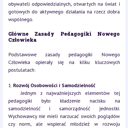
obywateli odpowiedzialnych, otwartych na świat i 
gotowych do aktywnego działania na rzecz dobra 
wspólnego.
Główne Zasady Pedagogiki Nowego 
Człowieka
Podstawowe zasady pedagogiki Nowego 
Człowieka opierały się na kilku kluczowych 
postulatach:
1. 
Rozwój Osobowości i Samodzielność
   Jednym z najważniejszych elementów tej 
pedagogiki było kładzenie nacisku na 
samodzielność i samorządność jednostki. 
Wychowawcy nie mieli narzucać swoich poglądów 
czy norm, ale wspierać młodzież w rozwoju 