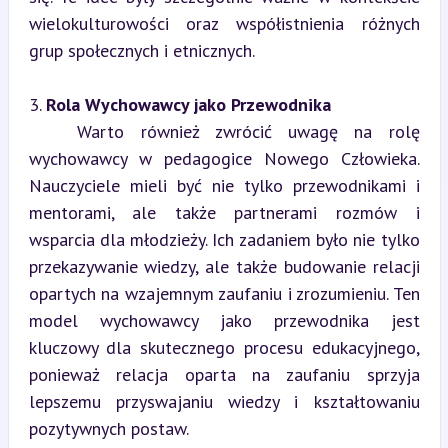
wielokulturowości oraz współistnienia różnych 
grup społecznych i etnicznych.
3. 
Rola Wychowawcy jako Przewodnika
   Warto również zwrócić uwagę na rolę 
wychowawcy w pedagogice Nowego Człowieka. 
Nauczyciele mieli być nie tylko przewodnikami i 
mentorami, ale także partnerami rozmów i 
wsparcia dla młodzieży. Ich zadaniem było nie tylko 
przekazywanie wiedzy, ale także budowanie relacji 
opartych na wzajemnym zaufaniu i zrozumieniu. Ten 
model wychowawcy jako przewodnika jest 
kluczowy dla skutecznego procesu edukacyjnego, 
ponieważ relacja oparta na zaufaniu sprzyja 
lepszemu przyswajaniu wiedzy i kształtowaniu 
pozytywnych postaw.