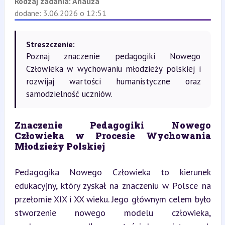
Rodzaj zadania:
Analiza
dodane: 3.06.2026 o 12:51
Streszczenie:
Poznaj znaczenie pedagogiki Nowego
Człowieka w wychowaniu młodzieży polskiej i
rozwijaj wartości humanistyczne oraz
samodzielność uczniów.
Znaczenie Pedagogiki Nowego 
Człowieka w Procesie Wychowania 
Młodzieży Polskiej
Pedagogika Nowego Człowieka to kierunek 
edukacyjny, który zyskał na znaczeniu w Polsce na 
przełomie XIX i XX wieku. Jego głównym celem było 
stworzenie nowego modelu człowieka, 