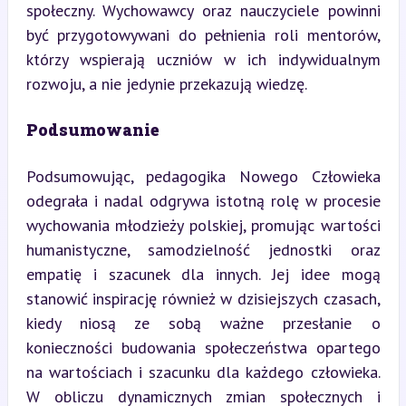
społeczny. Wychowawcy oraz nauczyciele powinni 
być przygotowywani do pełnienia roli mentorów, 
którzy wspierają uczniów w ich indywidualnym 
rozwoju, a nie jedynie przekazują wiedzę.
Podsumowanie
Podsumowując, pedagogika Nowego Człowieka 
odegrała i nadal odgrywa istotną rolę w procesie 
wychowania młodzieży polskiej, promując wartości 
humanistyczne, samodzielność jednostki oraz 
empatię i szacunek dla innych. Jej idee mogą 
stanowić inspirację również w dzisiejszych czasach, 
kiedy niosą ze sobą ważne przesłanie o 
konieczności budowania społeczeństwa opartego 
na wartościach i szacunku dla każdego człowieka. 
W obliczu dynamicznych zmian społecznych i 