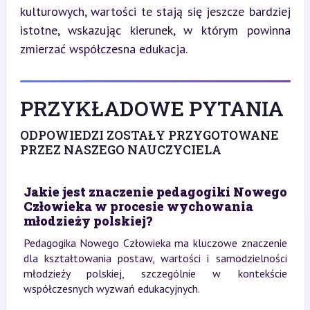
kulturowych, wartości te stają się jeszcze bardziej 
istotne, wskazując kierunek, w którym powinna 
zmierzać współczesna edukacja.
PRZYKŁADOWE PYTANIA
ODPOWIEDZI ZOSTAŁY PRZYGOTOWANE
PRZEZ NASZEGO NAUCZYCIELA
Jakie jest znaczenie pedagogiki Nowego
Człowieka w procesie wychowania
młodzieży polskiej?
Pedagogika Nowego Człowieka ma kluczowe znaczenie
dla kształtowania postaw, wartości i samodzielności
młodzieży polskiej, szczególnie w kontekście
współczesnych wyzwań edukacyjnych.