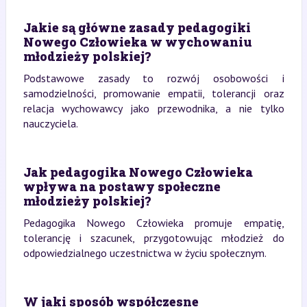
Jakie są główne zasady pedagogiki
Nowego Człowieka w wychowaniu
młodzieży polskiej?
Podstawowe zasady to rozwój osobowości i
samodzielności, promowanie empatii, tolerancji oraz
relacja wychowawcy jako przewodnika, a nie tylko
nauczyciela.
Jak pedagogika Nowego Człowieka
wpływa na postawy społeczne
młodzieży polskiej?
Pedagogika Nowego Człowieka promuje empatię,
tolerancję i szacunek, przygotowując młodzież do
odpowiedzialnego uczestnictwa w życiu społecznym.
W jaki sposób współczesne