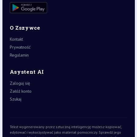
O Zszywce
Kontakt
Prywatność
Regulamin
Asystent AI
Zaloguj się
Załóż konto
Szukaj
Tekst wygenerowany przez sztuczną inteligencję możesz kopiować,
edytować i wykorzystywać jako materiał pomocniczy. Sprawdź jego