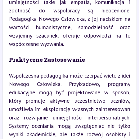
umiejętności takie jak empatia, komunikacja i 
zdolność do współpracy są nieocenione. 
Pedagogika Nowego Człowieka, z jej naciskiem na 
wartości humanistyczne, samodzielność oraz 
wzajemny szacunek, oferuje odpowiedzi na te 
współczesne wyzwania.
Praktyczne Zastosowanie
Współczesna pedagogika może czerpać wiele z idei 
Nowego Człowieka. Przykładowo, programy 
edukacyjne mogą być projektowane w sposób, 
który promuje aktywne uczestnictwo uczniów, 
umożliwia im eksplorację własnych zainteresowań 
oraz rozwijanie umiejętności interpersonalnych. 
Systemy oceniania mogą uwzględniać nie tylko 
wyniki akademickie, ale także rozwój osobisty i 