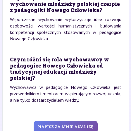
wychowanie młodzieży polskiej czerpie
z pedagogiki Nowego Człowieka?
Współczesne wychowanie wykorzystuje idee rozwoju
osobowości, wartości humanistycznych i budowania
kompetencji społecznych stosowanych w pedagogice
Nowego Człowieka.
Czym różni się rola wychowawcy w
pedagogice Nowego Człowieka od
tradycyjnej edukacji młodzieży
polskiej?
Wychowawca w pedagogice Nowego Człowieka jest
przewodnikiem i mentorem wspierającym rozwój ucznia,
a nie tylko dostarczycielem wiedzy.
NAPISZ ZA MNIE ANALIZĘ