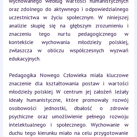
wychowanego według wartości humanistycznych 
oraz zdolnego do aktywnego i odpowiedzialnego 
uczestnictwa w życiu społecznym. W niniejszej 
analizie skupię się na głębszym zrozumieniu i 
znaczeniu tego nurtu pedagogicznego w 
kontekście wychowania młodzieży polskiej, 
zwłaszcza w obliczu współczesnych wyzwań 
edukacyjnych.
Pedagogika Nowego Człowieka miała kluczowe 
znaczenie dla kształtowania postaw i wartości 
młodzieży polskiej. W centrum jej założeń leżały 
ideały humanistyczne, które promowały rozwój 
osobowości jednostki, dbałość o zdrowie 
psychiczne oraz umożliwienie pełnego rozwoju 
intelektualnego i społecznego. Wychowanie w 
duchu tego kierunku miało na celu przygotowanie 