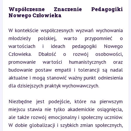
Współczesne Znaczenie Pedagogiki 
Nowego Człowieka
W kontekście współczesnych wyzwań wychowania 
młodzieży polskiej, warto przypomnieć o 
wartościach i ideach pedagogiki Nowego 
Człowieka. Dbałość o rozwój osobowości, 
promowanie wartości humanistycznych oraz 
budowanie postaw empatii i tolerancji są nadal 
aktualne i mogą stanowić ważny punkt odniesienia 
dla dzisiejszych praktyk wychowawczych.
Niezbędne jest podejście, które na pierwszym 
miejscu stawia nie tylko akademickie osiągnięcia, 
ale także rozwój emocjonalny i społeczny uczniów. 
W dobie globalizacji i szybkich zmian społecznych, 