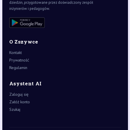
dziedzin, przygotowane przez doświadczony zespół
inżynierów i pedagogów.
O Zszywce
Kontakt
Prywatność
Regulamin
Asystent AI
Zaloguj się
Załóż konto
Szukaj