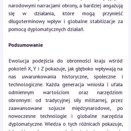
narodowymi narracjami obrony, a bardziej angażują 
się w działania, które mogą przynieść 
długoterminowy wpływ i globalne stabilizacje za 
pomocą dyplomatycznych działań.
Podsumowanie
Ewolucja podejścia do obronności kraju wśród 
pokoleń X, Y i Z pokazuje, jak głęboko wpływają na 
nas uwarunkowania historyczne, społeczne i 
technologiczne. Każda generacja wniosła i ufała 
odmiennym wartościom oraz narzędziom 
obronnym: od tradycyjnej siły militarnej, przez 
zaawansowane sojusze międzynarodowe, po 
nowoczesne technologie i globalne narzędzia 
dyplomatyczne. Wiedza o tych różnicach pokazuje, 