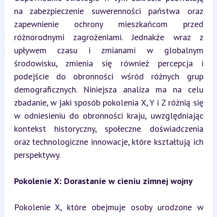
na zabezpieczenie suwerenności państwa oraz 
zapewnienie ochrony mieszkańcom przed 
różnorodnymi zagrożeniami. Jednakże wraz z 
upływem czasu i zmianami w globalnym 
środowisku, zmienia się również percepcja i 
podejście do obronności wśród różnych grup 
demograficznych. Niniejsza analiza ma na celu 
zbadanie, w jaki sposób pokolenia X, Y i Z różnią się 
w odniesieniu do obronności kraju, uwzględniając 
kontekst historyczny, społeczne doświadczenia 
oraz technologiczne innowacje, które kształtują ich 
perspektywy.
Pokolenie X: Dorastanie w cieniu zimnej wojny
Pokolenie X, które obejmuje osoby urodzone w 