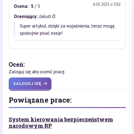
6.05.2025 o 3:02
Ocena:
5
/ 5
Oceniający:
Jakub D.
Super artykuł, dzięki za wyjaśnienia, teraz mogę
spokojnie pisać eseje!
Oceń:
Zaloguj się aby ocenić pracę.
ZALOGUJ SIĘ
Powiązane prace:
System kierowania bezpieczeństwem
narodowym RP