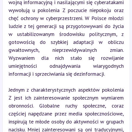
wojną informacyjną i nasilającymi się cyberatakami 
wywołują u pokolenia Z poczucie niepokoju oraz 
chęć ochrony w cyberprzestrzeni. W Polsce młodzi 
ludzie z tej generacji są przygotowywani do życia 
w ustabilizowanym środowisku politycznym, z 
gotowością do szybkiej adaptacji w obliczu 
gwałtownych, nieprzewidywalnych zmian. 
Wyzwaniem dla nich stało się rozwijanie 
umiejętności odnajdywania wiarygodnych 
informacji i sprzeciwiania się dezinformacji.
Jednym z charakterystycznych aspektów pokolenia 
Z jest ich zainteresowanie społecznym wymiarem 
obronności. Globalne ruchy społeczne, coraz 
częściej napędzane przez media społecznościowe, 
inspirują te młode osoby do aktywności w grupach 
nacisku. Mniej zainteresowani są oni tradycyjnymi, 