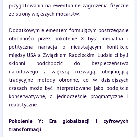
przygotowania na ewentualne zagrożenia fizyczne 
ze strony większych mocarstw.
Dodatkowym elementem formującym postrzeganie 
obronności przez pokolenie X była medialna i 
polityczna narracja o nieustającym konflikcie 
między USA a Związkiem Radzieckim. Ludzie ci byli 
skłonni podchodzić do bezpieczeństwa 
narodowego z większą rozwagą, obejmującą 
tradycyjne metody obronne, co w dzisiejszych 
czasach może być interpretowane jako podejście 
konserwatywne, a jednocześnie pragmatyczne i 
realistyczne.
Pokolenie Y: Era globalizacji i cyfrowych 
transformacji