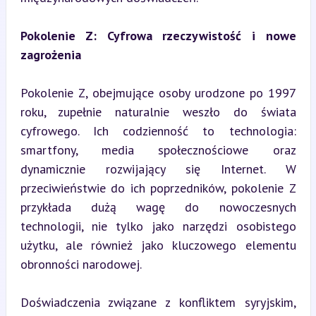
Pokolenie Z: Cyfrowa rzeczywistość i nowe 
zagrożenia
Pokolenie Z, obejmujące osoby urodzone po 1997 
roku, zupełnie naturalnie weszło do świata 
cyfrowego. Ich codzienność to technologia: 
smartfony, media społecznościowe oraz 
dynamicznie rozwijający się Internet. W 
przeciwieństwie do ich poprzedników, pokolenie Z 
przykłada dużą wagę do nowoczesnych 
technologii, nie tylko jako narzędzi osobistego 
użytku, ale również jako kluczowego elementu 
obronności narodowej.
Doświadczenia związane z konfliktem syryjskim, 