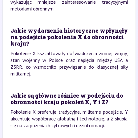
wykazując mniejsze zainteresowanie tradycyjnymi
metodami obronnymi.
Jakie wydarzenia historyczne wpłynęły
na podejście pokolenia X do obronności
kraju?
Pokolenie X kształtowały doświadczenia zimnej wojny,
stan wojenny w Polsce oraz napięcia między USA a
ZSRR, co wzmocniło przywiązanie do klasycznej siły
militarnej.
Jakie są główne różnice w podejściu do
obronności kraju pokoleń X, Y i Z?
Pokolenie X preferuje tradycyjne, militarne podejście, Y
akcentuje współpracę globalną i technologię, a Z skupia
się na zagrożeniach cyfrowych i dezinformacji.