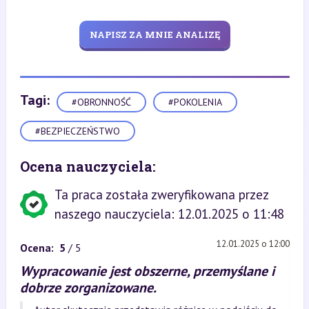
NAPISZ ZA MNIE ANALIZĘ
Tagi:
#OBRONNOŚĆ
#POKOLENIA
#BEZPIECZEŃSTWO
Ocena nauczyciela:
Ta praca została zweryfikowana przez
naszego nauczyciela: 12.01.2025 o 11:48
12.01.2025 o 12:00
Ocena:
5
/ 5
Wypracowanie jest obszerne, przemyślane i
dobrze zorganizowane.