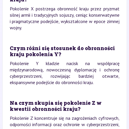
Pokolenie X postrzega obronność kraju przez pryzmat
silnej armii i tradycyjnych sojuszy, ceniąc konserwatywne
i pragmatyczne podejście, wykształcone w epoce zimnej
wojny.
Czym różni się stosunek do obronności
kraju pokolenia Y?
Pokolenie Y kładzie nacisk na współpracę
międzynarodową, nowoczesną dyplomację i ochronę
cyberprzestrzeni, rozwijając bardziej otwarte,
ekspansywne podejście do obronności kraju.
Na czym skupia się pokolenie Z w
kwestii obronności kraju?
Pokolenie Z koncentruje się na zagrożeniach cyfrowych,
odporności informacji oraz ochronie w cyberprzestrzeni,