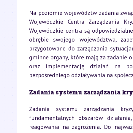
Na poziomie województw zadania związ
Wojewódzkie Centra Zarządzania Kry
Wojewódzkie centra są odpowiedzialne 
obrębie swojego województwa, zape
przygotowane do zarządzania sytuacja
gminne organy, które mają za zadanie 
oraz implementację działań na po
bezpośredniego odziaływania na społecz
Zadania systemu zarządzania kr
Zadania systemu zarządzania kryz
fundamentalnych obszarów działania,
reagowania na zagrożenia. Do najważ