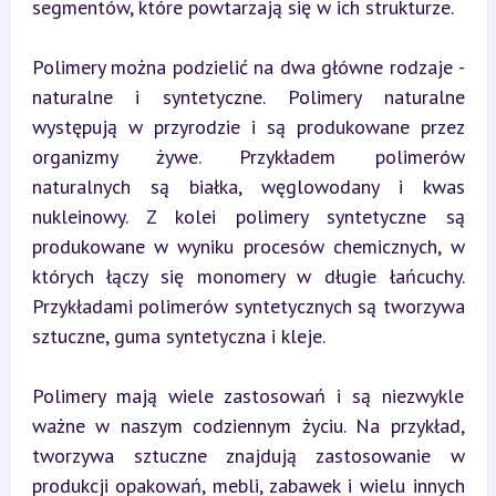
segmentów, które powtarzają się w ich strukturze.
Polimery można podzielić na dwa główne rodzaje - 
naturalne i syntetyczne. Polimery naturalne 
występują w przyrodzie i są produkowane przez 
organizmy żywe. Przykładem polimerów 
naturalnych są białka, węglowodany i kwas 
nukleinowy. Z kolei polimery syntetyczne są 
produkowane w wyniku procesów chemicznych, w 
których łączy się monomery w długie łańcuchy. 
Przykładami polimerów syntetycznych są tworzywa 
sztuczne, guma syntetyczna i kleje.
Polimery mają wiele zastosowań i są niezwykle 
ważne w naszym codziennym życiu. Na przykład, 
tworzywa sztuczne znajdują zastosowanie w 
produkcji opakowań, mebli, zabawek i wielu innych 