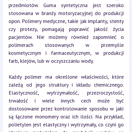
przedmiotów. Guma syntetyczna jest szeroko 
stosowana w branży motoryzacyjnej do produkcji 
opon. Polimery medyczne, takie jak implanty, stenty 
czy protezy, pomagają poprawić jakość życia 
pacjentów. Nie możemy również zapomnieć o 
polimerach stosowanych w przemyśle 
kosmetycznym i farmaceutycznym, w produkcji 
farb, klejów, lub w oczyszczaniu wody.
Każdy polimer ma określone właściwości, które 
zależą od jego struktury i składu chemicznego. 
Elastyczność, wytrzymałość, przezroczystość, 
trwałość i wiele innych cech może być 
dostosowane przez kontrolowanie sposobu w jaki 
są łączone monomery oraz ich ilości. Na przykład, 
polietylen jest elastyczny i wytrzymały, co czyni go 