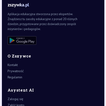
zszywka.pl
Aplikacja edukacyjna stworzona przez ekspertów.
Znajdziesz tu zasoby edukacyjne z ponad 20 różnych
dziedzin, przygotowane przez doświadczony zespół
inżynierów i pedagogów.
O Zszywce
Kontakt
Prywatność
Regulamin
Asystent AI
Zaloguj się
Załóż konto