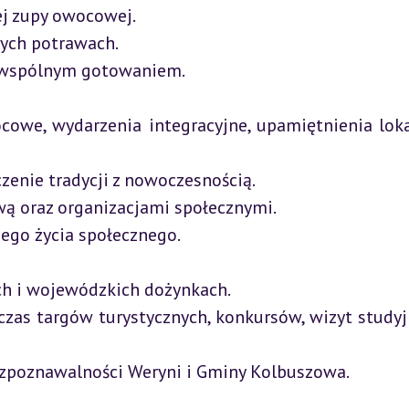
rozpoznawalności Weryni i Gminy Kolbuszowa.