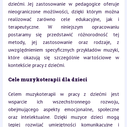
dziećmi. Jej zastosowanie w pedagogice oferuje 
nieograniczone możliwości, dzięki którym można 
realizować zarówno cele edukacyjne, jak i 
terapeutyczne. W niniejszym opracowaniu 
postaramy się przedstawić różnorodność tej 
metody, jej zastosowanie oraz rodzaje, z 
uwzględnieniem specyficznych przykładów muzyki, 
które okazują się szczególnie wartościowe w 
kontekście pracy z dziećmi.
Cele muzykoterapii dla dzieci
Celem muzykoterapii w pracy z dziećmi jest 
wsparcie ich wszechstronnego rozwoju, 
obejmującego aspekty emocjonalne, społeczne 
oraz intelektualne. Dzięki muzyce dzieci mogą 
lepiej rozwijać umiejętności komunikacyjne i 