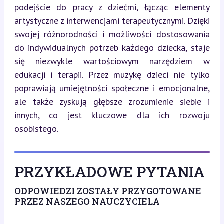
podejście do pracy z dziećmi, łącząc elementy 
artystyczne z interwencjami terapeutycznymi. Dzięki 
swojej różnorodności i możliwości dostosowania 
do indywidualnych potrzeb każdego dziecka, staje 
się niezwykle wartościowym narzędziem w 
edukacji i terapii. Przez muzykę dzieci nie tylko 
poprawiają umiejętności społeczne i emocjonalne, 
ale także zyskują głębsze zrozumienie siebie i 
innych, co jest kluczowe dla ich rozwoju 
osobistego.
PRZYKŁADOWE PYTANIA
ODPOWIEDZI ZOSTAŁY PRZYGOTOWANE
PRZEZ NASZEGO NAUCZYCIELA