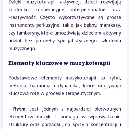
Dzięki muzykoterapii aktywnej, dzieci rozwijają 
zdolności kooperacyjne, interpersonalne oraz 
kreatywność. Często wykorzystywane są proste 
instrumenty perkusyjne, takie jak bębny, marakasy, 
czy tamburyny, które umożliwiają dzieciom aktywny 
udział bez potrzeby specjalistycznego szkolenia 
muzycznego.
Elementy kluczowe w muzykoterapii
Podstawowe elementy muzykoterapii to rytm, 
melodia, harmonia i dynamika, które odgrywają 
kluczową rolę w procesie terapeutycznym.
- 
Rytm
: Jest jednym z najbardziej pierwotnych 
elementów muzyki i pomaga w wprowadzeniu 
struktury oraz porządku, co sprzyja koncentracji i 