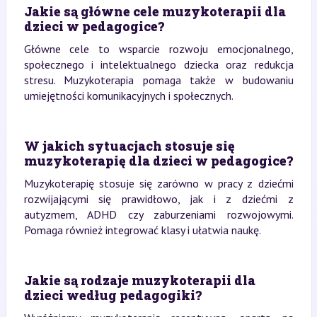
Jakie są główne cele muzykoterapii dla
dzieci w pedagogice?
Główne cele to wsparcie rozwoju emocjonalnego,
społecznego i intelektualnego dziecka oraz redukcja
stresu. Muzykoterapia pomaga także w budowaniu
umiejętności komunikacyjnych i społecznych.
W jakich sytuacjach stosuje się
muzykoterapię dla dzieci w pedagogice?
Muzykoterapię stosuje się zarówno w pracy z dziećmi
rozwijającymi się prawidłowo, jak i z dziećmi z
autyzmem, ADHD czy zaburzeniami rozwojowymi.
Pomaga również integrować klasy i ułatwia naukę.
Jakie są rodzaje muzykoterapii dla
dzieci według pedagogiki?