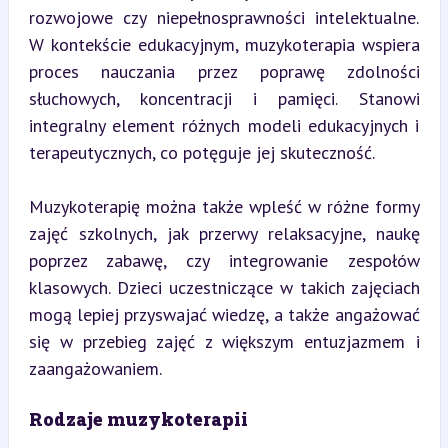
rozwojowe czy niepełnosprawności intelektualne. 
W kontekście edukacyjnym, muzykoterapia wspiera 
proces nauczania przez poprawę zdolności 
słuchowych, koncentracji i pamięci. Stanowi 
integralny element różnych modeli edukacyjnych i 
terapeutycznych, co potęguje jej skuteczność.
Muzykoterapię można także wpleść w różne formy 
zajęć szkolnych, jak przerwy relaksacyjne, naukę 
poprzez zabawę, czy integrowanie zespołów 
klasowych. Dzieci uczestniczące w takich zajęciach 
mogą lepiej przyswajać wiedzę, a także angażować 
się w przebieg zajęć z większym entuzjazmem i 
zaangażowaniem.
Rodzaje muzykoterapii