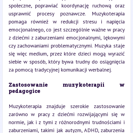
społeczne, poprawiać koordynację ruchową oraz 
usprawnić procesy poznawcze. Muzykoterapia 
pomaga również w redukcji stresu i napięcia 
emocjonalnego, co jest szczególnie ważne w pracy 
z dziećmi z zaburzeniami emocjonalnymi, lękowymi 
czy zachowaniami problematycznymi. Muzyka staje 
się więc medium, przez które dzieci mogą wyrazić 
siebie w sposób, który bywa trudny do osiągnięcia 
za pomocą tradycyjnej komunikacji werbalnej.
Zastosowanie muzykoterapii w 
pedagogice
Muzykoterapia znajduje szerokie zastosowanie 
zarówno w pracy z dziećmi rozwijającymi się w 
normie, jak i z tymi z różnorodnymi trudnościami i 
zaburzeniami, takimi jak autyzm, ADHD, zaburzenia 