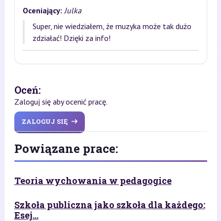
Oceniający:
Julka
Super, nie wiedziałem, że muzyka może tak dużo
zdziałać! Dzięki za info!
Oceń:
Zaloguj się aby ocenić pracę.
ZALOGUJ SIĘ
Powiązane prace:
Teoria wychowania w pedagogice
Szkoła publiczna jako szkoła dla każdego:
Esej...