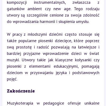
kompozycji instrumentalnych, zwłaszcza z 
gatunków ambient czy new age. Tego rodzaju 
utwory są szczególnie cenione za swoja zdolność 
do wprowadzania harmonii i skupienia umysłu.
W pracy z młodszymi dziećmi często stosuje się 
także popularne piosenki dziecięce, które poprzez 
swą prostotę i radość pozwalają na łatwiejsze i 
bardziej przyjazne wprowadzenie dzieci w świat 
muzyki. Utwory takie jak klasyczne kołysanki czy 
piosenki z elementami edukacyjnymi, pomagają 
dzieciom w przyswajaniu języka i podstawowych 
pojęć.
Zakończenie
Muzykoterapia w pedagogice oferuje unikalne 