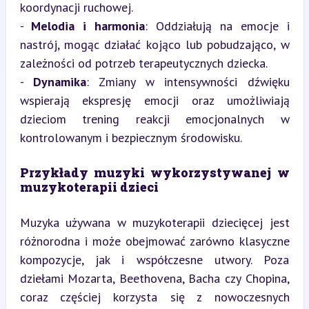
koordynacji ruchowej.

- 
Melodia i harmonia
: Oddziałują na emocje i 
nastrój, mogąc działać kojąco lub pobudzająco, w 
zależności od potrzeb terapeutycznych dziecka.

- 
Dynamika
: Zmiany w intensywności dźwięku 
wspierają ekspresję emocji oraz umożliwiają 
dzieciom trening reakcji emocjonalnych w 
kontrolowanym i bezpiecznym środowisku.
Przykłady muzyki wykorzystywanej w 
muzykoterapii dzieci
Muzyka używana w muzykoterapii dziecięcej jest 
różnorodna i może obejmować zarówno klasyczne 
kompozycje, jak i współczesne utwory. Poza 
dziełami Mozarta, Beethovena, Bacha czy Chopina, 
coraz częściej korzysta się z nowoczesnych 