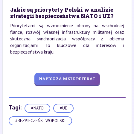
Jakie są priorytety Polski w analizie
strategii bezpieczeństwa NATO i UE?
Priorytetami są wzmocnienie obrony na wschodniej
flance, rozwój własnej infrastruktury militarnej oraz
skuteczna synchronizacja współpracy z obiema
organizacjami. To kluczowe dla interesów i
bezpieczeństwa kraju.
NAPISZ ZA MNIE REFERAT
Tagi:
#NATO
#UE
#BEZPIECZEŃSTWOPOLSKI