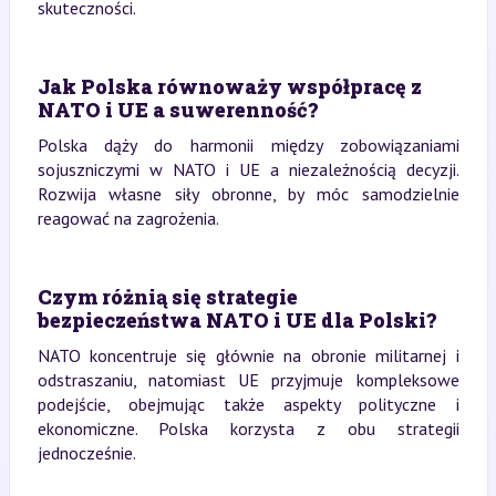
skuteczności.
Jak Polska równoważy współpracę z
NATO i UE a suwerenność?
Polska dąży do harmonii między zobowiązaniami
sojuszniczymi w NATO i UE a niezależnością decyzji.
Rozwija własne siły obronne, by móc samodzielnie
reagować na zagrożenia.
Czym różnią się strategie
bezpieczeństwa NATO i UE dla Polski?
NATO koncentruje się głównie na obronie militarnej i
odstraszaniu, natomiast UE przyjmuje kompleksowe
podejście, obejmując także aspekty polityczne i
ekonomiczne. Polska korzysta z obu strategii
jednocześnie.