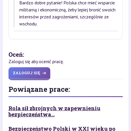
Bardzo dobre pytanie! Polska chce mieć wsparcie
militarną i ekonomiczną, żeby lepiej bronić swoich
interesów przed zagrożeniami, szczególnie ze
wschodu.
Oceń:
Zaloguj się aby ocenić pracę.
ZALOGUJ SIĘ
Powiązane prace:
Rola sił zbrojnych w zapewnieniu
bezpieczeństwa...
Bezpieczeństwo Polski w XXI wieku po