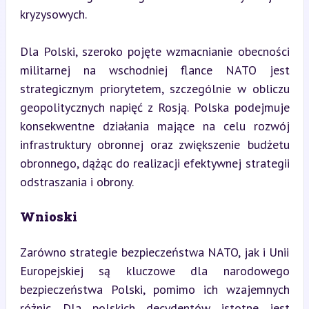
kryzysowych.
Dla Polski, szeroko pojęte wzmacnianie obecności 
militarnej na wschodniej flance NATO jest 
strategicznym priorytetem, szczególnie w obliczu 
geopolitycznych napięć z Rosją. Polska podejmuje 
konsekwentne działania mające na celu rozwój 
infrastruktury obronnej oraz zwiększenie budżetu 
obronnego, dążąc do realizacji efektywnej strategii 
odstraszania i obrony.
Wnioski
Zarówno strategie bezpieczeństwa NATO, jak i Unii 
Europejskiej są kluczowe dla narodowego 
bezpieczeństwa Polski, pomimo ich wzajemnych 
różnic. Dla polskich decydentów istotne jest 