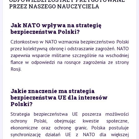
PRZEZ NASZEGO NAUCZYCIELA
Jak NATO wpływa na strategię
bezpieczeństwa Polski?
Członkostwo w NATO wzmacnia bezpieczeństwo Polski
przez kolektywną obronę i odstraszanie zagrożeń. NATO
zapewnia wsparcie militarne szczególnie na wschodniej
flance w odpowiedzi na rosnące zagrożenia ze strony
Rosji.
Jakie znaczenie ma strategia
bezpieczeństwa UE dla interesów
Polski?
Strategia bezpieczeństwa UE poszerza możliwości
ochrony Polski, obejmując kwestie społeczne,
ekonomiczne oraz ochronę granic. Polska postuluje
synchronizację działań UE z NATO dla większej