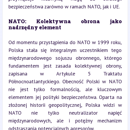
bezpieczeństwa zarówno w ramach NATO, jak i UE.
NATO: Kolektywna obrona jako 
nadrzędny element
Od momentu przystąpienia do NATO w 1999 roku, 
Polska stała się integralnym uczestnikiem tego 
międzynarodowego sojuszu obronnego, którego 
fundamentem jest zasada kolektywnej obrony, 
zapisana w Artykule 5 Traktatu 
Północnoatlantyckiego. Obecność Polski w NATO 
nie jest tylko formalnością, ale kluczowym 
elementem jej polityki bezpieczeństwa. Oparta na 
złożonej historii geopolitycznej, Polska widzi w 
NATO nie tylko neutralizator napięć 
międzynarodowych, ale i potężny mechanizm 
odstraszania potencjalnych agresorów.