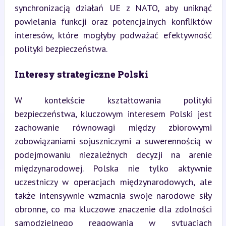
synchronizacją działań UE z NATO, aby uniknąć 
powielania funkcji oraz potencjalnych konfliktów 
interesów, które mogłyby podważać efektywność 
polityki bezpieczeństwa.
Interesy strategiczne Polski
W kontekście kształtowania polityki 
bezpieczeństwa, kluczowym interesem Polski jest 
zachowanie równowagi między zbiorowymi 
zobowiązaniami sojuszniczymi a suwerennością w 
podejmowaniu niezależnych decyzji na arenie 
międzynarodowej. Polska nie tylko aktywnie 
uczestniczy w operacjach międzynarodowych, ale 
także intensywnie wzmacnia swoje narodowe siły 
obronne, co ma kluczowe znaczenie dla zdolności 
samodzielnego reagowania w sytuacjach 