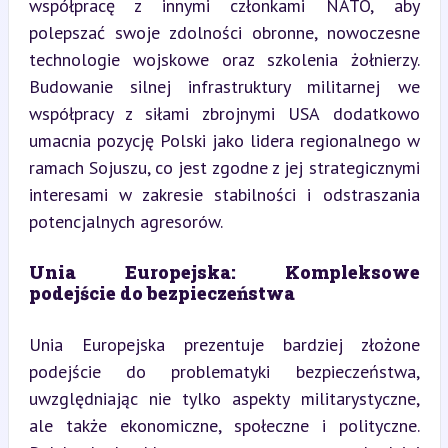
współpracę z innymi członkami NATO, aby 
polepszać swoje zdolności obronne, nowoczesne 
technologie wojskowe oraz szkolenia żołnierzy. 
Budowanie silnej infrastruktury militarnej we 
współpracy z siłami zbrojnymi USA dodatkowo 
umacnia pozycję Polski jako lidera regionalnego w 
ramach Sojuszu, co jest zgodne z jej strategicznymi 
interesami w zakresie stabilności i odstraszania 
potencjalnych agresorów.
Unia Europejska: Kompleksowe 
podejście do bezpieczeństwa
Unia Europejska prezentuje bardziej złożone 
podejście do problematyki bezpieczeństwa, 
uwzględniając nie tylko aspekty militarystyczne, 
ale także ekonomiczne, społeczne i polityczne. 