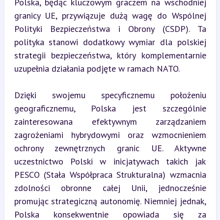
Polska, będąc kluczowym graczem na wschodniej 
granicy UE, przywiązuje dużą wagę do Wspólnej 
Polityki Bezpieczeństwa i Obrony (CSDP). Ta 
polityka stanowi dodatkowy wymiar dla polskiej 
strategii bezpieczeństwa, który komplementarnie 
uzupełnia działania podjęte w ramach NATO.
Dzięki swojemu specyficznemu położeniu 
geograficznemu, Polska jest szczególnie 
zainteresowana efektywnym zarządzaniem 
zagrożeniami hybrydowymi oraz wzmocnieniem 
ochrony zewnętrznych granic UE. Aktywne 
uczestnictwo Polski w inicjatywach takich jak 
PESCO (Stała Współpraca Strukturalna) wzmacnia 
zdolności obronne całej Unii, jednocześnie 
promując strategiczną autonomię. Niemniej jednak, 
Polska konsekwentnie opowiada się za 