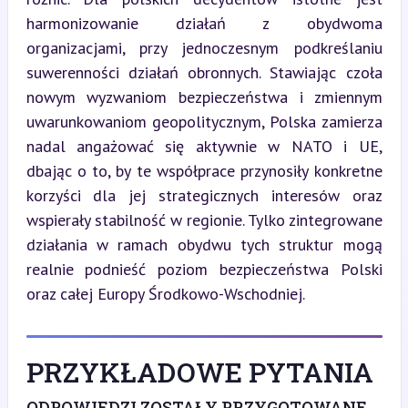
harmonizowanie działań z obydwoma 
organizacjami, przy jednoczesnym podkreślaniu 
suwerenności działań obronnych. Stawiając czoła 
nowym wyzwaniom bezpieczeństwa i zmiennym 
uwarunkowaniom geopolitycznym, Polska zamierza 
nadal angażować się aktywnie w NATO i UE, 
dbając o to, by te współprace przynosiły konkretne 
korzyści dla jej strategicznych interesów oraz 
wspierały stabilność w regionie. Tylko zintegrowane 
działania w ramach obydwu tych struktur mogą 
realnie podnieść poziom bezpieczeństwa Polski 
oraz całej Europy Środkowo-Wschodniej.
PRZYKŁADOWE PYTANIA
ODPOWIEDZI ZOSTAŁY PRZYGOTOWANE