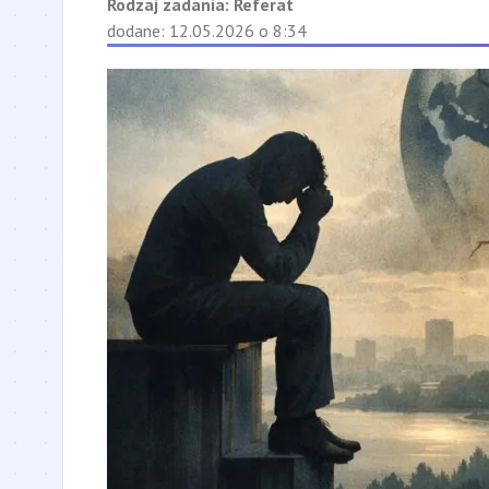
Rodzaj zadania:
Referat
dodane: 12.05.2026 o 8:34