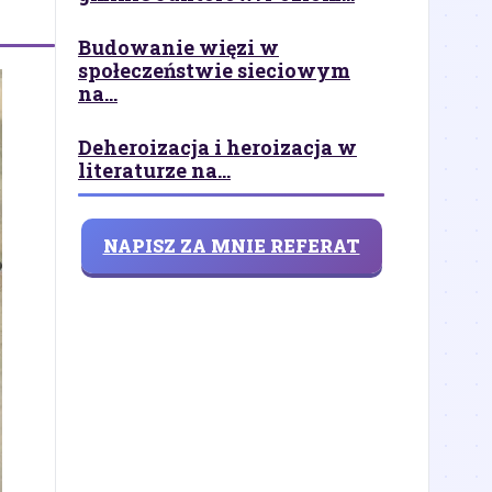
Budowanie więzi w
społeczeństwie sieciowym
na...
Deheroizacja i heroizacja w
literaturze na...
NAPISZ ZA MNIE REFERAT