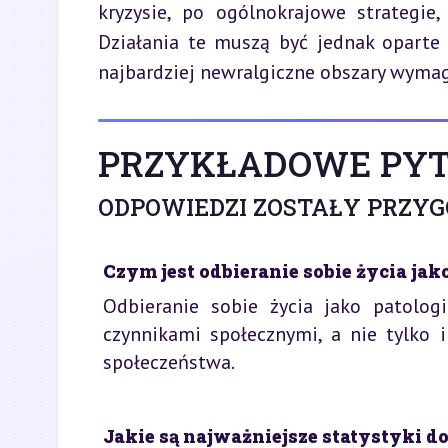
kryzysie, po ogólnokrajowe strategie,
Działania te muszą być jednak oparte 
najbardziej newralgiczne obszary wymag
PRZYKŁADOWE PYT
ODPOWIEDZI ZOSTAŁY PRZY
Czym jest odbieranie sobie życia jak
Odbieranie sobie życia jako patolo
czynnikami społecznymi, a nie tylko 
społeczeństwa.
Jakie są najważniejsze statystyki do