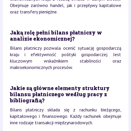
Obejmuje zarówno handel, jak i przepływy kapitałowe
oraz transfery pieniężne.
Jaką rolę pełni bilans płatniczy w
analizie ekonomicznej?
Bilans płatniczy pozwala ocenić sytuację gospodarczą
kraju i efektywność polityki gospodarczej. Jest
kluczowym wskaźnikiem stabilności oraz
makroekonomicznych procesów.
Jakie są główne elementy struktury
bilansu płatniczego według pracy z
bibliografią?
Bilans płatniczy składa się z rachunku bieżącego,
kapitałowego i finansowego. Każdy rachunek obejmuje
inne rodzaje transakcji międzynarodowych.