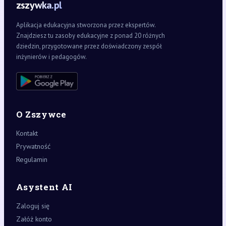
zszywka.pl
Aplikacja edukacyjna stworzona przez ekspertów.
Znajdziesz tu zasoby edukacyjne z ponad 20 różnych
dziedzin, przygotowane przez doświadczony zespół
inżynierów i pedagogów.
O Zszywce
Kontakt
Prywatność
Regulamin
Asystent AI
Zaloguj się
Załóż konto