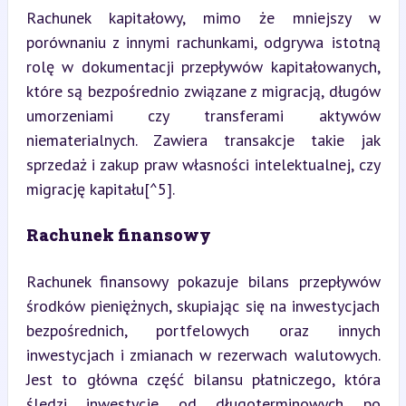
Rachunek kapitałowy, mimo że mniejszy w 
porównaniu z innymi rachunkami, odgrywa istotną 
rolę w dokumentacji przepływów kapitałowanych, 
które są bezpośrednio związane z migracją, długów 
umorzeniami czy transferami aktywów 
niematerialnych. Zawiera transakcje takie jak 
sprzedaż i zakup praw własności intelektualnej, czy 
migrację kapitału[^5].
Rachunek finansowy
Rachunek finansowy pokazuje bilans przepływów 
środków pieniężnych, skupiając się na inwestycjach 
bezpośrednich, portfelowych oraz innych 
inwestycjach i zmianach w rezerwach walutowych. 
Jest to główna część bilansu płatniczego, która 
śledzi inwestycje od długoterminowych po 