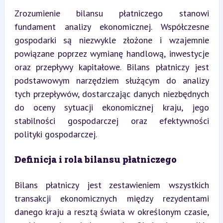
Zrozumienie bilansu płatniczego stanowi 
fundament analizy ekonomicznej. Współczesne 
gospodarki są niezwykle złożone i wzajemnie 
powiązane poprzez wymianę handlową, inwestycje 
oraz przepływy kapitałowe. Bilans płatniczy jest 
podstawowym narzędziem służącym do analizy 
tych przepływów, dostarczając danych niezbędnych 
do oceny sytuacji ekonomicznej kraju, jego 
stabilności gospodarczej oraz efektywności 
polityki gospodarczej.
Definicja i rola bilansu płatniczego
Bilans płatniczy jest zestawieniem wszystkich 
transakcji ekonomicznych między rezydentami 
danego kraju a resztą świata w określonym czasie, 