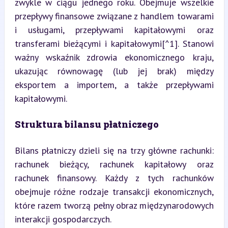
zwykle w ciągu jednego roku. Obejmuje wszelkie 
przepływy finansowe związane z handlem towarami 
i usługami, przepływami kapitałowymi oraz 
transferami bieżącymi i kapitałowymi[^1]. Stanowi 
ważny wskaźnik zdrowia ekonomicznego kraju, 
ukazując równowagę (lub jej brak) między 
eksportem a importem, a także przepływami 
kapitałowymi.
Struktura bilansu płatniczego
Bilans płatniczy dzieli się na trzy główne rachunki: 
rachunek bieżący, rachunek kapitałowy oraz 
rachunek finansowy. Każdy z tych rachunków 
obejmuje różne rodzaje transakcji ekonomicznych, 
które razem tworzą pełny obraz międzynarodowych 
interakcji gospodarczych.