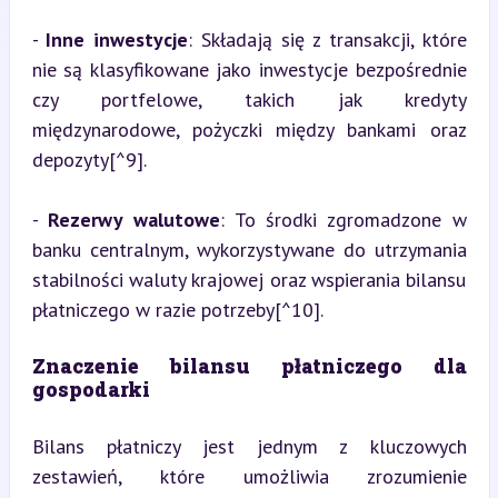
- 
Inne inwestycje
: Składają się z transakcji, które 
nie są klasyfikowane jako inwestycje bezpośrednie 
czy portfelowe, takich jak kredyty 
międzynarodowe, pożyczki między bankami oraz 
depozyty[^9].
- 
Rezerwy walutowe
: To środki zgromadzone w 
banku centralnym, wykorzystywane do utrzymania 
stabilności waluty krajowej oraz wspierania bilansu 
płatniczego w razie potrzeby[^10].
Znaczenie bilansu płatniczego dla 
gospodarki
Bilans płatniczy jest jednym z kluczowych 
zestawień, które umożliwia zrozumienie 