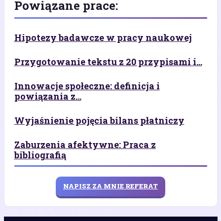
Powiązane prace:
Hipotezy badawcze w pracy naukowej
Przygotowanie tekstu z 20 przypisami i...
Innowacje społeczne: definicja i
powiązania z...
Wyjaśnienie pojęcia bilans płatniczy
Zaburzenia afektywne: Praca z
bibliografią
NAPISZ ZA MNIE REFERAT