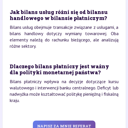
Jak bilans usług różni się od bilansu
handlowego w bilansie płatniczym?
Bilans usług obejmuje transakcje związane z usługami, a
bilans handlowy dotyczy wymiany towarowej. Oba
elementy należą do rachunku bieżącego, ale analizują
różne sektory.
Dlaczego bilans płatniczy jest ważny
dla polityki monetarnej państwa?
Bilans płatniczy wpływa na decyzje dotyczące kursu
walutowego i interwencji banku centralnego. Deficyt lub
nadwyżka może kształtować politykę pieniężną i fiskalną
kraju.
NAPISZ ZA MNIE REFERAT