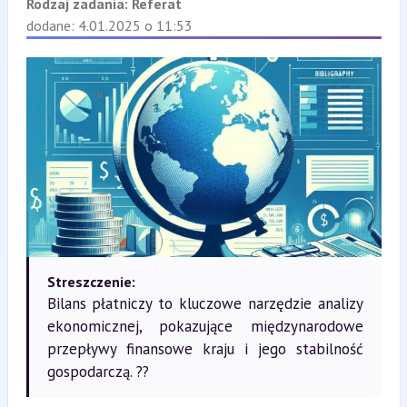
Rodzaj zadania:
Referat
dodane: 4.01.2025 o 11:53
Streszczenie:
Bilans płatniczy to kluczowe narzędzie analizy
ekonomicznej, pokazujące międzynarodowe
przepływy finansowe kraju i jego stabilność
gospodarczą. ??