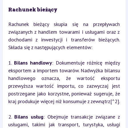
Rachunek bieżący
Rachunek bieżący skupia się na przepływach 
związanych z handlem towarami i usługami oraz z 
dochodami z inwestycji i transferów bieżących. 
Składa się z następujących elementów:
1. 
Bilans handlowy
: Dokumentuje różnicę między 
eksportem a importem towarów. Nadwyżka bilansu 
handlowego oznacza, że wartość eksportu 
przewyższa wartość importu, co zazwyczaj jest 
postrzegane jako korzystne, ponieważ sugeruje, że 
kraj produkuje więcej niż konsumuje z zewnątrz[^2].
2. 
Bilans usług
: Obejmuje transakcje związane z 
usługami, takimi jak transport, turystyka, usługi 