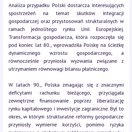
Analiza przypadku Polski dostarcza interesujących 
spostrzeżeń na temat skutków integracji 
gospodarczej oraz przystosowań strukturalnych w 
ramach jednolitego rynku Unii Europejskiej. 
Transformacja gospodarcza, która rozpoczęła się 
pod koniec lat 80., wprowadziła Polskę na ścieżkę 
dynamicznego wzrostu gospodarczego, a 
równocześnie przyniosła wyzwania związane z 
utrzymaniem równowagi bilansu płatniczego.
W latach 90., Polska zmagając się z znacznymi 
deficytami rachunku bieżącego, przyciągała 
zewnętrzne finansowanie poprzez liberalizację 
rynku kapitałowego i inwestycje zagraniczne. Był to 
okres, w którym strukturalne reformy gospodarcze 
przyniosły wymierne korzyści, pomimo ryzyka 