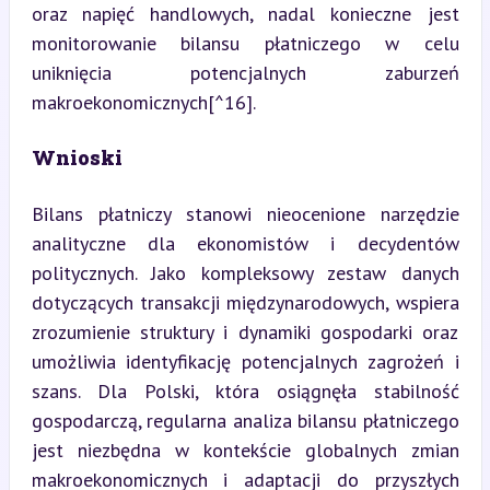
oraz napięć handlowych, nadal konieczne jest 
monitorowanie bilansu płatniczego w celu 
uniknięcia potencjalnych zaburzeń 
makroekonomicznych[^16].
Wnioski
Bilans płatniczy stanowi nieocenione narzędzie 
analityczne dla ekonomistów i decydentów 
politycznych. Jako kompleksowy zestaw danych 
dotyczących transakcji międzynarodowych, wspiera 
zrozumienie struktury i dynamiki gospodarki oraz 
umożliwia identyfikację potencjalnych zagrożeń i 
szans. Dla Polski, która osiągnęła stabilność 
gospodarczą, regularna analiza bilansu płatniczego 
jest niezbędna w kontekście globalnych zmian 
makroekonomicznych i adaptacji do przyszłych 