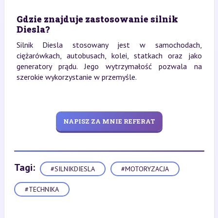
Gdzie znajduje zastosowanie silnik
Diesla?
Silnik Diesla stosowany jest w samochodach,
ciężarówkach, autobusach, kolei, statkach oraz jako
generatory prądu. Jego wytrzymałość pozwala na
szerokie wykorzystanie w przemyśle.
NAPISZ ZA MNIE REFERAT
Tagi:
#SILNIKDIESLA
#MOTORYZACJA
#TECHNIKA