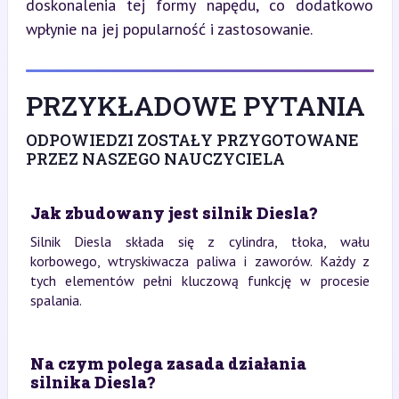
doskonalenia tej formy napędu, co dodatkowo 
wpłynie na jej popularność i zastosowanie.
PRZYKŁADOWE PYTANIA
ODPOWIEDZI ZOSTAŁY PRZYGOTOWANE
PRZEZ NASZEGO NAUCZYCIELA
Jak zbudowany jest silnik Diesla?
Silnik Diesla składa się z cylindra, tłoka, wału
korbowego, wtryskiwacza paliwa i zaworów. Każdy z
tych elementów pełni kluczową funkcję w procesie
spalania.
Na czym polega zasada działania
silnika Diesla?