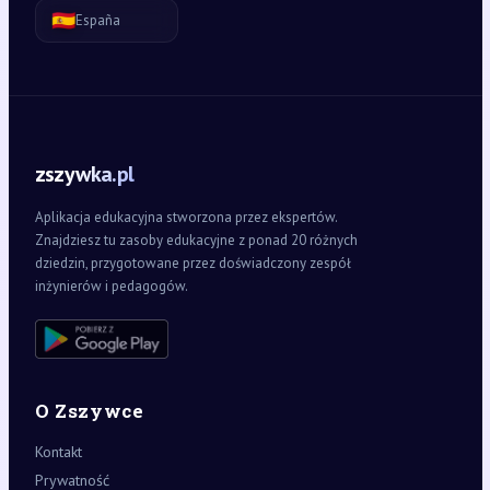
🇪🇸
España
zszywka.pl
Aplikacja edukacyjna stworzona przez ekspertów.
Znajdziesz tu zasoby edukacyjne z ponad 20 różnych
dziedzin, przygotowane przez doświadczony zespół
inżynierów i pedagogów.
O Zszywce
Kontakt
Prywatność