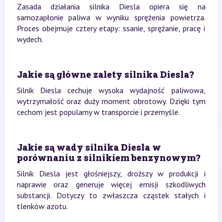
Zasada działania silnika Diesla opiera się na
samozapłonie paliwa w wyniku sprężenia powietrza.
Proces obejmuje cztery etapy: ssanie, sprężanie, pracę i
wydech.
Jakie są główne zalety silnika Diesla?
Silnik Diesla cechuje wysoka wydajność paliwowa,
wytrzymałość oraz duży moment obrotowy. Dzięki tym
cechom jest popularny w transporcie i przemyśle.
Jakie są wady silnika Diesla w
porównaniu z silnikiem benzynowym?
Silnik Diesla jest głośniejszy, droższy w produkcji i
naprawie oraz generuje więcej emisji szkodliwych
substancji. Dotyczy to zwłaszcza cząstek stałych i
tlenków azotu.