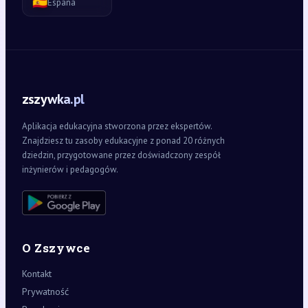
🇪🇸
España
zszywka.pl
Aplikacja edukacyjna stworzona przez ekspertów.
Znajdziesz tu zasoby edukacyjne z ponad 20 różnych
dziedzin, przygotowane przez doświadczony zespół
inżynierów i pedagogów.
O Zszywce
Kontakt
Prywatność