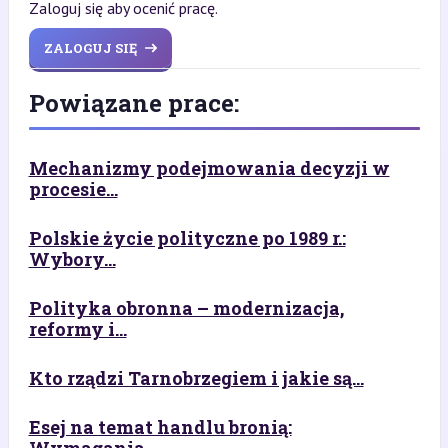
Zaloguj się aby ocenić pracę.
ZALOGUJ SIĘ
Powiązane prace:
Mechanizmy podejmowania decyzji w
procesie...
Polskie życie polityczne po 1989 r.:
Wybory...
Polityka obronna – modernizacja,
reformy i...
Kto rządzi Tarnobrzegiem i jakie są...
Esej na temat handlu bronią: