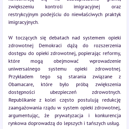
zwiększeniu kontroli imigracyjnej oraz 
restrykcyjnym podejściu do niewłaściwych praktyk 
imigracyjnych.
W toczących się debatach nad systemem opieki 
zdrowotnej Demokraci dążą do rozszerzenia 
dostępu do opieki zdrowotnej, popierając reformy, 
które mogą obejmować wprowadzenie 
uniwersalnego systemu opieki zdrowotnej. 
Przykładem tego są starania związane z 
Obamacare, które było próbą zwiększenia 
dostępności ubezpieczeń zdrowotnych. 
Republikanie z kolei często postulują redukcję 
zaangażowania rządu w system opieki zdrowotnej, 
argumentując, że prywatyzacja i konkurencja 
rynkowa doprowadzą do lepszych i tańszych usług.