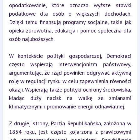
opodatkowanie, które oznacza wyższe stawki 
podatkowe dla osób o większych dochodach. 
Dzięki temu finansują programy socjalne, takie jak 
opieka zdrowotna, edukacja i pomoc społeczna dla 
osób najuboższych.
W kontekście polityki gospodarczej, Demokraci 
często wspierają interwencjonizm państwowy, 
argumentując, że rząd powinien odgrywać aktywną 
rolę w regulacji rynku w celu zapewnienia równości 
okazji. Wspierają także polityki ochrony środowiska, 
kładąc duży nacisk na walkę ze zmianami 
klimatycznymi i promowanie energii odnawialnej.
Z drugiej strony, Partia Republikańska, założona w 
1854 roku, jest często kojarzona z prawicowymi 