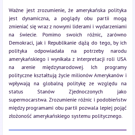
Ważne jest zrozumienie, że amerykańska polityka 
jest dynamiczna, a poglądy obu partii mogą 
zmieniać się wraz z nowymi liderami i wydarzeniami 
na świecie. Pomimo swoich różnic, zarówno 
Demokraci, jak i Republikanie dążą do tego, by ich 
polityka odpowiadała na potrzeby narodu 
amerykańskiego i wynikała z interpretacji roli USA 
na arenie międzynarodowej. Ich programy 
polityczne kształtują życie milionów Amerykanów i 
wpływają na globalną politykę ze względu na 
status Stanów Zjednoczonych jako 
supermocarstwa. Zrozumienie różnic i podobieństw 
między programami obu partii pozwala lepiej pojąć 
złożoność amerykańskiego systemu politycznego.