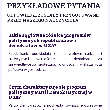
PRZYKŁADOWE PYTANIA
ODPOWIEDZI ZOSTAŁY PRZYGOTOWANE
PRZEZ NASZEGO NAUCZYCIELA
Jakie są główne różnice programów
politycznych republikanów i
demokratów w USA?
Republikanie opowiadają się za wolnym rynkiem i
tradycyjnymi wartościami, a demokraci za
sprawiedliwością społeczną, równością i większą rolą
państwa w gospodarce.
Czym charakteryzuje się program
polityczny Partii Demokratycznej w
USA?
Partia Demokratyczna podkreśla równość, progresywne