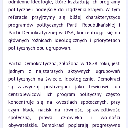
odmienne ideologie, które kształtują ich programy 
polityczne i podejście do rządzenia krajem. W tym 
referacie przyjrzymy się bliżej charakterystyce 
programów politycznych Partii Republikańskiej i 
Partii Demokratycznej w USA, koncentrując się na 
głównych różnicach ideologicznych i priorytetach 
politycznych obu ugrupowań.
Partia Demokratyczna, założona w 1828 roku, jest 
jednym z najstarszych aktywnych ugrupowań 
politycznych na świecie. Ideologicznie, Demokraci 
są zazwyczaj postrzegani jako lewicowi lub 
centrolewicowi. Ich program polityczny często 
koncentruje się na kwestiach społecznych, przy 
czym kładą nacisk na równość, sprawiedliwość 
społeczną, prawa człowieka i wolności 
obywatelskie. Demokraci popierają progresywne 