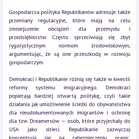
Gospodarcza polityka Republikanów adresuje także 
przemiany regulacyjne, które mają na celu 
zmniejszenie obciążeń dla przemysłu i 
przedsiębiorstw. Często sprzeciwiają się zbyt 
rygorystycznym normom środowiskowym, 
argumentując, że są one przeszkodą w rozwoju 
gospodarczym.
Demokraci i Republikanie różnią się także w kwestii 
reformy systemu imigracyjnego. Demokraci 
popierają bardziej otwartą politykę, czyli takie 
działania jak umożliwienie ścieżki do obywatelstwa 
dla nieudokumentowanych imigrantów i ochronę 
dla tzw. Dreamersów — osób, które przyjechały do 
USA jako dzieci. Republikanie zazwyczaj 
koncentrują się na zabezpieczeniu granic, 