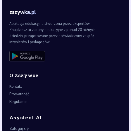
zszywka.pl
Aplikacja edukacyjna stworzona przez ekspertów.
Znajdziesz tu zasoby edukacyjne z ponad 20 różnych
dziedzin, przygotowane przez doświadczony zespół
inżynierów i pedagogów.
O Zszywce
Kontakt
Prywatność
Regulamin
Asystent AI
Zaloguj się