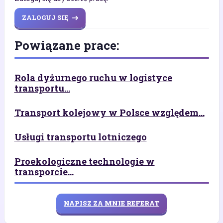
ZALOGUJ SIĘ
Powiązane prace:
Rola dyżurnego ruchu w logistyce
transportu...
Transport kolejowy w Polsce względem...
Usługi transportu lotniczego
Proekologiczne technologie w
transporcie...
NAPISZ ZA MNIE REFERAT