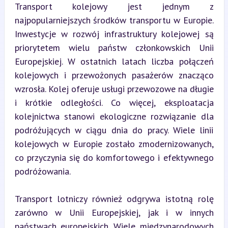
Transport kolejowy jest jednym z 
najpopularniejszych środków transportu w Europie. 
Inwestycje w rozwój infrastruktury kolejowej są 
priorytetem wielu państw członkowskich Unii 
Europejskiej. W ostatnich latach liczba połączeń 
kolejowych i przewożonych pasażerów znacząco 
wzrosła. Kolej oferuje usługi przewozowe na długie 
i krótkie odległości. Co więcej, eksploatacja 
kolejnictwa stanowi ekologiczne rozwiązanie dla 
podróżujących w ciągu dnia do pracy. Wiele linii 
kolejowych w Europie zostało zmodernizowanych, 
co przyczynia się do komfortowego i efektywnego 
podróżowania.
Transport lotniczy również odgrywa istotną rolę 
zarówno w Unii Europejskiej, jak i w innych 
państwach europejskich. Wiele międzynarodowych 