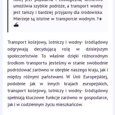
umożliwia szybkie podróże, a transport wodny
jest tańszy i bardziej przyjazny dla środowiska.
Mierzeje są istotne w transporcie wodnym. ?✈️
⛴️
Transport kolejowy, lotniczy i wodny- śródlądowy 
odgrywają decydującą rolę w dzisiejszym 
społeczeństwie. To właśnie dzięki różnorodnym 
środkom transportu jesteśmy w stanie swobodnie 
podróżować zarówno w obrębie naszego kraju, jak i 
między różnymi państwami. W Unii Europejskiej, 
podobnie jak w innych krajach europejskich, 
transport kolejowy, lotniczy i wodny- śródlądowy 
spełniają kluczowe funkcje zarówno w gospodarce, 
jak i w codziennym życiu mieszkańców.