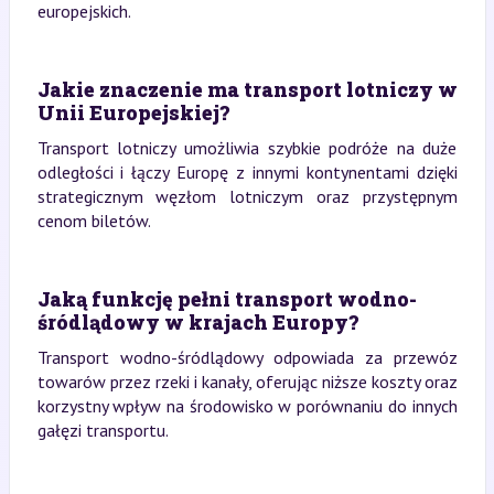
europejskich.
Jakie znaczenie ma transport lotniczy w
Unii Europejskiej?
Transport lotniczy umożliwia szybkie podróże na duże
odległości i łączy Europę z innymi kontynentami dzięki
strategicznym węzłom lotniczym oraz przystępnym
cenom biletów.
Jaką funkcję pełni transport wodno-
śródlądowy w krajach Europy?
Transport wodno-śródlądowy odpowiada za przewóz
towarów przez rzeki i kanały, oferując niższe koszty oraz
korzystny wpływ na środowisko w porównaniu do innych
gałęzi transportu.