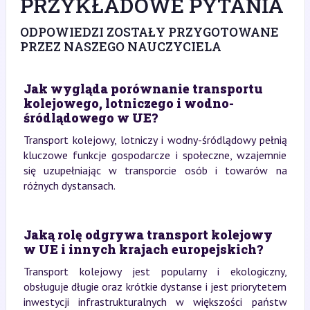
PRZYKŁADOWE PYTANIA
ODPOWIEDZI ZOSTAŁY PRZYGOTOWANE
PRZEZ NASZEGO NAUCZYCIELA
Jak wygląda porównanie transportu
kolejowego, lotniczego i wodno-
śródlądowego w UE?
Transport kolejowy, lotniczy i wodny-śródlądowy pełnią
kluczowe funkcje gospodarcze i społeczne, wzajemnie
się uzupełniając w transporcie osób i towarów na
różnych dystansach.
Jaką rolę odgrywa transport kolejowy
w UE i innych krajach europejskich?
Transport kolejowy jest popularny i ekologiczny,
obsługuje długie oraz krótkie dystanse i jest priorytetem
inwestycji infrastrukturalnych w większości państw