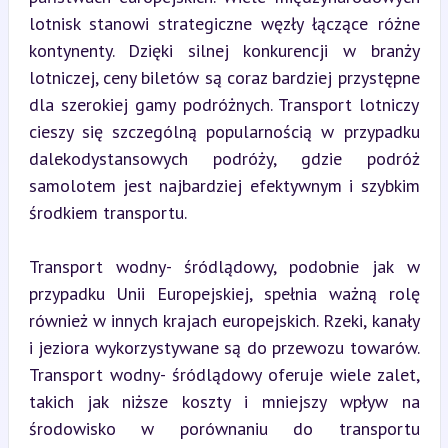
lotnisk stanowi strategiczne węzły łączące różne 
kontynenty. Dzięki silnej konkurencji w branży 
lotniczej, ceny biletów są coraz bardziej przystępne 
dla szerokiej gamy podróżnych. Transport lotniczy 
cieszy się szczególną popularnością w przypadku 
dalekodystansowych podróży, gdzie podróż 
samolotem jest najbardziej efektywnym i szybkim 
środkiem transportu.
Transport wodny- śródlądowy, podobnie jak w 
przypadku Unii Europejskiej, spełnia ważną rolę 
również w innych krajach europejskich. Rzeki, kanały 
i jeziora wykorzystywane są do przewozu towarów. 
Transport wodny- śródlądowy oferuje wiele zalet, 
takich jak niższe koszty i mniejszy wpływ na 
środowisko w porównaniu do transportu 