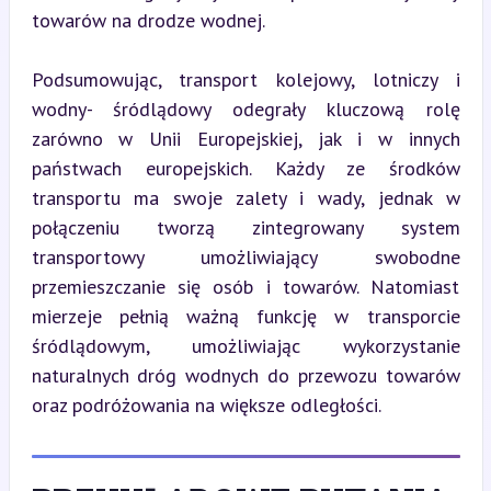
towarów na drodze wodnej.
Podsumowując, transport kolejowy, lotniczy i 
wodny- śródlądowy odegrały kluczową rolę 
zarówno w Unii Europejskiej, jak i w innych 
państwach europejskich. Każdy ze środków 
transportu ma swoje zalety i wady, jednak w 
połączeniu tworzą zintegrowany system 
transportowy umożliwiający swobodne 
przemieszczanie się osób i towarów. Natomiast 
mierzeje pełnią ważną funkcję w transporcie 
śródlądowym, umożliwiając wykorzystanie 
naturalnych dróg wodnych do przewozu towarów 
oraz podróżowania na większe odległości.