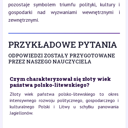
pozostaje symbolem triumfu polityki, kultury i 
gospodarki nad wyzwaniami wewnętrznymi i 
zewnętrznymi.
PRZYKŁADOWE PYTANIA
ODPOWIEDZI ZOSTAŁY PRZYGOTOWANE
PRZEZ NASZEGO NAUCZYCIELA
Czym charakteryzował się złoty wiek
państwa polsko-litewskiego?
Złoty wiek państwa polsko-litewskiego to okres
intensywnego rozwoju politycznego, gospodarczego i
kulturalnego Polski i Litwy u schyłku panowania
Jagiellonów.