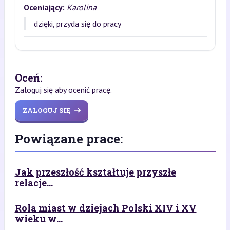
Oceniający:
Karolina
dzięki, przyda się do pracy
Oceń:
Zaloguj się aby ocenić pracę.
ZALOGUJ SIĘ
Powiązane prace:
Jak przeszłość kształtuje przyszłe
relacje...
Rola miast w dziejach Polski XIV i XV
wieku w...