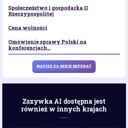
Społeczeństwo i gospodarka II
Rzeczypospolitej
Cena wolności
Omówienie sprawy Polski na
konferencjach...
NAPISZ ZA MNIE REFERAT
Zszywka AI dostępna jest
również w innych krajach