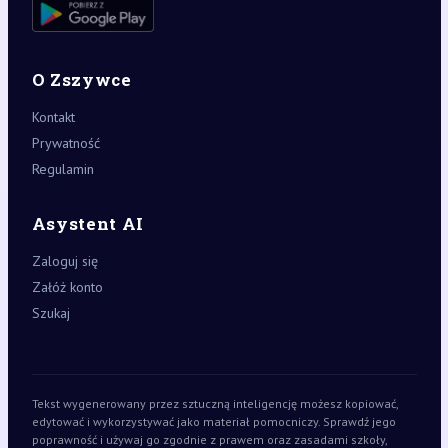
O Zszywce
Kontakt
Prywatność
Regulamin
Asystent AI
Zaloguj się
Załóż konto
Szukaj
Tekst wygenerowany przez sztuczną inteligencję możesz kopiować,
edytować i wykorzystywać jako materiał pomocniczy. Sprawdź jego
poprawność i używaj go zgodnie z prawem oraz zasadami szkoły,