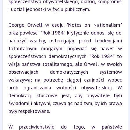
społeczeństwa obywatelskiego, dialog, kompromis 
i udział jednostki w życiu publicznym.
George Orwell w eseju "Notes on Nationalism" 
oraz powieści "Rok 1984" krytycznie odnosi się do 
nadużyć władzy, ostrzegając przed tendencjami 
totalitarnymi mogącymi pojawiać się nawet w 
społeczeństwach demokratycznych. "Rok 1984" to 
wizja państwa totalitarnego, ale Orwell w swoich 
obserwacjach demokratycznych systemów 
wskazywał na potrzebę ciągłej czujności wobec 
prób ograniczania wolności obywatelskiej. W 
demokracji kluczowe jest, aby obywatele byli 
świadomi i aktywni, czuwając nad tym, by ich prawa 
były respektowane.
W przeciwieństwie do tego, w państwie 