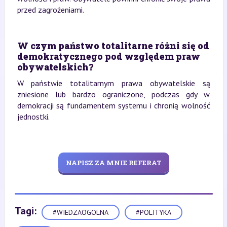
przed zagrożeniami.
W czym państwo totalitarne różni się od
demokratycznego pod względem praw
obywatelskich?
W państwie totalitarnym prawa obywatelskie są
zniesione lub bardzo ograniczone, podczas gdy w
demokracji są fundamentem systemu i chronią wolność
jednostki.
NAPISZ ZA MNIE REFERAT
Tagi:
#WIEDZAOGOLNA
#POLITYKA