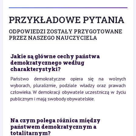
PRZYKŁADOWE PYTANIA
ODPOWIEDZI ZOSTAŁY PRZYGOTOWANE
PRZEZ NASZEGO NAUCZYCIELA
Jakie są główne cechy państwa
demokratycznego według
charakterystyki?
Państwo demokratyczne opiera się na wolnych
wyborach, pluralizmie, podziale władzy oraz prawach
człowieka. W demokracji obywatele uczestniczą w życiu
publicznym i mają swobody obywatelskie.
Na czym polega różnica między
państwem demokratycznym a
totalitarnym?