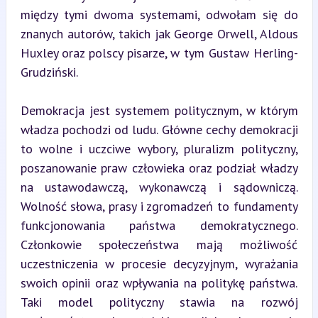
między tymi dwoma systemami, odwołam się do 
znanych autorów, takich jak George Orwell, Aldous 
Huxley oraz polscy pisarze, w tym Gustaw Herling-
Grudziński.
Demokracja jest systemem politycznym, w którym 
władza pochodzi od ludu. Główne cechy demokracji 
to wolne i uczciwe wybory, pluralizm polityczny, 
poszanowanie praw człowieka oraz podział władzy 
na ustawodawczą, wykonawczą i sądowniczą. 
Wolność słowa, prasy i zgromadzeń to fundamenty 
funkcjonowania państwa demokratycznego. 
Członkowie społeczeństwa mają możliwość 
uczestniczenia w procesie decyzyjnym, wyrażania 
swoich opinii oraz wpływania na politykę państwa. 
Taki model polityczny stawia na rozwój 