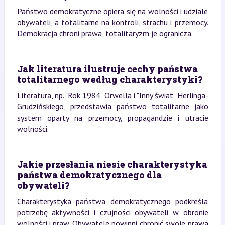
Państwo demokratyczne opiera się na wolności i udziale
obywateli, a totalitarne na kontroli, strachu i przemocy.
Demokracja chroni prawa, totalitaryzm je ogranicza.
Jak literatura ilustruje cechy państwa
totalitarnego według charakterystyki?
Literatura, np. "Rok 1984" Orwella i "Inny świat" Herlinga-
Grudzińskiego, przedstawia państwo totalitarne jako
system oparty na przemocy, propagandzie i utracie
wolności.
Jakie przesłania niesie charakterystyka
państwa demokratycznego dla
obywateli?
Charakterystyka państwa demokratycznego podkreśla
potrzebę aktywności i czujności obywateli w obronie
wolności i praw. Obywatele powinni chronić swoje prawa