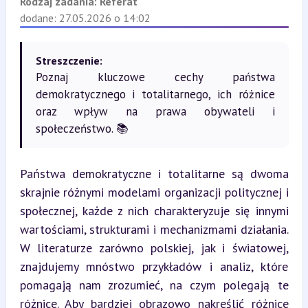
Rodzaj zadania:
Referat
dodane: 27.05.2026 o 14:02
Streszczenie:
Poznaj kluczowe cechy państwa
demokratycznego i totalitarnego, ich różnice
oraz wpływ na prawa obywateli i
społeczeństwo. 📚
Państwa demokratyczne i totalitarne są dwoma 
skrajnie różnymi modelami organizacji politycznej i 
społecznej, każde z nich charakteryzuje się innymi 
wartościami, strukturami i mechanizmami działania. 
W literaturze zarówno polskiej, jak i światowej, 
znajdujemy mnóstwo przykładów i analiz, które 
pomagają nam zrozumieć, na czym polegają te 
różnice. Aby bardziej obrazowo nakreślić różnice 