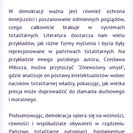
W demokracji ważna jest również ochrona 
mniejszości i poszanowanie odmiennych poglądów, 
czego całkowicie brakuje w systemach 
totalitarnych. Literatura dostarcza nam wielu 
przykładów, jak różne formy myślenia i bycia były 
represjonowane w państwach totalitarnych. Na 
przykładzie innego polskiego autora, Czesława 
Miłosza, można przytoczyć "Zniewolony umysł", 
gdzie analizuje on postawy intelektualistów wobec 
nacisków totalitarnej władzy, pokazując, jak wielka 
presja może doprowadzić do złamania duchowego 
i moralnego.
Podsumowując, demokracja opiera się na wolności, 
równości i współudziale obywateli w rządzeniu. 
Państwo totalitarne natomiast fundamentuje 