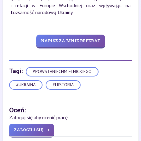
i relacji w Europie Wschodniej oraz wpływając na
tożsamość narodową Ukrainy.
NAPISZ ZA MNIE REFERAT
Tagi:
#POWSTANIECHMIELNICKIEGO
#UKRAINA
#HISTORIA
Oceń:
Zaloguj się aby ocenić pracę.
ZALOGUJ SIĘ