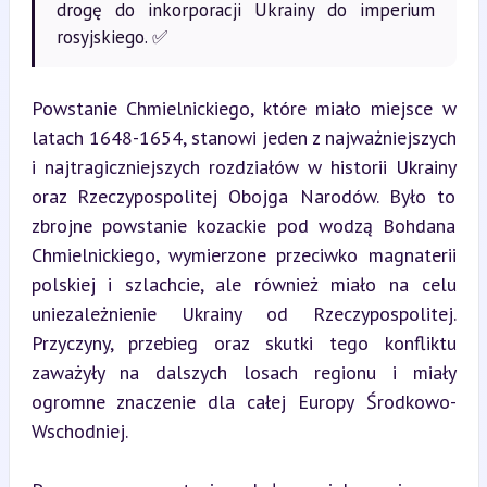
drogę do inkorporacji Ukrainy do imperium
rosyjskiego. ✅
Powstanie Chmielnickiego, które miało miejsce w 
latach 1648-1654, stanowi jeden z najważniejszych 
i najtragiczniejszych rozdziałów w historii Ukrainy 
oraz Rzeczypospolitej Obojga Narodów. Było to 
zbrojne powstanie kozackie pod wodzą Bohdana 
Chmielnickiego, wymierzone przeciwko magnaterii 
polskiej i szlachcie, ale również miało na celu 
uniezależnienie Ukrainy od Rzeczypospolitej. 
Przyczyny, przebieg oraz skutki tego konfliktu 
zaważyły na dalszych losach regionu i miały 
ogromne znaczenie dla całej Europy Środkowo-
Wschodniej.