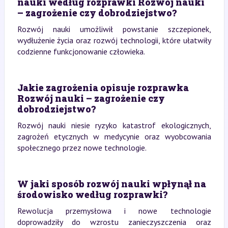
nauki według rozprawki Rozwój nauki
– zagrożenie czy dobrodziejstwo?
Rozwój nauki umożliwił powstanie szczepionek,
wydłużenie życia oraz rozwój technologii, które ułatwiły
codzienne funkcjonowanie człowieka.
Jakie zagrożenia opisuje rozprawka
Rozwój nauki – zagrożenie czy
dobrodziejstwo?
Rozwój nauki niesie ryzyko katastrof ekologicznych,
zagrożeń etycznych w medycynie oraz wyobcowania
społecznego przez nowe technologie.
W jaki sposób rozwój nauki wpłynął na
środowisko według rozprawki?
Rewolucja przemysłowa i nowe technologie
doprowadziły do wzrostu zanieczyszczenia oraz