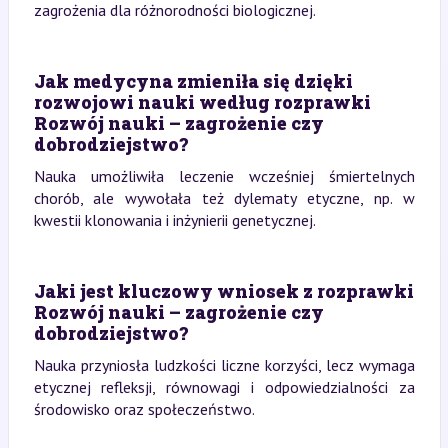
zagrożenia dla różnorodności biologicznej.
Jak medycyna zmieniła się dzięki
rozwojowi nauki według rozprawki
Rozwój nauki – zagrożenie czy
dobrodziejstwo?
Nauka umożliwiła leczenie wcześniej śmiertelnych
chorób, ale wywołała też dylematy etyczne, np. w
kwestii klonowania i inżynierii genetycznej.
Jaki jest kluczowy wniosek z rozprawki
Rozwój nauki – zagrożenie czy
dobrodziejstwo?
Nauka przyniosła ludzkości liczne korzyści, lecz wymaga
etycznej refleksji, równowagi i odpowiedzialności za
środowisko oraz społeczeństwo.