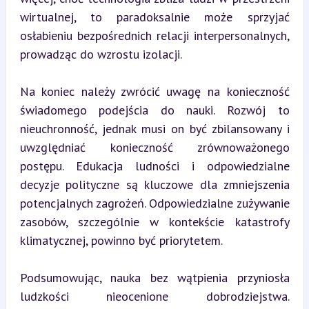
wirtualnej, to paradoksalnie może sprzyjać 
osłabieniu bezpośrednich relacji interpersonalnych, 
prowadząc do wzrostu izolacji.
Na koniec należy zwrócić uwagę na konieczność 
świadomego podejścia do nauki. Rozwój to 
nieuchronność, jednak musi on być zbilansowany i 
uwzględniać konieczność zrównoważonego 
postępu. Edukacja ludności i odpowiedzialne 
decyzje polityczne są kluczowe dla zmniejszenia 
potencjalnych zagrożeń. Odpowiedzialne zużywanie 
zasobów, szczególnie w kontekście katastrofy 
klimatycznej, powinno być priorytetem.
Podsumowując, nauka bez wątpienia przyniosła 
ludzkości nieocenione dobrodziejstwa. 