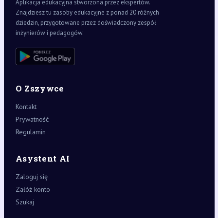
Aplikacja edukacyjna stworzona przez ekspertów.
Znajdziesz tu zasoby edukacyjne z ponad 20 różnych
dziedzin, przygotowane przez doświadczony zespół
inżynierów i pedagogów.
O Zszywce
Kontakt
Prywatność
Regulamin
Asystent AI
Zaloguj się
Załóż konto
Szukaj