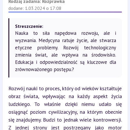
Rodzaj zadania:
Rozprawka
dodane: 1.03.2024 o 17:08
Streszczenie:
Nauka to siła napędowa rozwoju, ale i
wyzwania. Medycyna ratuje życie, ale stwarza
etyczne problemy. Rozwój technologiczny
zmienia świat, ale wpływa na środowisko.
Edukacja i odpowiedzialność są kluczowe dla
zrównoważonego postępu.?
Rozwój nauki to proces, który od wieków kształtuje 
obraz świata, wpływając na każdy aspekt życia 
ludzkiego. To właśnie dzięki niemu udało się 
osiągnąć poziom cywilizacyjny, na którym obecnie 
się znajdujemy. Budzi to jednak wiele kontrowersji. 
Z jednej strony jest postrzegany jako motor 