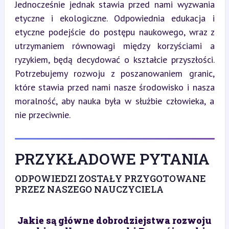
Jednocześnie jednak stawia przed nami wyzwania 
etyczne i ekologiczne. Odpowiednia edukacja i 
etyczne podejście do postępu naukowego, wraz z 
utrzymaniem równowagi między korzyściami a 
ryzykiem, będą decydować o kształcie przyszłości. 
Potrzebujemy rozwoju z poszanowaniem granic, 
które stawia przed nami nasze środowisko i nasza 
moralność, aby nauka była w służbie człowieka, a 
nie przeciwnie.
PRZYKŁADOWE PYTANIA
ODPOWIEDZI ZOSTAŁY PRZYGOTOWANE
PRZEZ NASZEGO NAUCZYCIELA
Jakie są główne dobrodziejstwa rozwoju