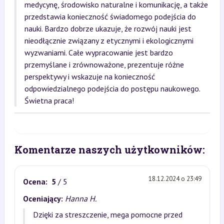
medycynę, środowisko naturalne i komunikację, a także
przedstawia konieczność świadomego podejścia do
nauki. Bardzo dobrze ukazuje, że rozwój nauki jest
nieodłącznie związany z etycznymi i ekologicznymi
wyzwaniami. Całe wypracowanie jest bardzo
przemyślane i zrównoważone, prezentuje różne
perspektywy i wskazuje na konieczność
odpowiedzialnego podejścia do postępu naukowego.
Świetna praca!
Komentarze naszych użytkowników:
18.12.2024 o 23:49
Ocena:
5
/ 5
Oceniający:
Hanna H.
Dzięki za streszczenie, mega pomocne przed