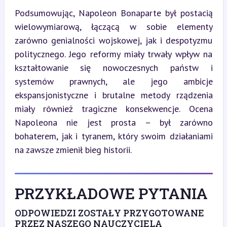
Podsumowując, Napoleon Bonaparte był postacią 
wielowymiarową, łączącą w sobie elementy 
zarówno genialności wojskowej, jak i despotyzmu 
politycznego. Jego reformy miały trwały wpływ na 
kształtowanie się nowoczesnych państw i 
systemów prawnych, ale jego ambicje 
ekspansjonistyczne i brutalne metody rządzenia 
miały również tragiczne konsekwencje. Ocena 
Napoleona nie jest prosta – był zarówno 
bohaterem, jak i tyranem, który swoim działaniami 
na zawsze zmienił bieg historii.
PRZYKŁADOWE PYTANIA
ODPOWIEDZI ZOSTAŁY PRZYGOTOWANE
PRZEZ NASZEGO NAUCZYCIELA