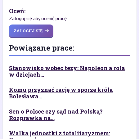
Oceń:
Zaloguj się aby ocenić pracę.
ZALOGUJ SIĘ
Powiązane prace:
Stanowisko wobec tezy: Napoleon a rola
w dziejach...
Komu przyznać rację w sporze króla
Bolesława...
Sen o Polsce czy sąd nad Polską?
Rozprawka na...
Walka jednostki z totalitaryzmem: