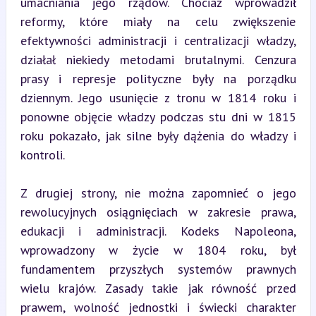
umacniania jego rządów. Chociaż wprowadził 
reformy, które miały na celu zwiększenie 
efektywności administracji i centralizacji władzy, 
działał niekiedy metodami brutalnymi. Cenzura 
prasy i represje polityczne były na porządku 
dziennym. Jego usunięcie z tronu w 1814 roku i 
ponowne objęcie władzy podczas stu dni w 1815 
roku pokazało, jak silne były dążenia do władzy i 
kontroli.
Z drugiej strony, nie można zapomnieć o jego 
rewolucyjnych osiągnięciach w zakresie prawa, 
edukacji i administracji. Kodeks Napoleona, 
wprowadzony w życie w 1804 roku, był 
fundamentem przyszłych systemów prawnych 
wielu krajów. Zasady takie jak równość przed 
prawem, wolność jednostki i świecki charakter 