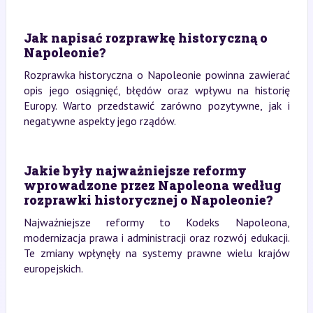
Jak napisać rozprawkę historyczną o
Napoleonie?
Rozprawka historyczna o Napoleonie powinna zawierać
opis jego osiągnięć, błędów oraz wpływu na historię
Europy. Warto przedstawić zarówno pozytywne, jak i
negatywne aspekty jego rządów.
Jakie były najważniejsze reformy
wprowadzone przez Napoleona według
rozprawki historycznej o Napoleonie?
Najważniejsze reformy to Kodeks Napoleona,
modernizacja prawa i administracji oraz rozwój edukacji.
Te zmiany wpłynęły na systemy prawne wielu krajów
europejskich.