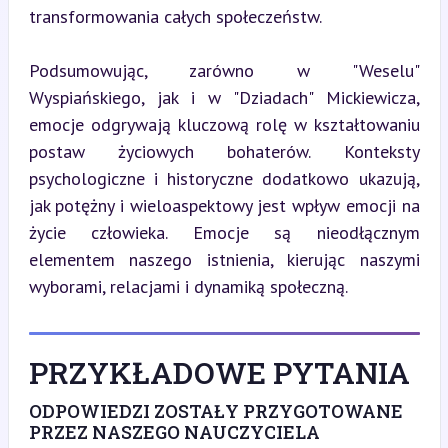
transformowania całych społeczeństw.
Podsumowując, zarówno w "Weselu" 
Wyspiańskiego, jak i w "Dziadach" Mickiewicza, 
emocje odgrywają kluczową rolę w kształtowaniu 
postaw życiowych bohaterów. Konteksty 
psychologiczne i historyczne dodatkowo ukazują, 
jak potężny i wieloaspektowy jest wpływ emocji na 
życie człowieka. Emocje są nieodłącznym 
elementem naszego istnienia, kierując naszymi 
wyborami, relacjami i dynamiką społeczną.
PRZYKŁADOWE PYTANIA
ODPOWIEDZI ZOSTAŁY PRZYGOTOWANE
PRZEZ NASZEGO NAUCZYCIELA