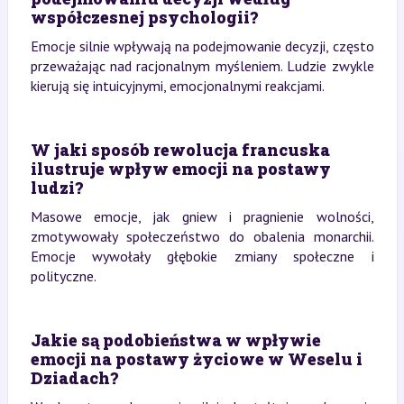
współczesnej psychologii?
Emocje silnie wpływają na podejmowanie decyzji, często
przeważając nad racjonalnym myśleniem. Ludzie zwykle
kierują się intuicyjnymi, emocjonalnymi reakcjami.
W jaki sposób rewolucja francuska
ilustruje wpływ emocji na postawy
ludzi?
Masowe emocje, jak gniew i pragnienie wolności,
zmotywowały społeczeństwo do obalenia monarchii.
Emocje wywołały głębokie zmiany społeczne i
polityczne.
Jakie są podobieństwa w wpływie
emocji na postawy życiowe w Weselu i
Dziadach?