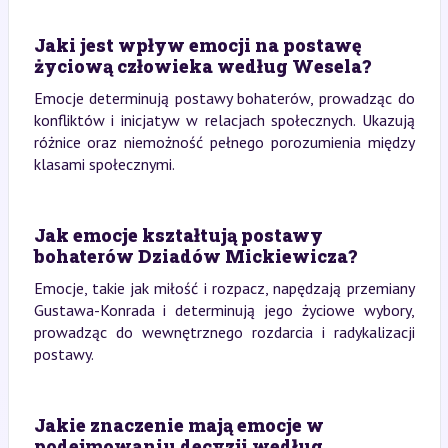
Jaki jest wpływ emocji na postawę
życiową człowieka według Wesela?
Emocje determinują postawy bohaterów, prowadząc do
konfliktów i inicjatyw w relacjach społecznych. Ukazują
różnice oraz niemożność pełnego porozumienia między
klasami społecznymi.
Jak emocje kształtują postawy
bohaterów Dziadów Mickiewicza?
Emocje, takie jak miłość i rozpacz, napędzają przemiany
Gustawa-Konrada i determinują jego życiowe wybory,
prowadząc do wewnętrznego rozdarcia i radykalizacji
postawy.
Jakie znaczenie mają emocje w
podejmowaniu decyzji według