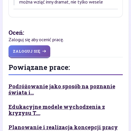
można wziąć inny dramat, nie tylko wesele
Oceń:
Zaloguj się aby ocenić pracę.
ZALOGUJ SIĘ
Powiązane prace:
Podróżowanie jako sposób na poznanie
świata i...
Edukacyjne modele wychodzenia z
kryzysu T....
Planowanie i realizacja koncepcji pracy