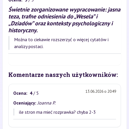
Świetnie zorganizowane wypracowanie: jasna
teza, trafne odniesienia do „Wesela” i
„Dziadów” oraz konteksty psychologiczny i
historyczny.
Można to ciekawie rozszerzyć o więcej cytatów i
analizy postaci.
Komentarze naszych użytkowników:
13.06.2026 o 20:49
Ocena:
4
/ 5
Oceniający:
Joanna P.
ile stron ma mieć rozprawka? chyba 2-3