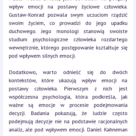
wpływ emocji na postawy życiowe człowieka. 
Gustaw-Konrad pozwala swym uczuciom rządzić 
swoim życiem, co prowadzi do jego upadku 
duchowego. Jego monologi stanowią swoiste 
studium psychologiczne człowieka rozdartego 
wewnętrznie, którego postępowanie kształtuje się 
pod wpływem silnych emocji.
Dodatkowo, warto odnieść się do dwóch 
kontekstów, które ukazują wpływ emocji na 
postawy człowieka. Pierwszym z nich jest 
współczesna psychologia, która podkreśla, jak 
ważne są emocje w procesie podejmowania 
decyzji. Badania pokazują, że ludzie często 
podejmują decyzje nie na podstawie racjonalnych 
analiz, ale pod wpływem emocji. Daniel Kahneman 