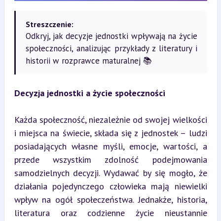
Streszczenie:
Odkryj, jak decyzje jednostki wpływają na życie
społeczności, analizując przykłady z literatury i
historii w rozprawce maturalnej 📚
Decyzja jednostki a życie społeczności
Każda społeczność, niezależnie od swojej wielkości 
i miejsca na świecie, składa się z jednostek – ludzi 
posiadających własne myśli, emocje, wartości, a 
przede wszystkim zdolność podejmowania 
samodzielnych decyzji. Wydawać by się mogło, że 
działania pojedynczego człowieka mają niewielki 
wpływ na ogół społeczeństwa. Jednakże, historia, 
literatura oraz codzienne życie nieustannie 