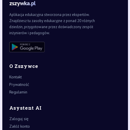
zszywka.pl
Aplikacja edukacyjna stworzona przez ekspertów.
Znajdziesz tu zasoby edukacyjne z ponad 20 różnych
dziedzin, przygotowane przez doświadczony zespół
inżynierów i pedagogów.
O Zszywce
Kontakt
Prywatność
Regulamin
Asystent AI
Zaloguj się
Załóż konto