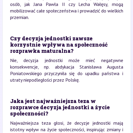
osób, jak Jana Pawła II czy Lecha Wałęsy, mogą
mobilizować całe społeczeństwa i prowadzić do wielkich
przemian.
Czy decyzja jednostki zawsze
korzystnie wpływa na społeczność
rozprawka maturalna?
Nie, decyzja jednostki może mieć negatywne
konsekwencje, np. abdykacja Stanisława Augusta
Poniatowskiego przyczyniła się do upadku państwa i
utraty niepodległości przez Polskę.
Jaka jest najważniejsza teza w
rozprawce decyzja jednostki a życie
społeczności?
Najważniejsza teza głosi, że decyzje jednostki mają
istotny wpływ na życie społeczności, inspirując zmiany i