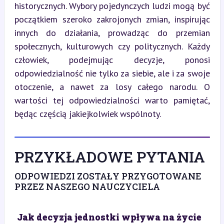
historycznych. Wybory pojedynczych ludzi mogą być 
początkiem szeroko zakrojonych zmian, inspirując 
innych do działania, prowadząc do przemian 
społecznych, kulturowych czy politycznych. Każdy 
człowiek, podejmując decyzje, ponosi 
odpowiedzialność nie tylko za siebie, ale i za swoje 
otoczenie, a nawet za losy całego narodu. O 
wartości tej odpowiedzialności warto pamiętać, 
będąc częścią jakiejkolwiek wspólnoty.
PRZYKŁADOWE PYTANIA
ODPOWIEDZI ZOSTAŁY PRZYGOTOWANE
PRZEZ NASZEGO NAUCZYCIELA
Jak decyzja jednostki wpływa na życie