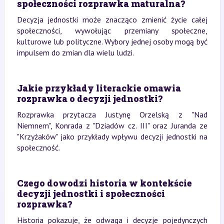
społeczności rozprawka maturalna?
Decyzja jednostki może znacząco zmienić życie całej
społeczności, wywołując przemiany społeczne,
kulturowe lub polityczne. Wybory jednej osoby mogą być
impulsem do zmian dla wielu ludzi.
Jakie przykłady literackie omawia
rozprawka o decyzji jednostki?
Rozprawka przytacza Justynę Orzelską z "Nad
Niemnem", Konrada z "Dziadów cz. III" oraz Juranda ze
"Krzyżaków" jako przykłady wpływu decyzji jednostki na
społeczność.
Czego dowodzi historia w kontekście
decyzji jednostki i społeczności
rozprawka?
Historia pokazuje, że odwaga i decyzje pojedynczych