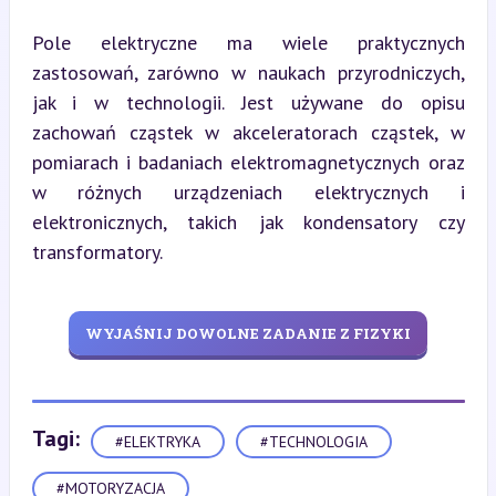
Pole elektryczne ma wiele praktycznych 
zastosowań, zarówno w naukach przyrodniczych, 
jak i w technologii. Jest używane do opisu 
zachowań cząstek w akceleratorach cząstek, w 
pomiarach i badaniach elektromagnetycznych oraz 
w różnych urządzeniach elektrycznych i 
elektronicznych, takich jak kondensatory czy 
transformatory.
WYJAŚNIJ DOWOLNE ZADANIE Z FIZYKI
Tagi:
#ELEKTRYKA
#TECHNOLOGIA
#MOTORYZACJA