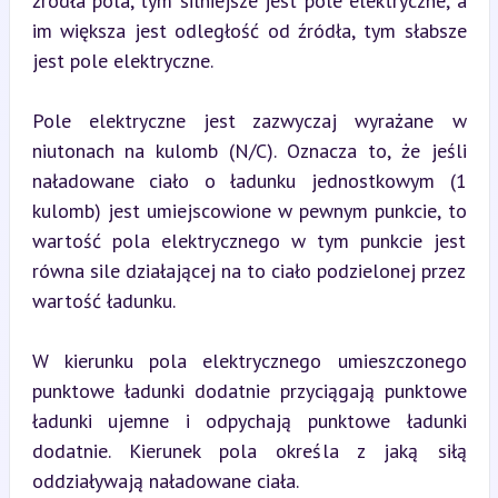
źródła pola, tym silniejsze jest pole elektryczne, a 
im większa jest odległość od źródła, tym słabsze 
jest pole elektryczne.
Pole elektryczne jest zazwyczaj wyrażane w 
niutonach na kulomb (N/C). Oznacza to, że jeśli 
naładowane ciało o ładunku jednostkowym (1 
kulomb) jest umiejscowione w pewnym punkcie, to 
wartość pola elektrycznego w tym punkcie jest 
równa sile działającej na to ciało podzielonej przez 
wartość ładunku.
W kierunku pola elektrycznego umieszczonego 
punktowe ładunki dodatnie przyciągają punktowe 
ładunki ujemne i odpychają punktowe ładunki 
dodatnie. Kierunek pola określa z jaką siłą 
oddziaływają naładowane ciała.