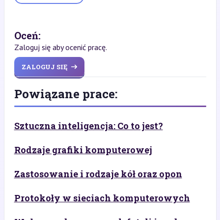
Oceń:
Zaloguj się aby ocenić pracę.
ZALOGUJ SIĘ
Powiązane prace:
Sztuczna inteligencja: Co to jest?
Rodzaje grafiki komputerowej
Zastosowanie i rodzaje kół oraz opon
Protokoły w sieciach komputerowych