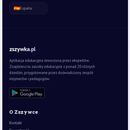
🇪🇸
España
zszywka.pl
Aplikacja edukacyjna stworzona przez ekspertów.
Znajdziesz tu zasoby edukacyjne z ponad 20 różnych
dziedzin, przygotowane przez doświadczony zespół
inżynierów i pedagogów.
O Zszywce
Kontakt