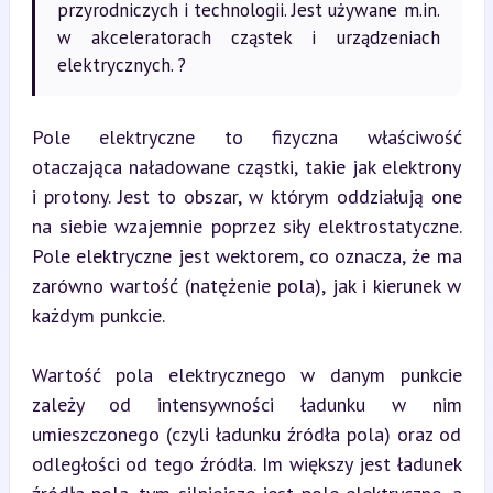
przyrodniczych i technologii. Jest używane m.in.
w akceleratorach cząstek i urządzeniach
elektrycznych. ?
Pole elektryczne to fizyczna właściwość 
otaczająca naładowane cząstki, takie jak elektrony 
i protony. Jest to obszar, w którym oddziałują one 
na siebie wzajemnie poprzez siły elektrostatyczne. 
Pole elektryczne jest wektorem, co oznacza, że ma 
zarówno wartość (natężenie pola), jak i kierunek w 
każdym punkcie.
Wartość pola elektrycznego w danym punkcie 
zależy od intensywności ładunku w nim 
umieszczonego (czyli ładunku źródła pola) oraz od 
odległości od tego źródła. Im większy jest ładunek 