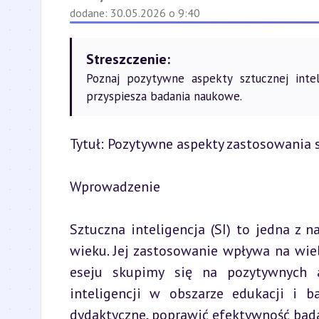
dodane: 30.05.2026 o 9:40
Streszczenie:
Poznaj pozytywne aspekty sztucznej intel
przyspiesza badania naukowe.
Tytuł: Pozytywne aspekty zastosowania s
Wprowadzenie
Sztuczna inteligencja (SI) to jedna z n
wieku. Jej zastosowanie wpływa na wiel
eseju skupimy się na pozytywnych as
inteligencji w obszarze edukacji i 
dydaktyczne, poprawić efektywność bad