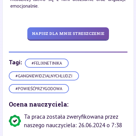
emocjonalnie.
NAPISZ DLA MNIE STRESZCZENIE
Tagi:
#FELIXNETINIKA
#GANGNIEWIDZIALNYCHLUDZI
#POWIEŚĆPRZYGODOWA
Ocena nauczyciela:
Ta praca została zweryfikowana przez
naszego nauczyciela: 26.06.2024 o 7:38