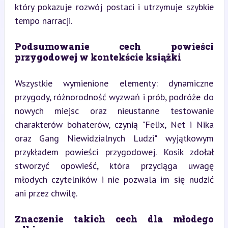
który pokazuje rozwój postaci i utrzymuje szybkie 
tempo narracji.
Podsumowanie cech powieści 
przygodowej w kontekście książki
Wszystkie wymienione elementy: dynamiczne 
przygody, różnorodność wyzwań i prób, podróże do 
nowych miejsc oraz nieustanne testowanie 
charakterów bohaterów, czynią "Felix, Net i Nika 
oraz Gang Niewidzialnych Ludzi" wyjątkowym 
przykładem powieści przygodowej. Kosik zdołał 
stworzyć opowieść, która przyciąga uwagę 
młodych czytelników i nie pozwala im się nudzić 
ani przez chwilę.
Znaczenie takich cech dla młodego 