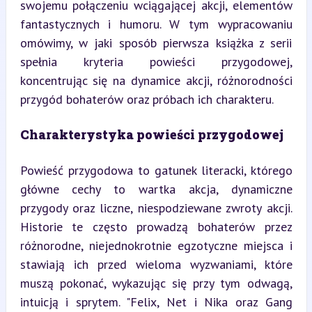
swojemu połączeniu wciągającej akcji, elementów 
fantastycznych i humoru. W tym wypracowaniu 
omówimy, w jaki sposób pierwsza książka z serii 
spełnia kryteria powieści przygodowej, 
koncentrując się na dynamice akcji, różnorodności 
przygód bohaterów oraz próbach ich charakteru.
Charakterystyka powieści przygodowej
Powieść przygodowa to gatunek literacki, którego 
główne cechy to wartka akcja, dynamiczne 
przygody oraz liczne, niespodziewane zwroty akcji. 
Historie te często prowadzą bohaterów przez 
różnorodne, niejednokrotnie egzotyczne miejsca i 
stawiają ich przed wieloma wyzwaniami, które 
muszą pokonać, wykazując się przy tym odwagą, 
intuicją i sprytem. "Felix, Net i Nika oraz Gang 