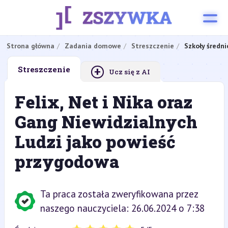
Strona główna
Zadania domowe
Streszczenie
Szkoły średni
+
Streszczenie
Ucz się z AI
Felix, Net i Nika oraz
Gang Niewidzialnych
Ludzi jako powieść
przygodowa
Ta praca została zweryfikowana przez
naszego nauczyciela: 26.06.2024 o 7:38