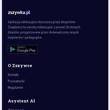
zszywka.pl
Aplikacja edukacyjna stworzona przez ekspertów.
Znajdziesz tu zasoby edukacyjne z ponad 20 różnych
dziedzin, przygotowane przez doświadczony zespół
inżynierów i pedagogów.
O Zszywce
Kontakt
Prywatność
Regulamin
Asystent AI