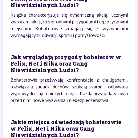
Niewidzialnych Ludzi?
Książka charakteryzuje się dynamiczną akcją, licznymi
zwrotami akcji, różnorodnymi przygodami i egzotycznymi
miejscami. Bohaterowie zmagają się z wyzwaniami
wymagającymi odwagi, sprytu i pomysłowości.
Jak wyglądają przygody bohaterów w
Felix, Net i Nika oraz Gang
Niewidzialnych Ludzi?
Bohaterowie przeżywają konfrontacje z chuliganami,
rozwiązują zagadki duchów, szukają skarbu i odbywają
wyprawy do tajemniczych miejsc. Każda przygoda stawia
przed nimi nowe wyzwania i niebezpieczeństwa.
Jakie miejsca odwiedzają bohaterowie
w Felix, Net i Nika oraz Gang
Niewidzialnych Ludzi?