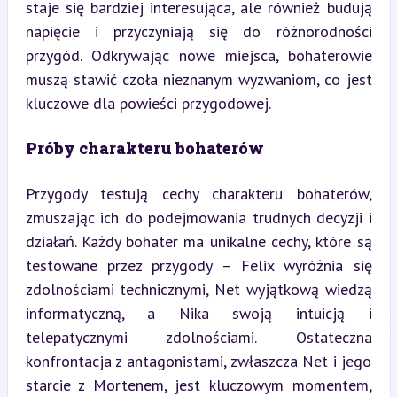
staje się bardziej interesująca, ale również budują 
napięcie i przyczyniają się do różnorodności 
przygód. Odkrywając nowe miejsca, bohaterowie 
muszą stawić czoła nieznanym wyzwaniom, co jest 
kluczowe dla powieści przygodowej.
Próby charakteru bohaterów
Przygody testują cechy charakteru bohaterów, 
zmuszając ich do podejmowania trudnych decyzji i 
działań. Każdy bohater ma unikalne cechy, które są 
testowane przez przygody – Felix wyróżnia się 
zdolnościami technicznymi, Net wyjątkową wiedzą 
informatyczną, a Nika swoją intuicją i 
telepatycznymi zdolnościami. Ostateczna 
konfrontacja z antagonistami, zwłaszcza Net i jego 
starcie z Mortenem, jest kluczowym momentem, 