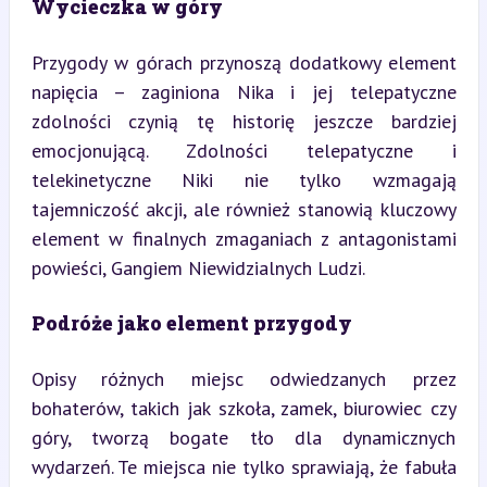
Wycieczka w góry
Przygody w górach przynoszą dodatkowy element 
napięcia – zaginiona Nika i jej telepatyczne 
zdolności czynią tę historię jeszcze bardziej 
emocjonującą. Zdolności telepatyczne i 
telekinetyczne Niki nie tylko wzmagają 
tajemniczość akcji, ale również stanowią kluczowy 
element w finalnych zmaganiach z antagonistami 
powieści, Gangiem Niewidzialnych Ludzi.
Podróże jako element przygody
Opisy różnych miejsc odwiedzanych przez 
bohaterów, takich jak szkoła, zamek, biurowiec czy 
góry, tworzą bogate tło dla dynamicznych 
wydarzeń. Te miejsca nie tylko sprawiają, że fabuła 