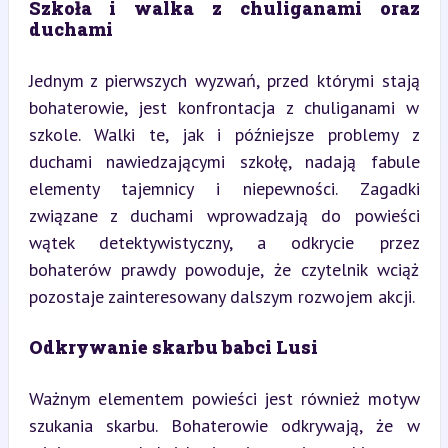
Szkoła i walka z chuliganami oraz 
duchami
Jednym z pierwszych wyzwań, przed którymi stają 
bohaterowie, jest konfrontacja z chuliganami w 
szkole. Walki te, jak i późniejsze problemy z 
duchami nawiedzającymi szkołę, nadają fabule 
elementy tajemnicy i niepewności. Zagadki 
związane z duchami wprowadzają do powieści 
wątek detektywistyczny, a odkrycie przez 
bohaterów prawdy powoduje, że czytelnik wciąż 
pozostaje zainteresowany dalszym rozwojem akcji.
Odkrywanie skarbu babci Lusi
Ważnym elementem powieści jest również motyw 
szukania skarbu. Bohaterowie odkrywają, że w 