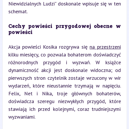
Niewidzialnych Ludzi" doskonale wpisuje się w ten 
schemat.
Cechy powieści przygodowej obecne w 
powieści
Akcja powieści Kosika rozgrywa się 
na przestrzeni
kilku miesięcy, co pozwala bohaterom doświadczyć 
różnorodnych przygód i wyzwań. W książce 
dynamiczność akcji jest doskonale widoczna; od 
pierwszych stron czytelnik zostaje wrzucony w wir 
wydarzeń, które nieustannie trzymają w napięciu. 
Felix, Net i Nika, troje głównych bohaterów, 
doświadcza szeregu niezwykłych przygód, które 
stawiają ich przed kolejnymi, coraz trudniejszymi 
wyzwaniami.