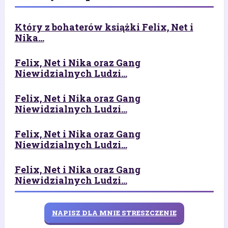
Który z bohaterów książki Felix, Net i
Nika...
Felix, Net i Nika oraz Gang
Niewidzialnych Ludzi...
Felix, Net i Nika oraz Gang
Niewidzialnych Ludzi...
Felix, Net i Nika oraz Gang
Niewidzialnych Ludzi...
Felix, Net i Nika oraz Gang
Niewidzialnych Ludzi...
NAPISZ DLA MNIE STRESZCZENIE