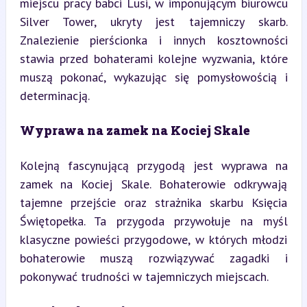
miejscu pracy babci Lusi, w imponującym biurowcu 
Silver Tower, ukryty jest tajemniczy skarb. 
Znalezienie pierścionka i innych kosztowności 
stawia przed bohaterami kolejne wyzwania, które 
muszą pokonać, wykazując się pomysłowością i 
determinacją.
Wyprawa na zamek na Kociej Skale
Kolejną fascynującą przygodą jest wyprawa na 
zamek na Kociej Skale. Bohaterowie odkrywają 
tajemne przejście oraz strażnika skarbu Księcia 
Świętopełka. Ta przygoda przywołuje na myśl 
klasyczne powieści przygodowe, w których młodzi 
bohaterowie muszą rozwiązywać zagadki i 
pokonywać trudności w tajemniczych miejscach.