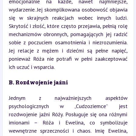
emocjonalnie na każde, nawet najmniejsze, 
wydarzenie. Jej skomplikowana osobowość objawia 
się w skrajnych reakcjach wobec innych ludzi. 
Skrytość i złość, które często przejawia, pełnią rolę 
mechanizmów obronnych, pomagających jej radzić 
sobie z poczuciem osamotnienia i niezrozumienia. 
Jej relacje z mężem i dziećmi są pełne napięć, 
ponieważ Róża nie potrafi w pełni zaakceptować 
ich uczuć i wsparcia.
B. Rozdwojenie jaźni
Jednym z najważniejszych aspektów 
psychologicznych w „Cudzoziemce” jest 
rozdwojenie jaźni Róży. Posługuje się ona różnymi 
imionami – Róża i Ewelina, co symbolizuje 
wewnętrzne sprzeczności i chaos. Imię Ewelina, 