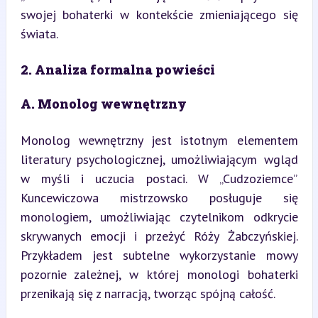
swojej bohaterki w kontekście zmieniającego się 
świata.
2. Analiza formalna powieści
A. Monolog wewnętrzny
Monolog wewnętrzny jest istotnym elementem 
literatury psychologicznej, umożliwiającym wgląd 
w myśli i uczucia postaci. W „Cudzoziemce” 
Kuncewiczowa mistrzowsko posługuje się 
monologiem, umożliwiając czytelnikom odkrycie 
skrywanych emocji i przeżyć Róży Żabczyńskiej. 
Przykładem jest subtelne wykorzystanie mowy 
pozornie zależnej, w której monologi bohaterki 
przenikają się z narracją, tworząc spójną całość.