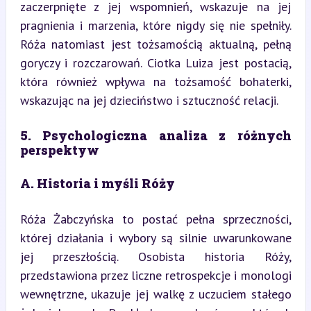
zaczerpnięte z jej wspomnień, wskazuje na jej 
pragnienia i marzenia, które nigdy się nie spełniły. 
Róża natomiast jest tożsamością aktualną, pełną 
goryczy i rozczarowań. Ciotka Luiza jest postacią, 
która również wpływa na tożsamość bohaterki, 
wskazując na jej dzieciństwo i sztuczność relacji.
5. Psychologiczna analiza z różnych 
perspektyw
A. Historia i myśli Róży
Róża Żabczyńska to postać pełna sprzeczności, 
której działania i wybory są silnie uwarunkowane 
jej przeszłością. Osobista historia Róży, 
przedstawiona przez liczne retrospekcje i monologi 
wewnętrzne, ukazuje jej walkę z uczuciem stałego 