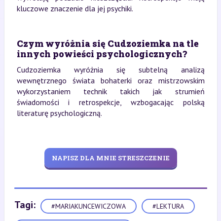
kluczowe znaczenie dla jej psychiki.
Czym wyróżnia się Cudzoziemka na tle
innych powieści psychologicznych?
Cudzoziemka wyróżnia się subtelną analizą
wewnętrznego świata bohaterki oraz mistrzowskim
wykorzystaniem technik takich jak strumień
świadomości i retrospekcje, wzbogacając polską
literaturę psychologiczną.
NAPISZ DLA MNIE STRESZCZENIE
Tagi:
#MARIAKUNCEWICZOWA
#LEKTURA