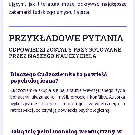
ującym, jak literatura może odkrywać najgłębsze 
zakamarki ludzkiego umysłu i serca.
PRZYKŁADOWE PYTANIA
ODPOWIEDZI ZOSTAŁY PRZYGOTOWANE
PRZEZ NASZEGO NAUCZYCIELA
Dlaczego Cudzoziemka to powieść
psychologiczna?
Cudzoziemka skupia się na analizie wewnętrznego życia
bohaterki, ukazując jej myśli, emocje i konflikty. Autorka
wykorzystuje techniki monologu wewnętrznego i
retrospekcji, co czyni ją powieścią psychologiczną.
Jaką rolę pełni monolog wewnętrzny w