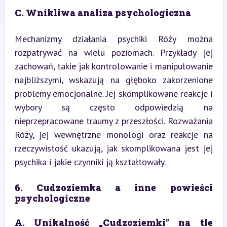
C. Wnikliwa analiza psychologiczna
Mechanizmy działania psychiki Róży można 
rozpatrywać na wielu poziomach. Przykłady jej 
zachowań, takie jak kontrolowanie i manipulowanie 
najbliższymi, wskazują na głęboko zakorzenione 
problemy emocjonalne. Jej skomplikowane reakcje i 
wybory są często odpowiedzią na 
nieprzepracowane traumy z przeszłości. Rozważania 
Róży, jej wewnętrzne monologi oraz reakcje na 
rzeczywistość ukazują, jak skomplikowana jest jej 
psychika i jakie czynniki ją kształtowały.
6. Cudzoziemka a inne powieści 
psychologiczne
A. Unikalność „Cudzoziemki” na tle 