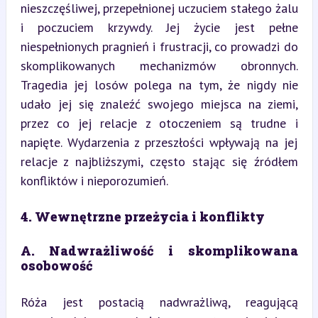
nieszczęśliwej, przepełnionej uczuciem stałego żalu 
i poczuciem krzywdy. Jej życie jest pełne 
niespełnionych pragnień i frustracji, co prowadzi do 
skomplikowanych mechanizmów obronnych. 
Tragedia jej losów polega na tym, że nigdy nie 
udało jej się znaleźć swojego miejsca na ziemi, 
przez co jej relacje z otoczeniem są trudne i 
napięte. Wydarzenia z przeszłości wpływają na jej 
relacje z najbliższymi, często stając się źródłem 
konfliktów i nieporozumień.
4. Wewnętrzne przeżycia i konflikty
A. Nadwrażliwość i skomplikowana 
osobowość
Róża jest postacią nadwrażliwą, reagującą 