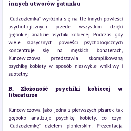
innych utworów gatunku
„Cudzoziemka” wyróżnia się na tle innych powieści 
psychologicznych przede wszystkim dzięki 
głębokiej analizie psychiki kobiecej. Podczas gdy 
wiele klasycznych powieści psychologicznych 
koncentruje się na męskich bohaterach, 
Kuncewiczowa przedstawia skomplikowaną 
psychikę kobiety w sposób niezwykle wnikliwy i 
subtelny.
B. Złożoność psychiki kobiecej w 
literaturze
Kuncewiczowa jako jedna z pierwszych pisarek tak 
głęboko analizuje psychikę kobiety, co czyni 
„Cudzoziemkę” dziełem pionierskim. Prezentacja 