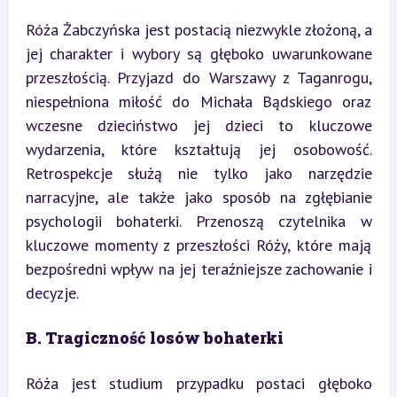
Róża Żabczyńska jest postacią niezwykle złożoną, a 
jej charakter i wybory są głęboko uwarunkowane 
przeszłością. Przyjazd do Warszawy z Taganrogu, 
niespełniona miłość do Michała Bądskiego oraz 
wczesne dzieciństwo jej dzieci to kluczowe 
wydarzenia, które kształtują jej osobowość. 
Retrospekcje służą nie tylko jako narzędzie 
narracyjne, ale także jako sposób na zgłębianie 
psychologii bohaterki. Przenoszą czytelnika w 
kluczowe momenty z przeszłości Róży, które mają 
bezpośredni wpływ na jej teraźniejsze zachowanie i 
decyzje.
B. Tragiczność losów bohaterki
Róża jest studium przypadku postaci głęboko 