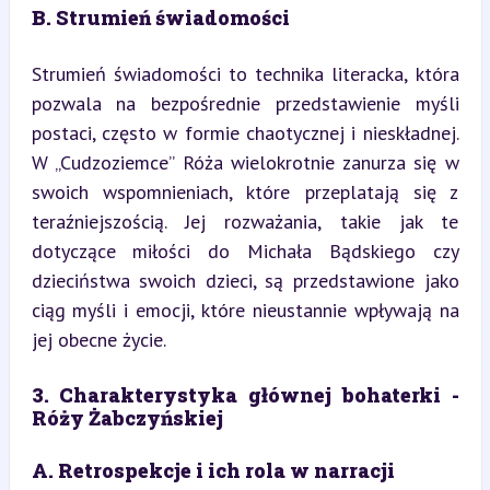
B. Strumień świadomości
Strumień świadomości to technika literacka, która 
pozwala na bezpośrednie przedstawienie myśli 
postaci, często w formie chaotycznej i nieskładnej. 
W „Cudzoziemce” Róża wielokrotnie zanurza się w 
swoich wspomnieniach, które przeplatają się z 
teraźniejszością. Jej rozważania, takie jak te 
dotyczące miłości do Michała Bądskiego czy 
dzieciństwa swoich dzieci, są przedstawione jako 
ciąg myśli i emocji, które nieustannie wpływają na 
jej obecne życie.
3. Charakterystyka głównej bohaterki - 
Róży Żabczyńskiej
A. Retrospekcje i ich rola w narracji