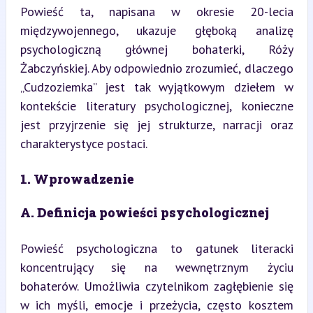
Powieść ta, napisana w okresie 20-lecia 
międzywojennego, ukazuje głęboką analizę 
psychologiczną głównej bohaterki, Róży 
Żabczyńskiej. Aby odpowiednio zrozumieć, dlaczego 
„Cudzoziemka” jest tak wyjątkowym dziełem w 
kontekście literatury psychologicznej, konieczne 
jest przyjrzenie się jej strukturze, narracji oraz 
charakterystyce postaci.
1. Wprowadzenie
A. Definicja powieści psychologicznej
Powieść psychologiczna to gatunek literacki 
koncentrujący się na wewnętrznym życiu 
bohaterów. Umożliwia czytelnikom zagłębienie się 
w ich myśli, emocje i przeżycia, często kosztem 