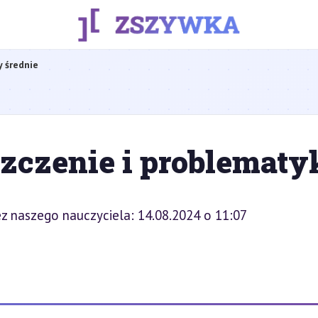
y średnie
eszczenie i problematy
z naszego nauczyciela: 14.08.2024 o 11:07