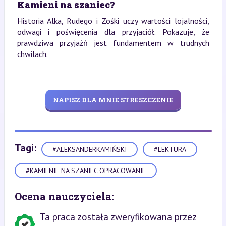
Kamieni na szaniec?
Historia Alka, Rudego i Zośki uczy wartości lojalności,
odwagi i poświęcenia dla przyjaciół. Pokazuje, że
prawdziwa przyjaźń jest fundamentem w trudnych
chwilach.
NAPISZ DLA MNIE STRESZCZENIE
Tagi:
#ALEKSANDERKAMIŃSKI
#LEKTURA
#KAMIENIE NA SZANIEC OPRACOWANIE
Ocena nauczyciela:
Ta praca została zweryfikowana przez