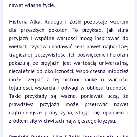
nawet własne życie.
Historia Alka, Rudego i Zośki pozostaje wzorem 
dla przyszłych pokoleń. To przykład, jak silna 
przyjaźń i wspólne wartości mogą inspirować do 
wielkich czynów i nadawać sens nawet najbardziej 
tragicznej rzeczywistości. Ich poświęcenie i heroizm 
pokazują, że przyjaźń jest wartością uniwersalną, 
niezależnie od okoliczności. Współczesna młodzież 
może czerpać z tej historii naukę o wartości 
lojalności, wsparcia i odwagi w obliczu trudności. 
Takie przykłady są ważne, ponieważ uczą, że 
prawdziwa przyjaźń może przetrwać nawet 
najtrudniejsze próby życia, stając się oparciem i 
źródłem siły w chwilach największego kryzysu.