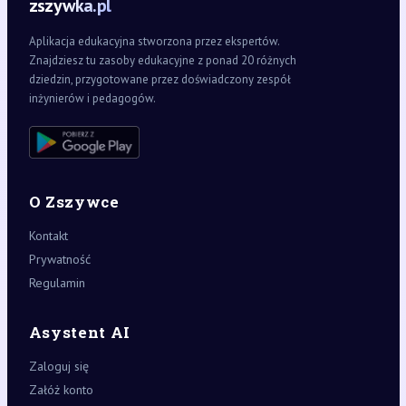
zszywka.pl
Aplikacja edukacyjna stworzona przez ekspertów.
Znajdziesz tu zasoby edukacyjne z ponad 20 różnych
dziedzin, przygotowane przez doświadczony zespół
inżynierów i pedagogów.
O Zszywce
Kontakt
Prywatność
Regulamin
Asystent AI
Zaloguj się
Załóż konto