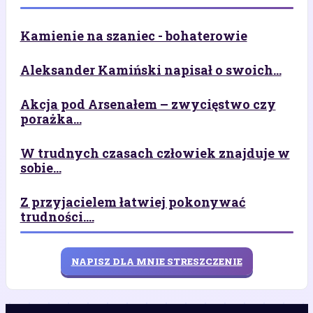
Kamienie na szaniec - bohaterowie
Aleksander Kamiński napisał o swoich...
Akcja pod Arsenałem – zwycięstwo czy
porażka...
W trudnych czasach człowiek znajduje w
sobie...
Z przyjacielem łatwiej pokonywać
trudności....
NAPISZ DLA MNIE STRESZCZENIE