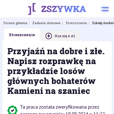
Strona główna
Zadania domowe
Streszczenie
Szkoły średni
+
Streszczenie
Ucz się z AI
Przyjaźń na dobre i złe.
Napisz rozprawkę na
przykładzie losów
głównych bohaterów
Kamieni na szaniec
Ta praca została zweryfikowana przez