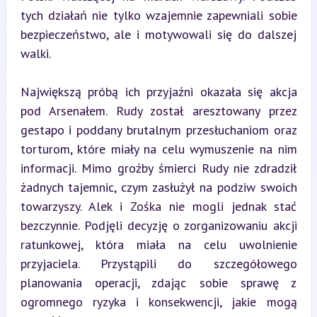
tych działań nie tylko wzajemnie zapewniali sobie 
bezpieczeństwo, ale i motywowali się do dalszej 
walki.
Największą próbą ich przyjaźni okazała się akcja 
pod Arsenałem. Rudy został aresztowany przez 
gestapo i poddany brutalnym przesłuchaniom oraz 
torturom, które miały na celu wymuszenie na nim 
informacji. Mimo groźby śmierci Rudy nie zdradził 
żadnych tajemnic, czym zasłużył na podziw swoich 
towarzyszy. Alek i Zośka nie mogli jednak stać 
bezczynnie. Podjęli decyzję o zorganizowaniu akcji 
ratunkowej, która miała na celu uwolnienie 
przyjaciela. Przystąpili do szczegółowego 
planowania operacji, zdając sobie sprawę z 
ogromnego ryzyka i konsekwencji, jakie mogą 