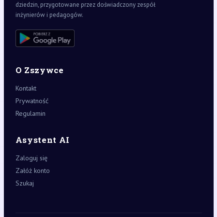
dziedzin, przygotowane przez doświadczony zespół
inżynierów i pedagogów.
O Zszywce
Kontakt
Prywatność
Regulamin
Asystent AI
Zaloguj się
Załóż konto
Szukaj