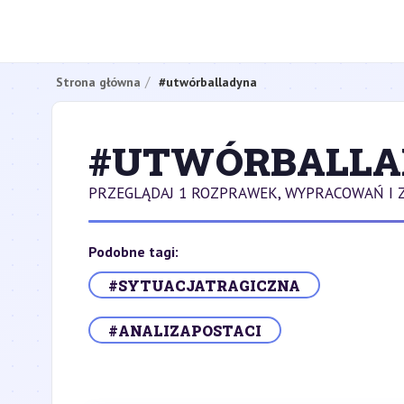
Strona główna
#utwórballadyna
#UTWÓRBALLA
PRZEGLĄDAJ 1 ROZPRAWEK, WYPRACOWAŃ I
Podobne tagi:
#SYTUACJATRAGICZNA
#ANALIZAPOSTACI