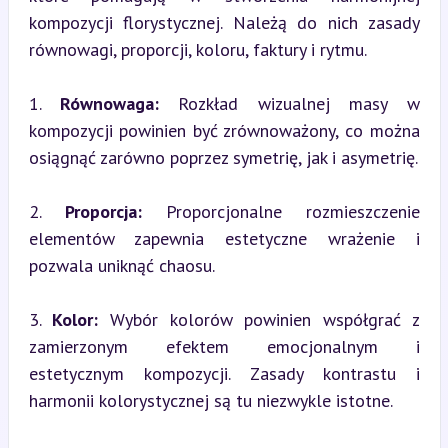
kompozycji florystycznej. Należą do nich zasady 
równowagi, proporcji, koloru, faktury i rytmu.
1. 
Równowaga:
 Rozkład wizualnej masy w 
kompozycji powinien być zrównoważony, co można 
osiągnąć zarówno poprzez symetrię, jak i asymetrię.
2. 
Proporcja:
 Proporcjonalne rozmieszczenie 
elementów zapewnia estetyczne wrażenie i 
pozwala uniknąć chaosu.
3. 
Kolor:
 Wybór kolorów powinien współgrać z 
zamierzonym efektem emocjonalnym i 
estetycznym kompozycji. Zasady kontrastu i 
harmonii kolorystycznej są tu niezwykle istotne.