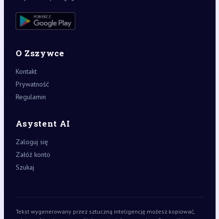
O Zszywce
Kontakt
Prywatność
Regulamin
Asystent AI
Zaloguj się
Załóż konto
Szukaj
Tekst wygenerowany przez sztuczną inteligencję możesz kopiować,