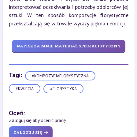
interpretować oczekiwania i potrzeby odbiorców jej 
sztuki. W ten sposób kompozycje florystyczne 
przekształcają się w trwałe wyrazy piękna i emocji.
NAPISZ ZA MNIE MATERIAŁ SPECJALISTYCZNY
Tagi:
#KOMPOZYCJAFLORYSTYCZNA
#KWIECIA
#FLORYSTYKA
Oceń:
Zaloguj się aby ocenić pracę.
ZALOGUJ SIĘ