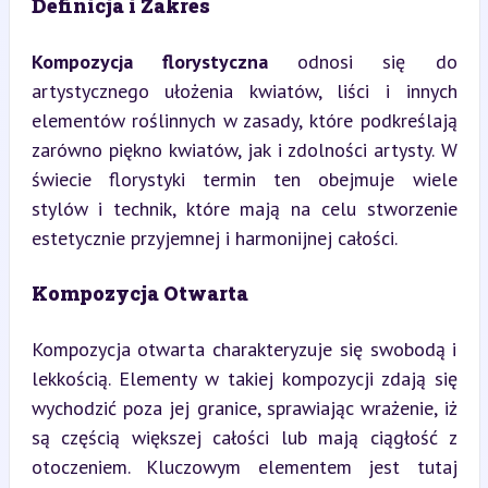
Definicja i Zakres
Kompozycja florystyczna
 odnosi się do 
artystycznego ułożenia kwiatów, liści i innych 
elementów roślinnych w zasady, które podkreślają 
zarówno piękno kwiatów, jak i zdolności artysty. W 
świecie florystyki termin ten obejmuje wiele 
stylów i technik, które mają na celu stworzenie 
estetycznie przyjemnej i harmonijnej całości.
Kompozycja Otwarta
Kompozycja otwarta charakteryzuje się swobodą i 
lekkością. Elementy w takiej kompozycji zdają się 
wychodzić poza jej granice, sprawiając wrażenie, iż 
są częścią większej całości lub mają ciągłość z 
otoczeniem. Kluczowym elementem jest tutaj 