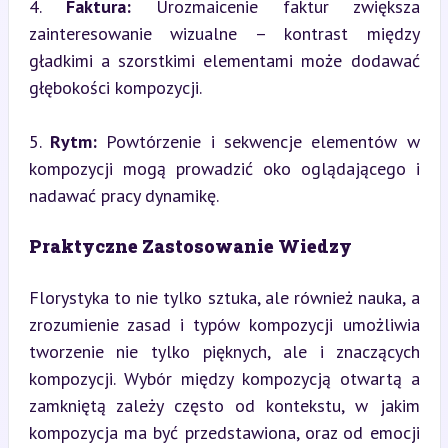
4. 
Faktura:
 Urozmaicenie faktur zwiększa 
zainteresowanie wizualne – kontrast między 
gładkimi a szorstkimi elementami może dodawać 
głębokości kompozycji.
5. 
Rytm:
 Powtórzenie i sekwencje elementów w 
kompozycji mogą prowadzić oko oglądającego i 
nadawać pracy dynamikę.
Praktyczne Zastosowanie Wiedzy
Florystyka to nie tylko sztuka, ale również nauka, a 
zrozumienie zasad i typów kompozycji umożliwia 
tworzenie nie tylko pięknych, ale i znaczących 
kompozycji. Wybór między kompozycją otwartą a 
zamkniętą zależy często od kontekstu, w jakim 
kompozycja ma być przedstawiona, oraz od emocji 