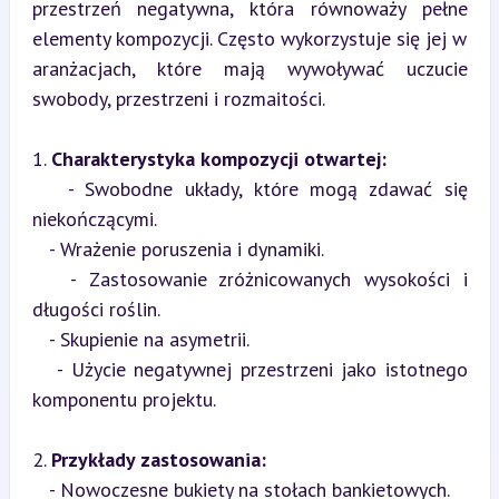
przestrzeń negatywna, która równoważy pełne 
elementy kompozycji. Często wykorzystuje się jej w 
aranżacjach, które mają wywoływać uczucie 
swobody, przestrzeni i rozmaitości.
1. 
Charakterystyka kompozycji otwartej:
   - Swobodne układy, które mogą zdawać się 
niekończącymi.

   - Wrażenie poruszenia i dynamiki.

   - Zastosowanie zróżnicowanych wysokości i 
długości roślin.

   - Skupienie na asymetrii.

   - Użycie negatywnej przestrzeni jako istotnego 
komponentu projektu.
2. 
Przykłady zastosowania:
   - Nowoczesne bukiety na stołach bankietowych.
