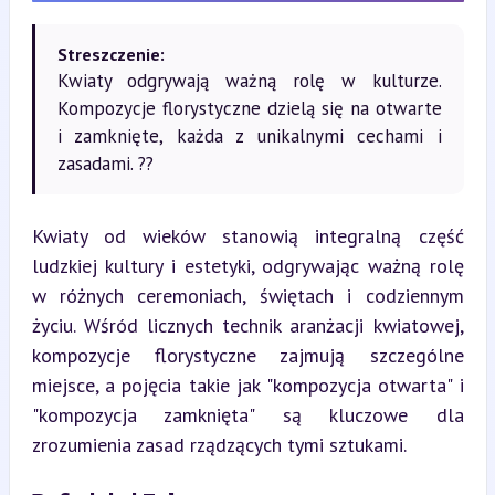
Streszczenie:
Kwiaty odgrywają ważną rolę w kulturze.
Kompozycje florystyczne dzielą się na otwarte
i zamknięte, każda z unikalnymi cechami i
zasadami. ??
Kwiaty od wieków stanowią integralną część 
ludzkiej kultury i estetyki, odgrywając ważną rolę 
w różnych ceremoniach, świętach i codziennym 
życiu. Wśród licznych technik aranżacji kwiatowej, 
kompozycje florystyczne zajmują szczególne 
miejsce, a pojęcia takie jak "kompozycja otwarta" i 
"kompozycja zamknięta" są kluczowe dla 
zrozumienia zasad rządzących tymi sztukami.