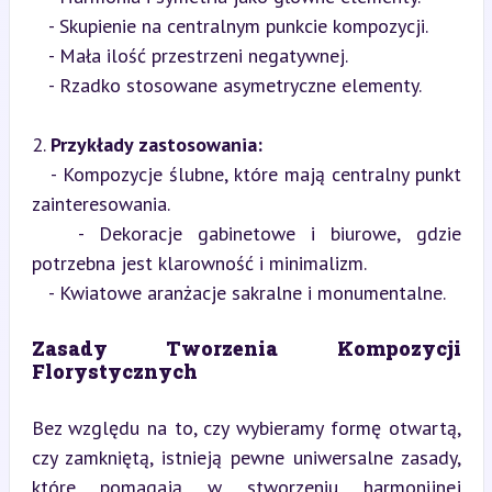
   - Skupienie na centralnym punkcie kompozycji.

   - Mała ilość przestrzeni negatywnej.

   - Rzadko stosowane asymetryczne elementy.
2. 
Przykłady zastosowania:
   - Kompozycje ślubne, które mają centralny punkt 
zainteresowania.

   - Dekoracje gabinetowe i biurowe, gdzie 
potrzebna jest klarowność i minimalizm.

   - Kwiatowe aranżacje sakralne i monumentalne.
Zasady Tworzenia Kompozycji 
Florystycznych
Bez względu na to, czy wybieramy formę otwartą, 
czy zamkniętą, istnieją pewne uniwersalne zasady, 
które pomagają w stworzeniu harmonijnej 