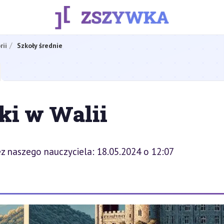
rii
Szkoły średnie
ki w Walii
z naszego nauczyciela: 18.05.2024 o 12:07