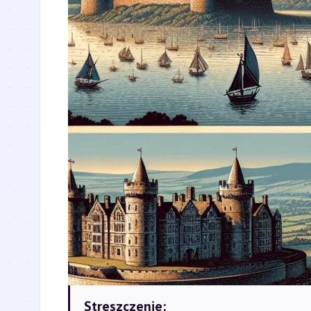
Streszczenie: