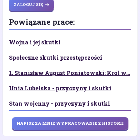
ZALOGUJ SIĘ
Powiązane prace:
Wojna i jej skutki
Społeczne skutki przestępczości
1. Stanisław August Poniatowski: Król w...
Unia Lubelska - przyczyny i skutki
Stan wojenny - przyczyny i skutki
NAPISZ ZA MNIE WYPRACOWANIE Z HISTORII