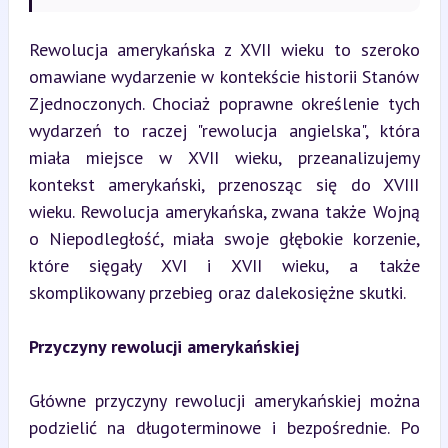
Rewolucja amerykańska z XVII wieku to szeroko 
omawiane wydarzenie w kontekście historii Stanów 
Zjednoczonych. Chociaż poprawne określenie tych 
wydarzeń to raczej "rewolucja angielska", która 
miała miejsce w XVII wieku, przeanalizujemy 
kontekst amerykański, przenosząc się do XVIII 
wieku. Rewolucja amerykańska, zwana także Wojną 
o Niepodległość, miała swoje głębokie korzenie, 
które sięgały XVI i XVII wieku, a także 
skomplikowany przebieg oraz dalekosiężne skutki.
Przyczyny rewolucji amerykańskiej
Główne przyczyny rewolucji amerykańskiej można 
podzielić na długoterminowe i bezpośrednie. Po 