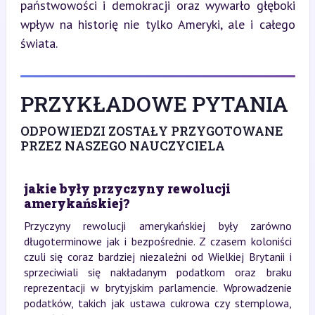
państwowości i demokracji oraz wywarło głęboki 
wpływ na historię nie tylko Ameryki, ale i całego 
świata.
PRZYKŁADOWE PYTANIA
ODPOWIEDZI ZOSTAŁY PRZYGOTOWANE
PRZEZ NASZEGO NAUCZYCIELA
jakie były przyczyny rewolucji
amerykańskiej?
Przyczyny rewolucji amerykańskiej były zarówno
długoterminowe jak i bezpośrednie. Z czasem koloniści
czuli się coraz bardziej niezależni od Wielkiej Brytanii i
sprzeciwiali się nakładanym podatkom oraz braku
reprezentacji w brytyjskim parlamencie. Wprowadzenie
podatków, takich jak ustawa cukrowa czy stemplowa,