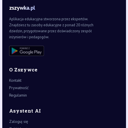
zszywka.pl
Aplikacja edukacyjna stworzona przez ekspertów.
Znajdziesz tu zasoby edukacyjne z ponad 20 różnych
dziedzin, przygotowane przez doświadczony zespół
inżynierów i pedagogów.
O Zszywce
Kontakt
Prywatność
Regulamin
Asystent AI
Zaloguj się