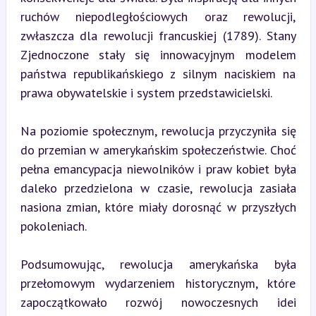
ruchów niepodległościowych oraz rewolucji, 
zwłaszcza dla rewolucji francuskiej (1789). Stany 
Zjednoczone stały się innowacyjnym modelem 
państwa republikańskiego z silnym naciskiem na 
prawa obywatelskie i system przedstawicielski.
Na poziomie społecznym, rewolucja przyczyniła się 
do przemian w amerykańskim społeczeństwie. Choć 
pełna emancypacja niewolników i praw kobiet była 
daleko przedzielona w czasie, rewolucja zasiała 
nasiona zmian, które miały dorosnąć w przyszłych 
pokoleniach.
Podsumowując, rewolucja amerykańska była 
przełomowym wydarzeniem historycznym, które 
zapoczątkowało rozwój nowoczesnych idei 