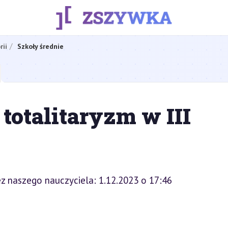
rii
Szkoły średnie
totalitaryzm w III
z naszego nauczyciela: 1.12.2023 o 17:46