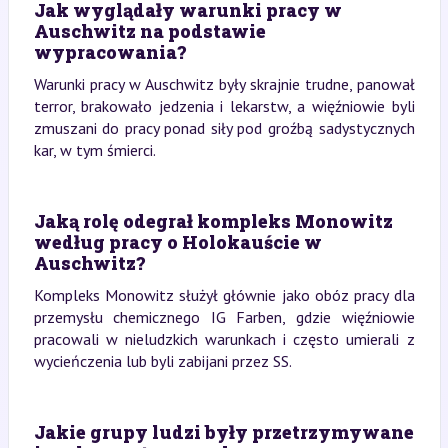
Jak wyglądały warunki pracy w
Auschwitz na podstawie
wypracowania?
Warunki pracy w Auschwitz były skrajnie trudne, panował
terror, brakowało jedzenia i lekarstw, a więźniowie byli
zmuszani do pracy ponad siły pod groźbą sadystycznych
kar, w tym śmierci.
Jaką rolę odegrał kompleks Monowitz
według pracy o Holokauście w
Auschwitz?
Kompleks Monowitz służył głównie jako obóz pracy dla
przemysłu chemicznego IG Farben, gdzie więźniowie
pracowali w nieludzkich warunkach i często umierali z
wycieńczenia lub byli zabijani przez SS.
Jakie grupy ludzi były przetrzymywane