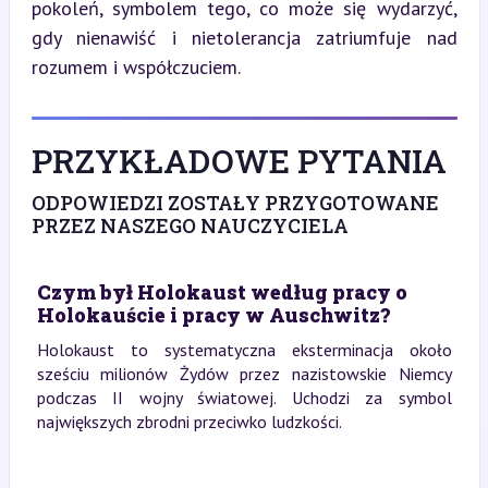
pokoleń, symbolem tego, co może się wydarzyć, 
gdy nienawiść i nietolerancja zatriumfuje nad 
rozumem i współczuciem.
PRZYKŁADOWE PYTANIA
ODPOWIEDZI ZOSTAŁY PRZYGOTOWANE
PRZEZ NASZEGO NAUCZYCIELA
Czym był Holokaust według pracy o
Holokauście i pracy w Auschwitz?
Holokaust to systematyczna eksterminacja około
sześciu milionów Żydów przez nazistowskie Niemcy
podczas II wojny światowej. Uchodzi za symbol
największych zbrodni przeciwko ludzkości.