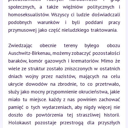
społecznych, a także więźniów politycznych i 
homoseksualistów. Wszyscy ci ludzie doświadczali 
podobnych warunków i byli poddani pracy 
przymusowej jako część nieludzkiego traktowania.
Zwiedzając obecnie tereny byłego obozu 
Auschwitz-Birkenau, możemy zobaczyć pozostałości 
baraków, komór gazowych i krematoriów. Mimo że 
wiele ze struktur zostało zniszczonych w ostatnich 
dniach wojny przez nazistów, mających na celu 
ukrycie dowodów na zbrodnie, to co przetrwało, 
służy jako mocny przypomnienie okrucieństwa, jakie 
miało tu miejsce. każdy z nas powinien zachować 
pamięć o tych wydarzeniach, aby nigdy więcej nie 
doszło do powtórzenia tej straszliwej historii. 
Holokaust pozostaje przestrogą dla przyszłych 