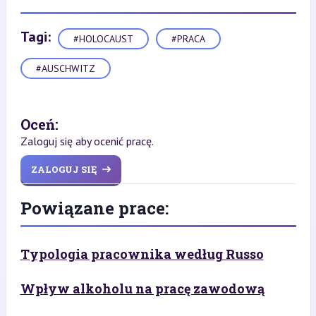
Tagi:
#HOLOCAUST
#PRACA
#AUSCHWITZ
Oceń:
Zaloguj się aby ocenić pracę.
ZALOGUJ SIĘ
Powiązane prace:
Typologia pracownika według Russo
Wpływ alkoholu na pracę zawodową