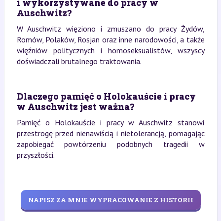
i wykorzystywane do pracy w
Auschwitz?
W Auschwitz więziono i zmuszano do pracy Żydów,
Romów, Polaków, Rosjan oraz inne narodowości, a także
więźniów politycznych i homoseksualistów, wszyscy
doświadczali brutalnego traktowania.
Dlaczego pamięć o Holokauście i pracy
w Auschwitz jest ważna?
Pamięć o Holokauście i pracy w Auschwitz stanowi
przestrogę przed nienawiścią i nietolerancją, pomagając
zapobiegać powtórzeniu podobnych tragedii w
przyszłości.
NAPISZ ZA MNIE WYPRACOWANIE Z HISTORII