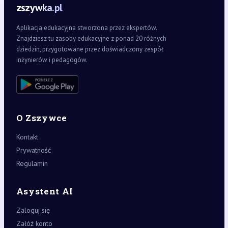
zszywka.pl
Aplikacja edukacyjna stworzona przez ekspertów.
Znajdziesz tu zasoby edukacyjne z ponad 20 różnych
dziedzin, przygotowane przez doświadczony zespół
inżynierów i pedagogów.
O Zszywce
Kontakt
Prywatność
Regulamin
Asystent AI
Zaloguj się
Załóż konto