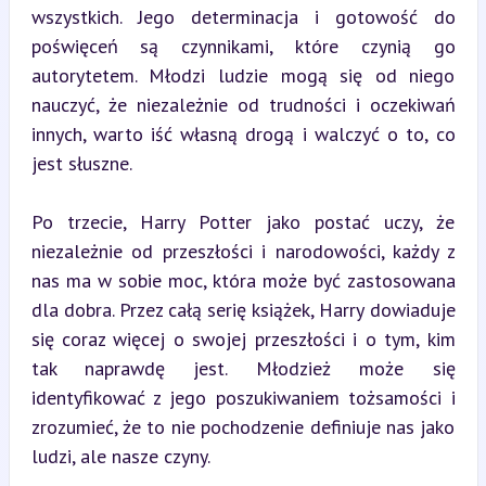
wszystkich. Jego determinacja i gotowość do 
poświęceń są czynnikami, które czynią go 
autorytetem. Młodzi ludzie mogą się od niego 
nauczyć, że niezależnie od trudności i oczekiwań 
innych, warto iść własną drogą i walczyć o to, co 
jest słuszne.
Po trzecie, Harry Potter jako postać uczy, że 
niezależnie od przeszłości i narodowości, każdy z 
nas ma w sobie moc, która może być zastosowana 
dla dobra. Przez całą serię książek, Harry dowiaduje 
się coraz więcej o swojej przeszłości i o tym, kim 
tak naprawdę jest. Młodzież może się 
identyfikować z jego poszukiwaniem tożsamości i 
zrozumieć, że to nie pochodzenie definiuje nas jako 
ludzi, ale nasze czyny.