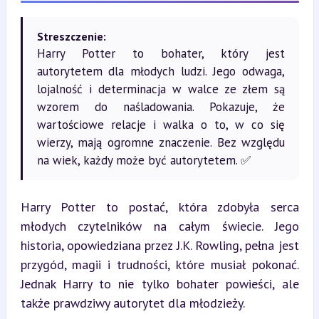
Streszczenie:
Harry Potter to bohater, który jest
autorytetem dla młodych ludzi. Jego odwaga,
lojalność i determinacja w walce ze złem są
wzorem do naśladowania. Pokazuje, że
wartościowe relacje i walka o to, w co się
wierzy, mają ogromne znaczenie. Bez względu
na wiek, każdy może być autorytetem. ✅
Harry Potter to postać, która zdobyła serca 
młodych czytelników na całym świecie. Jego 
historia, opowiedziana przez J.K. Rowling, pełna jest 
przygód, magii i trudności, które musiał pokonać. 
Jednak Harry to nie tylko bohater powieści, ale 
także prawdziwy autorytet dla młodzieży.