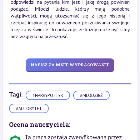
odpowiedzi na pytania kim jest i jaką drogą powinien
podążać. Młodzi ludzie, którzy mają podobne
wątpliwości, mogą utożsamiać się z jego historią i
czerpać inspirację do odważnego poszukiwania swojego
miejsca w świecie. To pokazuje, że każdy może być silny
bez względu na przeszłość.
NAPISZ ZA MNIE WYPRACOWANIE
Tagi:
#HARRYPOTTER
#MŁODZIEŻ
#AUTORYTET
Ocena nauczyciela:
Ta praca została zweryfikowana przez