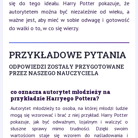
się do tego ideału. Harry Potter pokazuje, że 
autorytetem można być niezależnie od wieku, a 
ważne jest, aby mieć w sobie odwagę i gotowość 
do walki o to, w co się wierzy.
PRZYKŁADOWE PYTANIA
ODPOWIEDZI ZOSTAŁY PRZYGOTOWANE
PRZEZ NASZEGO NAUCZYCIELA
co oznacza autorytet młodzieży na
przykładzie Harryego Pottera?
Autorytet młodzieży to osoba, na której młodzi ludzie
mogą się wzorować i brać z niej przykład. Harry Potter
pokazuje, jak być odważnym, lojalnym i walczyć o
słuszne sprawy mimo trudności. Dzięki swoim
wartościom staje się wzorem do naśladowania i