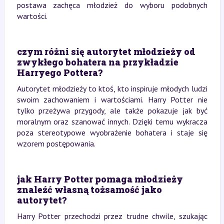
postawa zachęca młodzież do wyboru podobnych
wartości.
czym różni się autorytet młodzieży od
zwykłego bohatera na przykładzie
Harryego Pottera?
Autorytet młodzieży to ktoś, kto inspiruje młodych ludzi
swoim zachowaniem i wartościami. Harry Potter nie
tylko przeżywa przygody, ale także pokazuje jak być
moralnym oraz szanować innych. Dzięki temu wykracza
poza stereotypowe wyobrażenie bohatera i staje się
wzorem postępowania.
jak Harry Potter pomaga młodzieży
znaleźć własną tożsamość jako
autorytet?
Harry Potter przechodzi przez trudne chwile, szukając