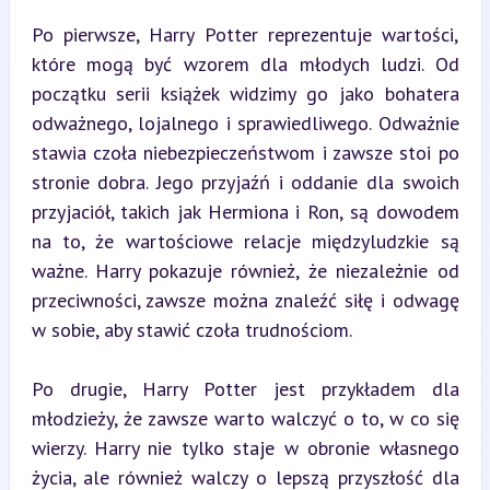
Po pierwsze, Harry Potter reprezentuje wartości, 
które mogą być wzorem dla młodych ludzi. Od 
początku serii książek widzimy go jako bohatera 
odważnego, lojalnego i sprawiedliwego. Odważnie 
stawia czoła niebezpieczeństwom i zawsze stoi po 
stronie dobra. Jego przyjaźń i oddanie dla swoich 
przyjaciół, takich jak Hermiona i Ron, są dowodem 
na to, że wartościowe relacje międzyludzkie są 
ważne. Harry pokazuje również, że niezależnie od 
przeciwności, zawsze można znaleźć siłę i odwagę 
w sobie, aby stawić czoła trudnościom.
Po drugie, Harry Potter jest przykładem dla 
młodzieży, że zawsze warto walczyć o to, w co się 
wierzy. Harry nie tylko staje w obronie własnego 
życia, ale również walczy o lepszą przyszłość dla 