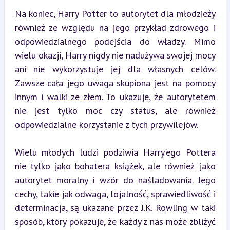
Na koniec, Harry Potter to autorytet dla młodzieży 
również ze względu na jego przykład zdrowego i 
odpowiedzialnego podejścia do władzy. Mimo 
wielu okazji, Harry nigdy nie nadużywa swojej mocy 
ani nie wykorzystuje jej dla własnych celów. 
Zawsze cała jego uwaga skupiona jest na pomocy 
innym i 
walki ze złem
. To ukazuje, że autorytetem 
nie jest tylko moc czy status, ale również 
odpowiedzialne korzystanie z tych przywilejów.
Wielu młodych ludzi podziwia Harry'ego Pottera 
nie tylko jako bohatera książek, ale również jako 
autorytet moralny i wzór do naśladowania. Jego 
cechy, takie jak odwaga, lojalność, sprawiedliwość i 
determinacja, są ukazane przez J.K. Rowling w taki 
sposób, który pokazuje, że każdy z nas może zbliżyć 