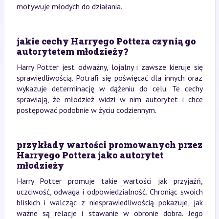
motywuje młodych do działania.
jakie cechy Harryego Pottera czynią go
autorytetem młodzieży?
Harry Potter jest odważny, lojalny i zawsze kieruje się
sprawiedliwością. Potrafi się poświęcać dla innych oraz
wykazuje determinację w dążeniu do celu. Te cechy
sprawiają, że młodzież widzi w nim autorytet i chce
postępować podobnie w życiu codziennym.
przykłady wartości promowanych przez
Harryego Pottera jako autorytet
młodzieży
Harry Potter promuje takie wartości jak przyjaźń,
uczciwość, odwaga i odpowiedzialność. Chroniąc swoich
bliskich i walcząc z niesprawiedliwością pokazuje, jak
ważne są relacje i stawanie w obronie dobra. Jego