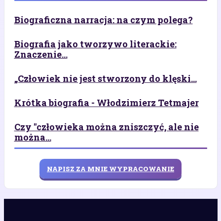
Biograficzna narracja: na czym polega?
Biografia jako tworzywo literackie:
Znaczenie...
„Człowiek nie jest stworzony do klęski...
Krótka biografia - Włodzimierz Tetmajer
Czy "człowieka można zniszczyć, ale nie
można...
NAPISZ ZA MNIE WYPRACOWANIE