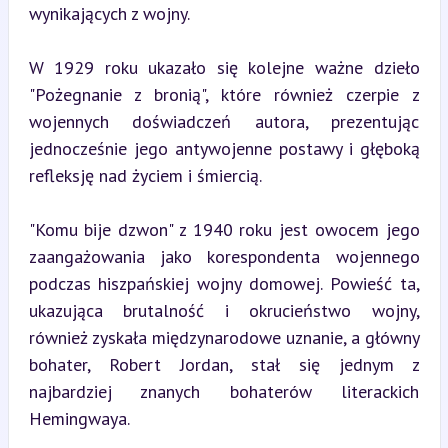
wynikających z wojny.
W 1929 roku ukazało się kolejne ważne dzieło 
"Pożegnanie z bronią", które również czerpie z 
wojennych doświadczeń autora, prezentując 
jednocześnie jego antywojenne postawy i głęboką 
refleksję nad życiem i śmiercią.
"Komu bije dzwon" z 1940 roku jest owocem jego 
zaangażowania jako korespondenta wojennego 
podczas hiszpańskiej wojny domowej. Powieść ta, 
ukazująca brutalność i okrucieństwo wojny, 
również zyskała międzynarodowe uznanie, a główny 
bohater, Robert Jordan, stał się jednym z 
najbardziej znanych bohaterów literackich 
Hemingwaya.