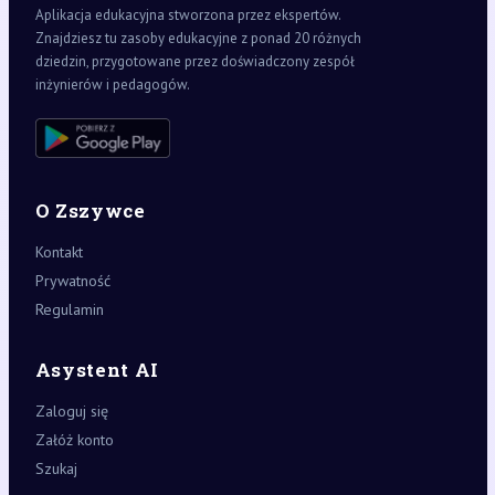
Aplikacja edukacyjna stworzona przez ekspertów.
Znajdziesz tu zasoby edukacyjne z ponad 20 różnych
dziedzin, przygotowane przez doświadczony zespół
inżynierów i pedagogów.
O Zszywce
Kontakt
Prywatność
Regulamin
Asystent AI
Zaloguj się
Załóż konto
Szukaj