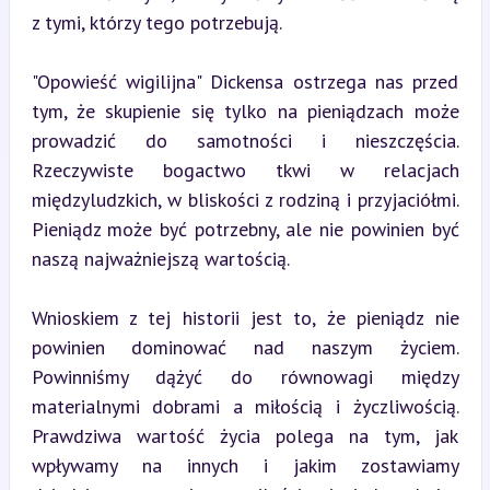
z tymi, którzy tego potrzebują.
"Opowieść wigilijna" Dickensa ostrzega nas przed 
tym, że skupienie się tylko na pieniądzach może 
prowadzić do samotności i nieszczęścia. 
Rzeczywiste bogactwo tkwi w relacjach 
międzyludzkich, w bliskości z rodziną i przyjaciółmi. 
Pieniądz może być potrzebny, ale nie powinien być 
naszą najważniejszą wartością.
Wnioskiem z tej historii jest to, że pieniądz nie 
powinien dominować nad naszym życiem. 
Powinniśmy dążyć do równowagi między 
materialnymi dobrami a miłością i życzliwością. 
Prawdziwa wartość życia polega na tym, jak 
wpływamy na innych i jakim zostawiamy 