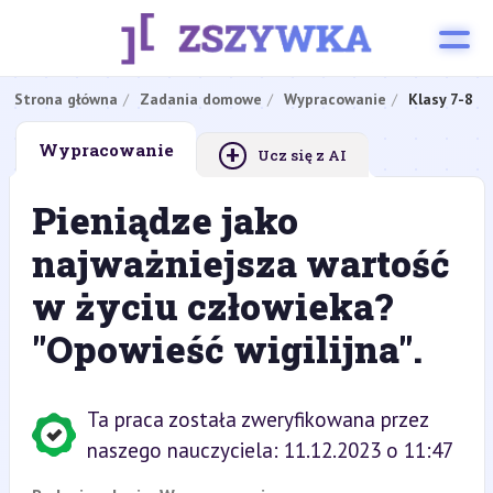
Strona główna
Zadania domowe
Wypracowanie
Klasy 7-8
+
Wypracowanie
Ucz się z AI
Pieniądze jako
najważniejsza wartość
w życiu człowieka?
"Opowieść wigilijna".
Ta praca została zweryfikowana przez
naszego nauczyciela: 11.12.2023 o 11:47