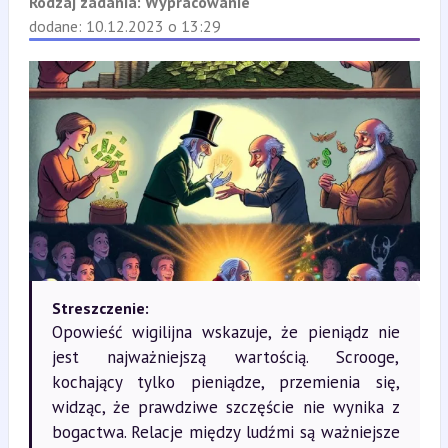
Rodzaj zadania:
Wypracowanie
dodane: 10.12.2023 o 13:29
Streszczenie:
Opowieść wigilijna wskazuje, że pieniądz nie
jest najważniejszą wartością. Scrooge,
kochający tylko pieniądze, przemienia się,
widząc, że prawdziwe szczęście nie wynika z
bogactwa. Relacje między ludźmi są ważniejsze