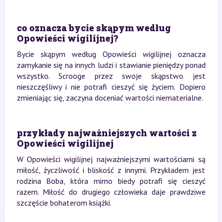
co oznacza bycie skąpym według
Opowieści wigilijnej?
Bycie skąpym według Opowieści wigilijnej oznacza
zamykanie się na innych ludzi i stawianie pieniędzy ponad
wszystko. Scrooge przez swoje skąpstwo jest
nieszczęśliwy i nie potrafi cieszyć się życiem. Dopiero
zmieniając się, zaczyna doceniać wartości niematerialne.
przykłady najważniejszych wartości z
Opowieści wigilijnej
W Opowieści wigilijnej najważniejszymi wartościami są
miłość, życzliwość i bliskość z innymi. Przykładem jest
rodzina Boba, która mimo biedy potrafi się cieszyć
razem. Miłość do drugiego człowieka daje prawdziwe
szczęście bohaterom książki.