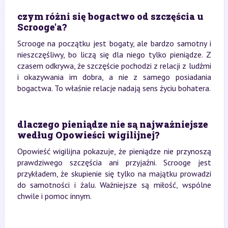
czym różni się bogactwo od szczęścia u
Scrooge'a?
Scrooge na początku jest bogaty, ale bardzo samotny i
nieszczęśliwy, bo liczą się dla niego tylko pieniądze. Z
czasem odkrywa, że szczęście pochodzi z relacji z ludźmi
i okazywania im dobra, a nie z samego posiadania
bogactwa. To właśnie relacje nadają sens życiu bohatera.
dlaczego pieniądze nie są najważniejsze
według Opowieści wigilijnej?
Opowieść wigilijna pokazuje, że pieniądze nie przynoszą
prawdziwego szczęścia ani przyjaźni. Scrooge jest
przykładem, że skupienie się tylko na majątku prowadzi
do samotności i żalu. Ważniejsze są miłość, wspólne
chwile i pomoc innym.