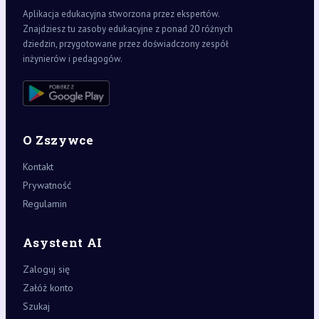
Aplikacja edukacyjna stworzona przez ekspertów.
Znajdziesz tu zasoby edukacyjne z ponad 20 różnych
dziedzin, przygotowane przez doświadczony zespół
inżynierów i pedagogów.
O Zszywce
Kontakt
Prywatność
Regulamin
Asystent AI
Zaloguj się
Załóż konto
Szukaj