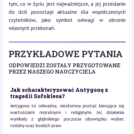
tym, co w życiu jest najważniejsze, a jej przesłanie 
do dziś pozostaje aktualne dla współczesnych 
czytelników, jako symbol odwagi w obronie 
własnych przekonań.
PRZYKŁADOWE PYTANIA
ODPOWIEDZI ZOSTAŁY PRZYGOTOWANE
PRZEZ NASZEGO NAUCZYCIELA
Jak scharakteryzować Antygonę z
tragedii Sofoklesa?
Antygona to odważna, niezłomna postać kierująca się
wartościami moralnymi i religijnymi. Jej działania
wynikały z głębokiego poczucia obowiązku wobec
rodziny oraz boskich praw.