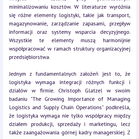
minimalizowaniu kosztów. W literaturze wyróżnia 
się różne elementy logistyki, takie jak transport, 
magazynowanie, zarządzanie zapasami, przepływ 
informacji oraz systemy wsparcia decyzyjnego. 
Wszystkie te elementy muszą harmonijnie 
współpracować w ramach struktury organizacyjnej 
przedsiębiorstwa.
Jednym z fundamentalnych założeń jest to, że 
logistyka wymaga integracji różnych funkcji i 
działów w firmie. Christoph Glatzel w swoim 
badaniu "The Growing Importance of Managing 
Logistics and Supply Chain Operations" podkreśla, 
że logistyka wymaga nie tylko współpracy między 
działem produkcji, sprzedaży i marketingu, lecz 
także zaangażowania górnej kadry managerskiej. Z 