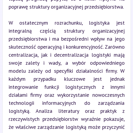
poprawę struktury organizacyjnej przedsiębiorstwa.
W ostatecznym rozrachunku, logistyka jest 
integralną częścią struktury organizacyjnej 
przedsiębiorstwa i ma bezpośredni wpływ na jego 
skuteczność operacyjną i konkurencyjność. Zarówno 
centralizacja, jak i decentralizacja logistyki mają 
swoje zalety i wady, a wybór odpowiedniego 
modelu zależy od specyfiki działalności firmy. W 
każdym przypadku kluczowe jest jednak 
integrowanie funkcji logistycznych z innymi 
działami firmy oraz wykorzystanie nowoczesnych 
technologii informacyjnych do zarządzania 
logistyką. Analiza literatury oraz praktyk z 
rzeczywistych przedsiębiorstw wyraźnie pokazuje, 
że właściwe zarządzanie logistyką może przyczynić 