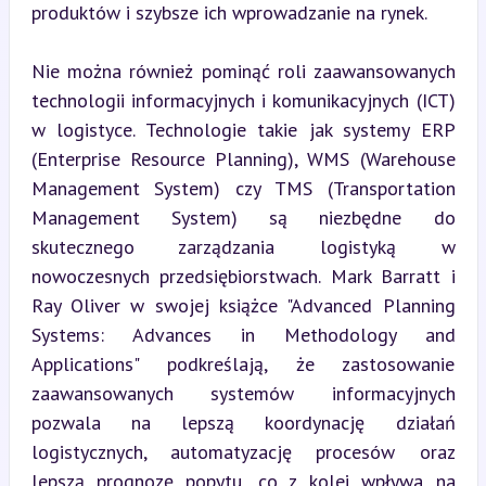
produktów i szybsze ich wprowadzanie na rynek.
Nie można również pominąć roli zaawansowanych 
technologii informacyjnych i komunikacyjnych (ICT) 
w logistyce. Technologie takie jak systemy ERP 
(Enterprise Resource Planning), WMS (Warehouse 
Management System) czy TMS (Transportation 
Management System) są niezbędne do 
skutecznego zarządzania logistyką w 
nowoczesnych przedsiębiorstwach. Mark Barratt i 
Ray Oliver w swojej książce "Advanced Planning 
Systems: Advances in Methodology and 
Applications" podkreślają, że zastosowanie 
zaawansowanych systemów informacyjnych 
pozwala na lepszą koordynację działań 
logistycznych, automatyzację procesów oraz 
lepszą prognozę popytu, co z kolei wpływa na 