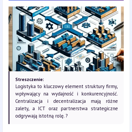
Streszczenie:
Logistyka to kluczowy element struktury firmy,
wpływający na wydajność i konkurencyjność.
Centralizacja i decentralizacja mają różne
zalety, a ICT oraz partnerstwa strategiczne
odgrywają istotną rolę. ?