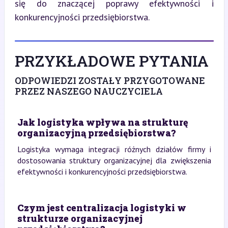
się do znaczącej poprawy efektywności i 
konkurencyjności przedsiębiorstwa.
PRZYKŁADOWE PYTANIA
ODPOWIEDZI ZOSTAŁY PRZYGOTOWANE
PRZEZ NASZEGO NAUCZYCIELA
Jak logistyka wpływa na strukturę
organizacyjną przedsiębiorstwa?
Logistyka wymaga integracji różnych działów firmy i
dostosowania struktury organizacyjnej dla zwiększenia
efektywności i konkurencyjności przedsiębiorstwa.
Czym jest centralizacja logistyki w
strukturze organizacyjnej