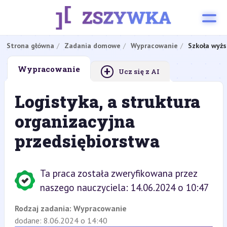
Strona główna
Zadania domowe
Wypracowanie
Szkoła wyżs
+
Wypracowanie
Ucz się z AI
Logistyka, a struktura
organizacyjna
przedsiębiorstwa
Ta praca została zweryfikowana przez
naszego nauczyciela: 14.06.2024 o 10:47
Rodzaj zadania:
Wypracowanie
dodane: 8.06.2024 o 14:40