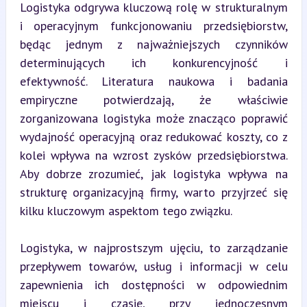
Logistyka odgrywa kluczową rolę w strukturalnym 
i operacyjnym funkcjonowaniu przedsiębiorstw, 
będąc jednym z najważniejszych czynników 
determinujących ich konkurencyjność i 
efektywność. Literatura naukowa i badania 
empiryczne potwierdzają, że właściwie 
zorganizowana logistyka może znacząco poprawić 
wydajność operacyjną oraz redukować koszty, co z 
kolei wpływa na wzrost zysków przedsiębiorstwa. 
Aby dobrze zrozumieć, jak logistyka wpływa na 
strukturę organizacyjną firmy, warto przyjrzeć się 
kilku kluczowym aspektom tego związku.
Logistyka, w najprostszym ujęciu, to zarządzanie 
przepływem towarów, usług i informacji w celu 
zapewnienia ich dostępności w odpowiednim 
miejscu i czasie, przy jednoczesnym 