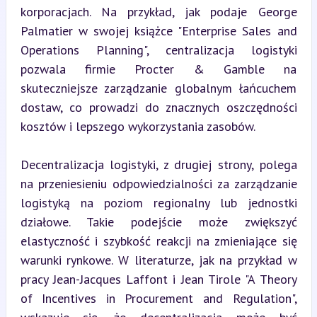
korporacjach. Na przykład, jak podaje George 
Palmatier w swojej książce "Enterprise Sales and 
Operations Planning", centralizacja logistyki 
pozwala firmie Procter & Gamble na 
skuteczniejsze zarządzanie globalnym łańcuchem 
dostaw, co prowadzi do znacznych oszczędności 
kosztów i lepszego wykorzystania zasobów.
Decentralizacja logistyki, z drugiej strony, polega 
na przeniesieniu odpowiedzialności za zarządzanie 
logistyką na poziom regionalny lub jednostki 
działowe. Takie podejście może zwiększyć 
elastyczność i szybkość reakcji na zmieniające się 
warunki rynkowe. W literaturze, jak na przykład w 
pracy Jean-Jacques Laffont i Jean Tirole "A Theory 
of Incentives in Procurement and Regulation", 