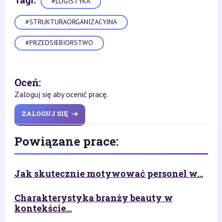
#LOGISTYKA
#STRUKTURAORGANIZACYJNA
#PRZEDSIEBIORSTWO
Oceń:
Zaloguj się aby ocenić pracę.
ZALOGUJ SIĘ
Powiązane prace:
Jak skutecznie motywować personel w...
Charakterystyka branży beauty w
kontekście...