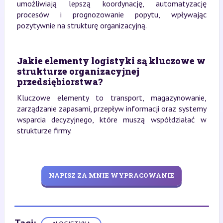
umożliwiają lepszą koordynację, automatyzację
procesów i prognozowanie popytu, wpływając
pozytywnie na strukturę organizacyjną.
Jakie elementy logistyki są kluczowe w
strukturze organizacyjnej
przedsiębiorstwa?
Kluczowe elementy to transport, magazynowanie,
zarządzanie zapasami, przepływ informacji oraz systemy
wsparcia decyzyjnego, które muszą współdziałać w
strukturze firmy.
NAPISZ ZA MNIE WYPRACOWANIE
Tagi: