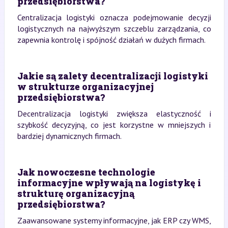
przedsiębiorstwa?
Centralizacja logistyki oznacza podejmowanie decyzji
logistycznych na najwyższym szczeblu zarządzania, co
zapewnia kontrolę i spójność działań w dużych firmach.
Jakie są zalety decentralizacji logistyki
w strukturze organizacyjnej
przedsiębiorstwa?
Decentralizacja logistyki zwiększa elastyczność i
szybkość decyzyjną, co jest korzystne w mniejszych i
bardziej dynamicznych firmach.
Jak nowoczesne technologie
informacyjne wpływają na logistykę i
strukturę organizacyjną
przedsiębiorstwa?
Zaawansowane systemy informacyjne, jak ERP czy WMS,