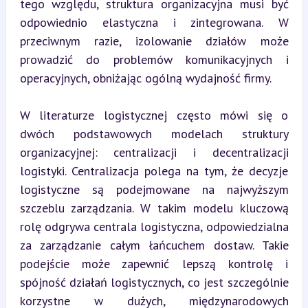
tego względu, struktura organizacyjna musi być 
odpowiednio elastyczna i zintegrowana. W 
przeciwnym razie, izolowanie działów może 
prowadzić do problemów komunikacyjnych i 
operacyjnych, obniżając ogólną wydajność firmy.
W literaturze logistycznej często mówi się o 
dwóch podstawowych modelach struktury 
organizacyjnej: centralizacji i decentralizacji 
logistyki. Centralizacja polega na tym, że decyzje 
logistyczne są podejmowane na najwyższym 
szczeblu zarządzania. W takim modelu kluczową 
rolę odgrywa centrala logistyczna, odpowiedzialna 
za zarządzanie całym łańcuchem dostaw. Takie 
podejście może zapewnić lepszą kontrolę i 
spójność działań logistycznych, co jest szczególnie 
korzystne w dużych, międzynarodowych 