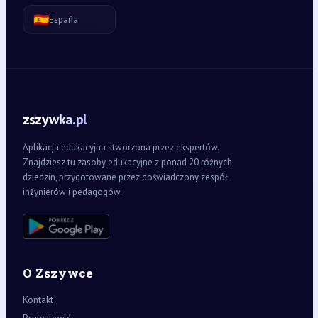
🇪🇸
España
zszywka.pl
Aplikacja edukacyjna stworzona przez ekspertów.
Znajdziesz tu zasoby edukacyjne z ponad 20 różnych
dziedzin, przygotowane przez doświadczony zespół
inżynierów i pedagogów.
O Zszywce
Kontakt