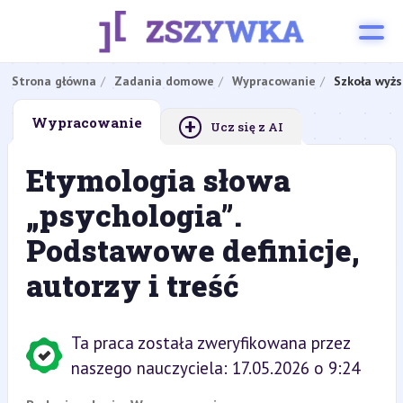
Strona główna
Zadania domowe
Wypracowanie
Szkoła wyżs
+
Wypracowanie
Ucz się z AI
Etymologia słowa
„psychologia”.
Podstawowe definicje,
autorzy i treść
Ta praca została zweryfikowana przez
naszego nauczyciela: 17.05.2026 o 9:24