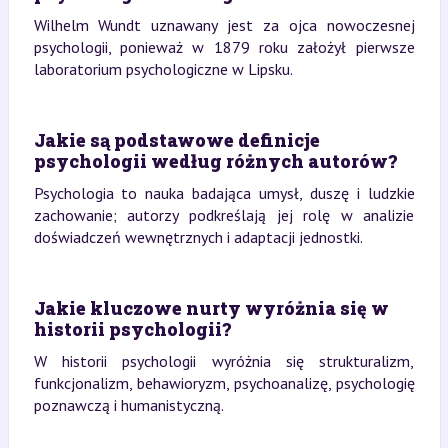
Wilhelm Wundt uznawany jest za ojca nowoczesnej
psychologii, ponieważ w 1879 roku założył pierwsze
laboratorium psychologiczne w Lipsku.
Jakie są podstawowe definicje
psychologii według różnych autorów?
Psychologia to nauka badająca umysł, duszę i ludzkie
zachowanie; autorzy podkreślają jej rolę w analizie
doświadczeń wewnętrznych i adaptacji jednostki.
Jakie kluczowe nurty wyróżnia się w
historii psychologii?
W historii psychologii wyróżnia się strukturalizm,
funkcjonalizm, behawioryzm, psychoanalizę, psychologię
poznawczą i humanistyczną.