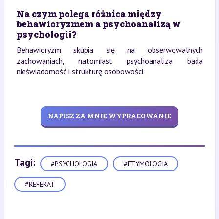
Na czym polega różnica między
behawioryzmem a psychoanalizą w
psychologii?
Behawioryzm skupia się na obserwowalnych
zachowaniach, natomiast psychoanaliza bada
nieświadomość i strukturę osobowości.
NAPISZ ZA MNIE WYPRACOWANIE
Tagi:
#PSYCHOLOGIA
#ETYMOLOGIA
#REFERAT