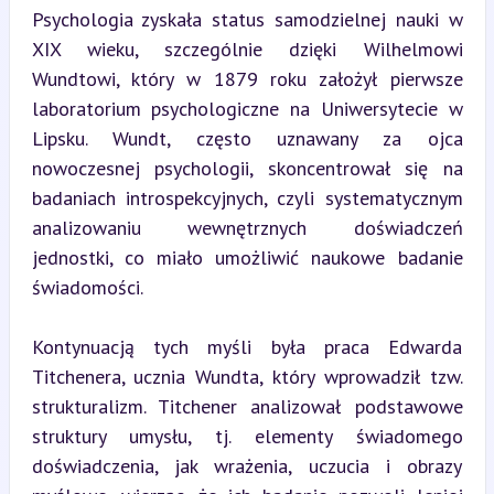
Psychologia zyskała status samodzielnej nauki w 
XIX wieku, szczególnie dzięki Wilhelmowi 
Wundtowi, który w 1879 roku założył pierwsze 
laboratorium psychologiczne na Uniwersytecie w 
Lipsku. Wundt, często uznawany za ojca 
nowoczesnej psychologii, skoncentrował się na 
badaniach introspekcyjnych, czyli systematycznym 
analizowaniu wewnętrznych doświadczeń 
jednostki, co miało umożliwić naukowe badanie 
świadomości.
Kontynuacją tych myśli była praca Edwarda 
Titchenera, ucznia Wundta, który wprowadził tzw. 
strukturalizm. Titchener analizował podstawowe 
struktury umysłu, tj. elementy świadomego 
doświadczenia, jak wrażenia, uczucia i obrazy 