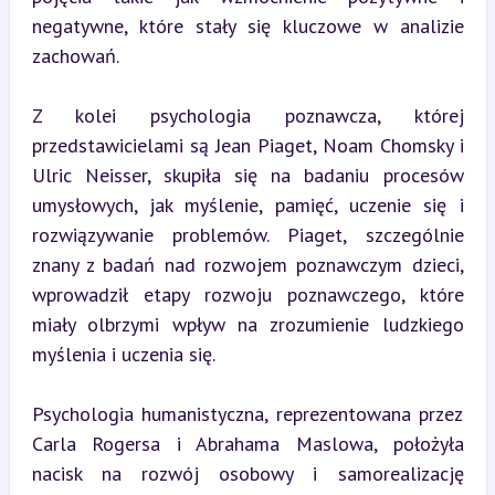
negatywne, które stały się kluczowe w analizie 
zachowań.
Z kolei psychologia poznawcza, której 
przedstawicielami są Jean Piaget, Noam Chomsky i 
Ulric Neisser, skupiła się na badaniu procesów 
umysłowych, jak myślenie, pamięć, uczenie się i 
rozwiązywanie problemów. Piaget, szczególnie 
znany z badań nad rozwojem poznawczym dzieci, 
wprowadził etapy rozwoju poznawczego, które 
miały olbrzymi wpływ na zrozumienie ludzkiego 
myślenia i uczenia się.
Psychologia humanistyczna, reprezentowana przez 
Carla Rogersa i Abrahama Maslowa, położyła 
nacisk na rozwój osobowy i samorealizację 