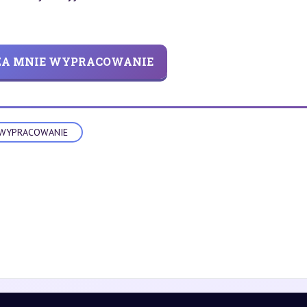
 ZA MNIE WYPRACOWANIE
WYPRACOWANIE