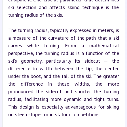
ski selection and affects skiing technique is the 
turning radius of the skis.
The turning radius, typically expressed in meters, is 
a measure of the curvature of the path that a ski 
carves while turning. From a mathematical 
perspective, the turning radius is a function of the 
ski's geometry, particularly its sidecut — the 
difference in width between the tip, the center 
under the boot, and the tail of the ski. The greater 
the difference in these widths, the more 
pronounced the sidecut and shorter the turning 
radius, facilitating more dynamic and tight turns. 
This design is especially advantageous for skiing 
on steep slopes or in slalom competitions.