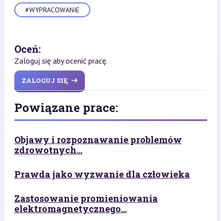
#WYPRACOWANIE
Oceń:
Zaloguj się aby ocenić pracę.
ZALOGUJ SIĘ
Powiązane prace:
Objawy i rozpoznawanie problemów
zdrowotnych...
Prawda jako wyzwanie dla człowieka
Zastosowanie promieniowania
elektromagnetycznego...