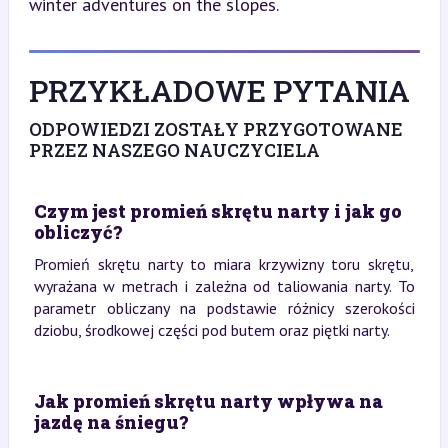
winter adventures on the slopes.
PRZYKŁADOWE PYTANIA
ODPOWIEDZI ZOSTAŁY PRZYGOTOWANE
PRZEZ NASZEGO NAUCZYCIELA
Czym jest promień skrętu narty i jak go
obliczyć?
Promień skrętu narty to miara krzywizny toru skrętu,
wyrażana w metrach i zależna od taliowania narty. To
parametr obliczany na podstawie różnicy szerokości
dziobu, środkowej części pod butem oraz piętki narty.
Jak promień skrętu narty wpływa na
jazdę na śniegu?