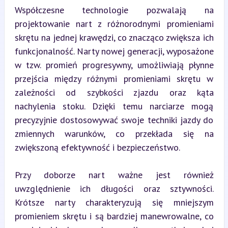
Współczesne technologie pozwalają na 
projektowanie nart z różnorodnymi promieniami 
skrętu na jednej krawędzi, co znacząco zwiększa ich 
funkcjonalność. Narty nowej generacji, wyposażone 
w tzw. promień progresywny, umożliwiają płynne 
przejścia między różnymi promieniami skrętu w 
zależności od szybkości zjazdu oraz kąta 
nachylenia stoku. Dzięki temu narciarze mogą 
precyzyjnie dostosowywać swoje techniki jazdy do 
zmiennych warunków, co przekłada się na 
zwiększoną efektywność i bezpieczeństwo.
Przy doborze nart ważne jest również 
uwzględnienie ich długości oraz sztywności. 
Krótsze narty charakteryzują się mniejszym 
promieniem skrętu i są bardziej manewrowalne, co 