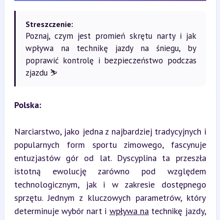
Streszczenie:
Poznaj, czym jest promień skrętu narty i jak
wpływa na technikę jazdy na śniegu, by
poprawić kontrolę i bezpieczeństwo podczas
zjazdu ⛷️
Polska:
Narciarstwo, jako jedna z najbardziej tradycyjnych i 
popularnych form sportu zimowego, fascynuje 
entuzjastów gór od lat. Dyscyplina ta przeszła 
istotną ewolucję zarówno pod względem 
technologicznym, jak i w zakresie dostępnego 
sprzętu. Jednym z kluczowych parametrów, który 
determinuje wybór nart i 
wpływa na
 technikę jazdy, 