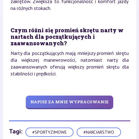
zakrętów. Zwiększa to funkcjonalność i komfort jazdy
na różnych stokach.
Czym różni się promień skrętu narty w
nartach dla początkujących i
zaawansowanych?
Narty dla początkujących mają mniejszy promień skrętu
dla większej manewrowości, natomiast narty dla
zaawansowanych oferują większy promień skrętu dla
stabilności i prędkości.
NAPISZ ZA MNIE WYPRACOWANIE
Tagi:
#SPORTYZIMOWE
#NARCIARSTWO