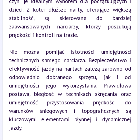
czyni je idealnym wyborem dla początkujących i 
dzieci. Z kolei dłuższe narty, oferujące większą 
stabilność, są skierowane do bardziej 
zaawansowanych narciarzy, którzy poszukują 
prędkości i kontroli na trasie.
Nie można pomijać istotności umiejętności 
technicznych samego narciarza. Bezpieczeństwo i 
efektywność jazdy na nartach zależą zarówno od 
odpowiednio dobranego sprzętu, jak i od 
umiejętności jego wykorzystania. Prawidłowa 
postawa, biegłość w technikach skręcania oraz 
umiejętność przystosowania prędkości do 
warunków śniegowych i topograficznych są 
kluczowymi elementami płynnej i dynamicznej 
jazdy.