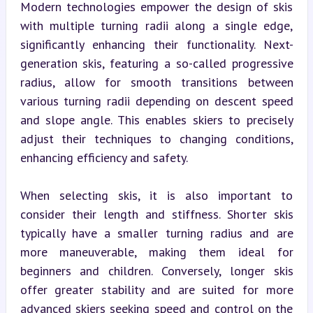
Modern technologies empower the design of skis 
with multiple turning radii along a single edge, 
significantly enhancing their functionality. Next-
generation skis, featuring a so-called progressive 
radius, allow for smooth transitions between 
various turning radii depending on descent speed 
and slope angle. This enables skiers to precisely 
adjust their techniques to changing conditions, 
enhancing efficiency and safety.
When selecting skis, it is also important to 
consider their length and stiffness. Shorter skis 
typically have a smaller turning radius and are 
more maneuverable, making them ideal for 
beginners and children. Conversely, longer skis 
offer greater stability and are suited for more 
advanced skiers seeking speed and control on the 