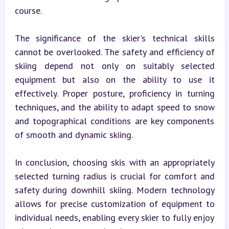
course.
The significance of the skier's technical skills 
cannot be overlooked. The safety and efficiency of 
skiing depend not only on suitably selected 
equipment but also on the ability to use it 
effectively. Proper posture, proficiency in turning 
techniques, and the ability to adapt speed to snow 
and topographical conditions are key components 
of smooth and dynamic skiing.
In conclusion, choosing skis with an appropriately 
selected turning radius is crucial for comfort and 
safety during downhill skiing. Modern technology 
allows for precise customization of equipment to 
individual needs, enabling every skier to fully enjoy 