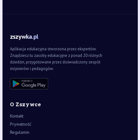
zszywka.pl
Aplikacja edukacyjna stworzona przez ekspertów.
Znajdziesz tu zasoby edukacyjne z ponad 20 różnych
dziedzin, przygotowane przez doświadczony zespół
inżynierów i pedagogów.
O Zszywce
Kontakt
Prywatność
Regulamin