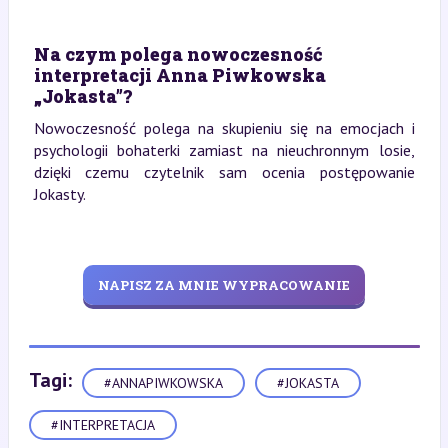
Na czym polega nowoczesność
interpretacji Anna Piwkowska
„Jokasta”?
Nowoczesność polega na skupieniu się na emocjach i
psychologii bohaterki zamiast na nieuchronnym losie,
dzięki czemu czytelnik sam ocenia postępowanie
Jokasty.
NAPISZ ZA MNIE WYPRACOWANIE
Tagi:
#ANNAPIWKOWSKA
#JOKASTA
#INTERPRETACJA