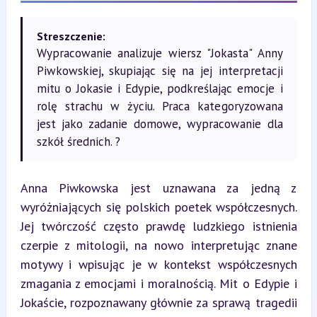
Streszczenie:
Wypracowanie analizuje wiersz "Jokasta" Anny
Piwkowskiej, skupiając się na jej interpretacji
mitu o Jokasie i Edypie, podkreślając emocje i
rolę strachu w życiu. Praca kategoryzowana
jest jako zadanie domowe, wypracowanie dla
szkół średnich. ?
Anna Piwkowska jest uznawana za jedną z 
wyróżniających się polskich poetek współczesnych. 
Jej twórczość często prawdę ludzkiego istnienia 
czerpie z mitologii, na nowo interpretując znane 
motywy i wpisując je w kontekst współczesnych 
zmagania z emocjami i moralnością. Mit o Edypie i 
Jokaście, rozpoznawany głównie za sprawą tragedii 