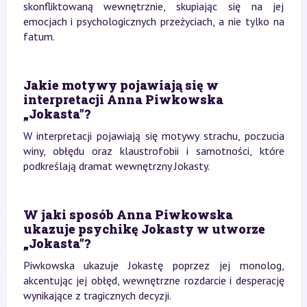
skonfliktowaną wewnętrznie, skupiając się na jej
emocjach i psychologicznych przeżyciach, a nie tylko na
fatum.
Jakie motywy pojawiają się w
interpretacji Anna Piwkowska
„Jokasta”?
W interpretacji pojawiają się motywy strachu, poczucia
winy, obłędu oraz klaustrofobii i samotności, które
podkreślają dramat wewnętrzny Jokasty.
W jaki sposób Anna Piwkowska
ukazuje psychikę Jokasty w utworze
„Jokasta”?
Piwkowska ukazuje Jokastę poprzez jej monolog,
akcentując jej obłęd, wewnętrzne rozdarcie i desperację
wynikające z tragicznych decyzji.