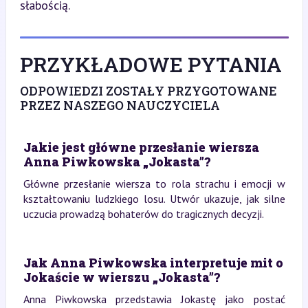
słabością.
PRZYKŁADOWE PYTANIA
ODPOWIEDZI ZOSTAŁY PRZYGOTOWANE
PRZEZ NASZEGO NAUCZYCIELA
Jakie jest główne przesłanie wiersza
Anna Piwkowska „Jokasta”?
Główne przesłanie wiersza to rola strachu i emocji w
kształtowaniu ludzkiego losu. Utwór ukazuje, jak silne
uczucia prowadzą bohaterów do tragicznych decyzji.
Jak Anna Piwkowska interpretuje mit o
Jokaście w wierszu „Jokasta”?
Anna Piwkowska przedstawia Jokastę jako postać