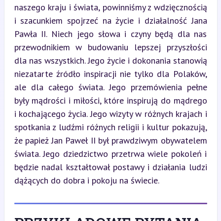
naszego kraju i świata, powinniśmy z wdzięcznością 
i szacunkiem spojrzeć na życie i działalność Jana 
Pawła II. Niech jego słowa i czyny będą dla nas 
przewodnikiem w budowaniu lepszej przyszłości 
dla nas wszystkich. Jego życie i dokonania stanowią 
niezatarte źródło inspiracji nie tylko dla Polaków, 
ale dla całego świata. Jego przemówienia pełne 
były mądrości i miłości, które inspirują do mądrego 
i kochającego życia. Jego wizyty w różnych krajach i 
spotkania z ludźmi różnych religii i kultur pokazują, 
że papież Jan Paweł II był prawdziwym obywatelem 
świata. Jego dziedzictwo przetrwa wiele pokoleń i 
będzie nadal kształtował postawy i działania ludzi 
dążących do dobra i pokoju na świecie.