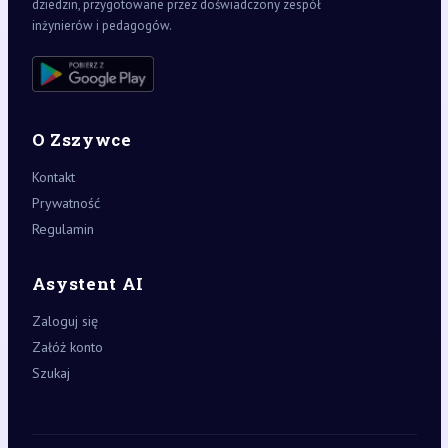
dziedzin, przygotowane przez doświadczony zespół
inżynierów i pedagogów.
O Zszywce
Kontakt
Prywatność
Regulamin
Asystent AI
Zaloguj się
Załóż konto
Szukaj