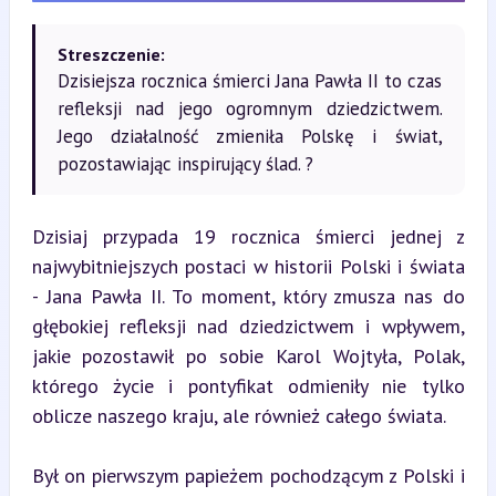
Streszczenie:
Dzisiejsza rocznica śmierci Jana Pawła II to czas
refleksji nad jego ogromnym dziedzictwem.
Jego działalność zmieniła Polskę i świat,
pozostawiając inspirujący ślad. ?
Dzisiaj przypada 19 rocznica śmierci jednej z 
najwybitniejszych postaci w historii Polski i świata 
- Jana Pawła II. To moment, który zmusza nas do 
głębokiej refleksji nad dziedzictwem i wpływem, 
jakie pozostawił po sobie Karol Wojtyła, Polak, 
którego życie i pontyfikat odmieniły nie tylko 
oblicze naszego kraju, ale również całego świata.
Był on pierwszym papieżem pochodzącym z Polski i 