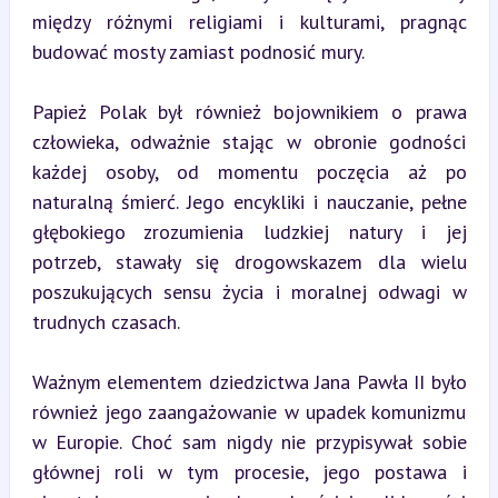
między różnymi religiami i kulturami, pragnąc 
budować mosty zamiast podnosić mury.
Papież Polak był również bojownikiem o prawa 
człowieka, odważnie stając w obronie godności 
każdej osoby, od momentu poczęcia aż po 
naturalną śmierć. Jego encykliki i nauczanie, pełne 
głębokiego zrozumienia ludzkiej natury i jej 
potrzeb, stawały się drogowskazem dla wielu 
poszukujących sensu życia i moralnej odwagi w 
trudnych czasach.
Ważnym elementem dziedzictwa Jana Pawła II było 
również jego zaangażowanie w upadek komunizmu 
w Europie. Choć sam nigdy nie przypisywał sobie 
głównej roli w tym procesie, jego postawa i 