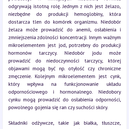
odgrywają istotną rolę. Jednym z nich jest żelazo, 
niezbędne do produkcji hemoglobiny, która 
dostarcza tlen do komórek organizmu. Niedobór 
żelaza może prowadzić do anemii, osłabienia i 
zmniejszenia zdolności koncentracji. Innym ważnym 
mikroelementem jest jod, potrzebny do produkcji 
hormonów tarczycy. Niedobór jodu może 
prowadzić do niedoczynności tarczycy, której 
objawami mogą być np. otyłość czy chroniczne 
zmęczenie. Kolejnym mikroelementem jest cynk, 
który wpływa na funkcjonowanie układu 
odpornościowego i hormonalnego. Niedobory 
cynku mogą prowadzić do osłabienia odporności, 
powolnego gojenia się ran czy suchości skóry.
Składniki odżywcze, takie jak białka, tłuszcze, 