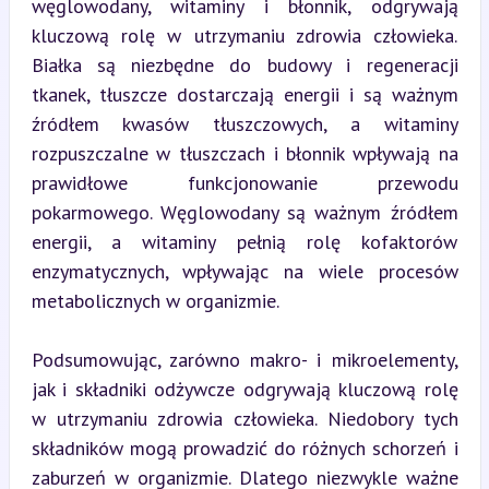
węglowodany, witaminy i błonnik, odgrywają 
kluczową rolę w utrzymaniu zdrowia człowieka. 
Białka są niezbędne do budowy i regeneracji 
tkanek, tłuszcze dostarczają energii i są ważnym 
źródłem kwasów tłuszczowych, a witaminy 
rozpuszczalne w tłuszczach i błonnik wpływają na 
prawidłowe funkcjonowanie przewodu 
pokarmowego. Węglowodany są ważnym źródłem 
energii, a witaminy pełnią rolę kofaktorów 
enzymatycznych, wpływając na wiele procesów 
metabolicznych w organizmie.
Podsumowując, zarówno makro- i mikroelementy, 
jak i składniki odżywcze odgrywają kluczową rolę 
w utrzymaniu zdrowia człowieka. Niedobory tych 
składników mogą prowadzić do różnych schorzeń i 
zaburzeń w organizmie. Dlatego niezwykle ważne 