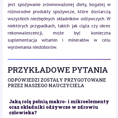
jest spożywanie zrównoważonej diety, bogatej w 
różnorodne produkty spożywcze, które dostarczą 
wszystkich niezbędnych składników odżywczych. W 
niektórych przypadkach, takich jak ciąża czy okres 
rekonwalescencji, może być konieczna 
suplementacja witamin i minerałów w celu 
wyrównania niedoborów.
PRZYKŁADOWE PYTANIA
ODPOWIEDZI ZOSTAŁY PRZYGOTOWANE
PRZEZ NASZEGO NAUCZYCIELA
Jaką rolę pełnią makro- i mikroelementy
oraz składniki odżywcze w zdrowiu
człowieka?