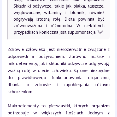
Składniki odżywcze, takie jak białka, tłuszcze,
węglowodany, witaminy i błonnik, również
odgrywają istotną rolę. Dieta powinna być
zrównoważona i różnorodna. W niektórych
przypadkach konieczna jest suplementacja. ?✅
Zdrowie człowieka jest nierozerwalnie związane z 
odpowiednim odżywianiem. Zarówno makro- i 
mikroelementy, jak i składniki odżywcze odgrywają 
ważną rolę w diecie człowieka. Są one niezbędne 
do prawidłowego funkcjonowania organizmu, 
dbania o zdrowie i zapobiegania różnym 
schorzeniom.
Makroelementy to pierwiastki, których organizm 
potrzebuje w większych ilościach. Jednym z 