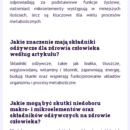
odpowiadają za podstawowe funkcje życiowe,
natomiast mikroelementy występują w mniejszych
ilościach, lecz są kluczowe dla wielu procesów
metabolicznych.
Jakie znaczenie mają składniki
odżywcze dla zdrowia człowieka
według artykułu?
Składniki odżywcze, takie jak białka, tłuszcze,
węglowodany, witaminy i błonnik, zapewniają energię,
budują tkanki oraz wspierają funkcjonowanie układów
organizmu i procesy metaboliczne.
Jakie mogą być skutki niedoboru
makro- i mikroelementów oraz
składników odżywczych na zdrowie
człowieka?