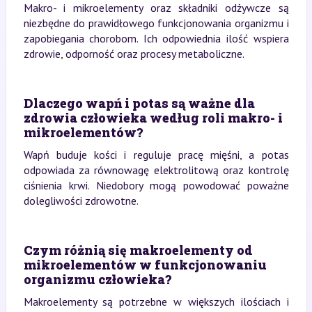
Makro- i mikroelementy oraz składniki odżywcze są
niezbędne do prawidłowego funkcjonowania organizmu i
zapobiegania chorobom. Ich odpowiednia ilość wspiera
zdrowie, odporność oraz procesy metaboliczne.
Dlaczego wapń i potas są ważne dla
zdrowia człowieka według roli makro- i
mikroelementów?
Wapń buduje kości i reguluje pracę mięśni, a potas
odpowiada za równowagę elektrolitową oraz kontrolę
ciśnienia krwi. Niedobory mogą powodować poważne
dolegliwości zdrowotne.
Czym różnią się makroelementy od
mikroelementów w funkcjonowaniu
organizmu człowieka?
Makroelementy są potrzebne w większych ilościach i