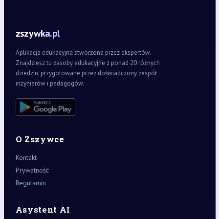
zszywka.pl
Aplikacja edukacyjna stworzona przez ekspertów.
Znajdziesz tu zasoby edukacyjne z ponad 20 różnych
dziedzin, przygotowane przez doświadczony zespół
inżynierów i pedagogów.
O Zszywce
Kontakt
Prywatność
Regulamin
Asystent AI