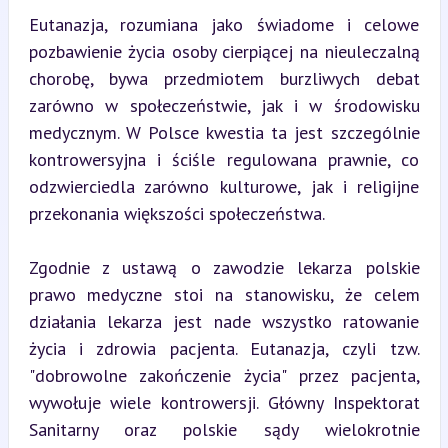
Eutanazja, rozumiana jako świadome i celowe 
pozbawienie życia osoby cierpiącej na nieuleczalną 
chorobę, bywa przedmiotem burzliwych debat 
zarówno w społeczeństwie, jak i w środowisku 
medycznym. W Polsce kwestia ta jest szczególnie 
kontrowersyjna i ściśle regulowana prawnie, co 
odzwierciedla zarówno kulturowe, jak i religijne 
przekonania większości społeczeństwa.
Zgodnie z ustawą o zawodzie lekarza polskie 
prawo medyczne stoi na stanowisku, że celem 
działania lekarza jest nade wszystko ratowanie 
życia i zdrowia pacjenta. Eutanazja, czyli tzw. 
"dobrowolne zakończenie życia" przez pacjenta, 
wywołuje wiele kontrowersji. Główny Inspektorat 
Sanitarny oraz polskie sądy wielokrotnie 