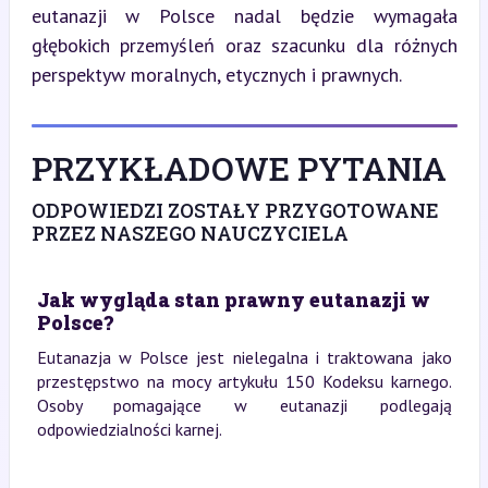
eutanazji w Polsce nadal będzie wymagała 
głębokich przemyśleń oraz szacunku dla różnych 
perspektyw moralnych, etycznych i prawnych.
PRZYKŁADOWE PYTANIA
ODPOWIEDZI ZOSTAŁY PRZYGOTOWANE
PRZEZ NASZEGO NAUCZYCIELA
Jak wygląda stan prawny eutanazji w
Polsce?
Eutanazja w Polsce jest nielegalna i traktowana jako
przestępstwo na mocy artykułu 150 Kodeksu karnego.
Osoby pomagające w eutanazji podlegają
odpowiedzialności karnej.