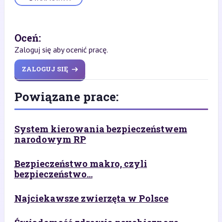
Oceń:
Zaloguj się aby ocenić pracę.
ZALOGUJ SIĘ
Powiązane prace:
System kierowania bezpieczeństwem
narodowym RP
Bezpieczeństwo makro, czyli
bezpieczeństwo...
Najciekawsze zwierzęta w Polsce