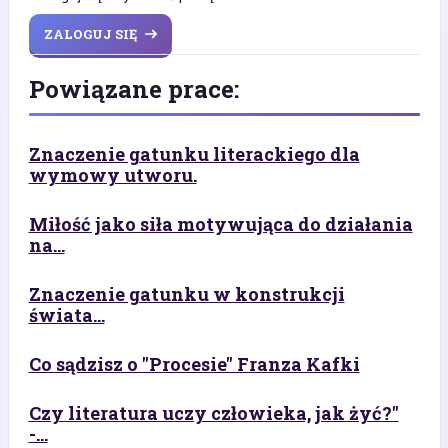
ZALOGUJ SIĘ
Powiązane prace:
Znaczenie gatunku literackiego dla
wymowy utworu.
Miłość jako siła motywująca do działania
na...
Znaczenie gatunku w konstrukcji
świata...
Co sądzisz o "Procesie" Franza Kafki
Czy literatura uczy człowieka, jak żyć?"
-...