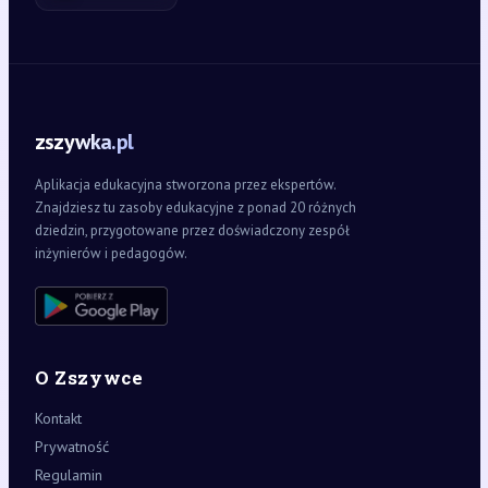
zszywka.pl
Aplikacja edukacyjna stworzona przez ekspertów.
Znajdziesz tu zasoby edukacyjne z ponad 20 różnych
dziedzin, przygotowane przez doświadczony zespół
inżynierów i pedagogów.
O Zszywce
Kontakt
Prywatność
Regulamin