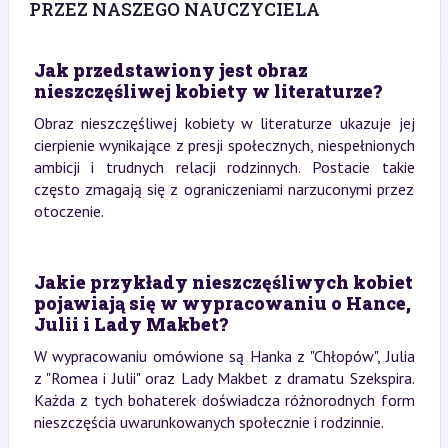
PRZEZ NASZEGO NAUCZYCIELA
Jak przedstawiony jest obraz
nieszczęśliwej kobiety w literaturze?
Obraz nieszczęśliwej kobiety w literaturze ukazuje jej
cierpienie wynikające z presji społecznych, niespełnionych
ambicji i trudnych relacji rodzinnych. Postacie takie
często zmagają się z ograniczeniami narzuconymi przez
otoczenie.
Jakie przykłady nieszczęśliwych kobiet
pojawiają się w wypracowaniu o Hance,
Julii i Lady Makbet?
W wypracowaniu omówione są Hanka z "Chłopów", Julia
z "Romea i Julii" oraz Lady Makbet z dramatu Szekspira.
Każda z tych bohaterek doświadcza różnorodnych form
nieszczęścia uwarunkowanych społecznie i rodzinnie.