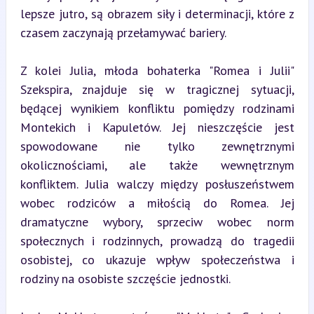
lepsze jutro, są obrazem siły i determinacji, które z 
czasem zaczynają przełamywać bariery.
Z kolei Julia, młoda bohaterka "Romea i Julii" 
Szekspira, znajduje się w tragicznej sytuacji, 
będącej wynikiem konfliktu pomiędzy rodzinami 
Montekich i Kapuletów. Jej nieszczęście jest 
spowodowane nie tylko zewnętrznymi 
okolicznościami, ale także wewnętrznym 
konfliktem. Julia walczy między posłuszeństwem 
wobec rodziców a miłością do Romea. Jej 
dramatyczne wybory, sprzeciw wobec norm 
społecznych i rodzinnych, prowadzą do tragedii 
osobistej, co ukazuje wpływ społeczeństwa i 
rodziny na osobiste szczęście jednostki.