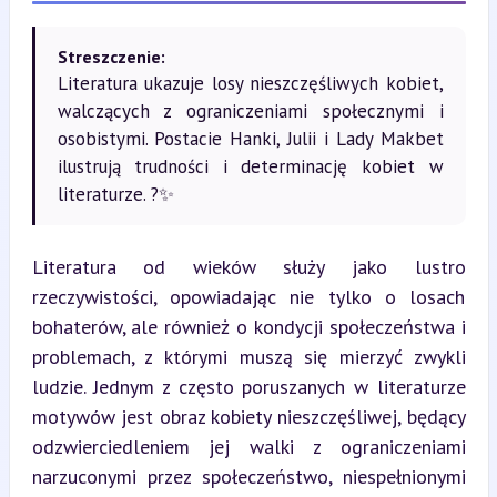
Streszczenie:
Literatura ukazuje losy nieszczęśliwych kobiet,
walczących z ograniczeniami społecznymi i
osobistymi. Postacie Hanki, Julii i Lady Makbet
ilustrują trudności i determinację kobiet w
literaturze. ?✨
Literatura od wieków służy jako lustro 
rzeczywistości, opowiadając nie tylko o losach 
bohaterów, ale również o kondycji społeczeństwa i 
problemach, z którymi muszą się mierzyć zwykli 
ludzie. Jednym z często poruszanych w literaturze 
motywów jest obraz kobiety nieszczęśliwej, będący 
odzwierciedleniem jej walki z ograniczeniami 
narzuconymi przez społeczeństwo, niespełnionymi 