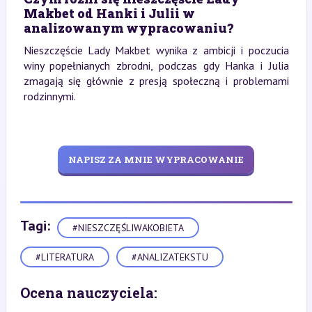
Makbet od Hanki i Julii w
analizowanym wypracowaniu?
Nieszczęście Lady Makbet wynika z ambicji i poczucia
winy popełnianych zbrodni, podczas gdy Hanka i Julia
zmagają się głównie z presją społeczną i problemami
rodzinnymi.
NAPISZ ZA MNIE WYPRACOWANIE
Tagi:
#NIESZCZĘŚLIWAKOBIETA
#LITERATURA
#ANALIZATEKSTU
Ocena nauczyciela: