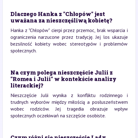
Dlaczego Hanka z "Chłopów" jest
uważana za nieszczęśliwą kobietę?
Hanka z "Chłopów" cierpi przez przemoc, brak wsparcia i
ograniczenia narzucone przez tradycję. Jej los ukazuje
bezsilność kobiety wobec stereotypów i problemów
społecznych.
Na czym polega nieszczęście Julii z
"Romea i Julii" w kontekście analizy
literackiej?
Nieszczęście Julii wynika z konfliktu rodzinnego i
trudnych wyborów między miłością a posłuszeństwem
wobec rodziców. Jej tragedia obrazuje wpływ
społecznych oczekiwań na szczęście osobiste.
Czym różni się nieszczęście Lady