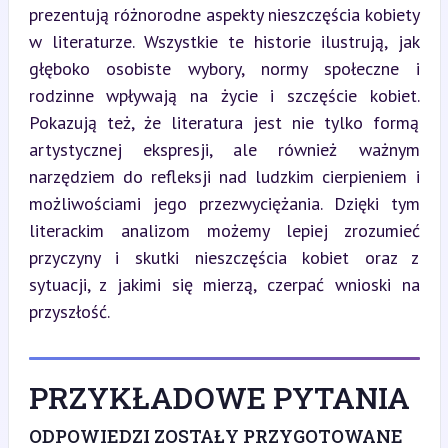
prezentują różnorodne aspekty nieszczęścia kobiety 
w literaturze. Wszystkie te historie ilustrują, jak 
głęboko osobiste wybory, normy społeczne i 
rodzinne wpływają na życie i szczęście kobiet. 
Pokazują też, że literatura jest nie tylko formą 
artystycznej ekspresji, ale również ważnym 
narzędziem do refleksji nad ludzkim cierpieniem i 
możliwościami jego przezwyciężania. Dzięki tym 
literackim analizom możemy lepiej zrozumieć 
przyczyny i skutki nieszczęścia kobiet oraz z 
sytuacji, z jakimi się mierzą, czerpać wnioski na 
przyszłość.
PRZYKŁADOWE PYTANIA
ODPOWIEDZI ZOSTAŁY PRZYGOTOWANE