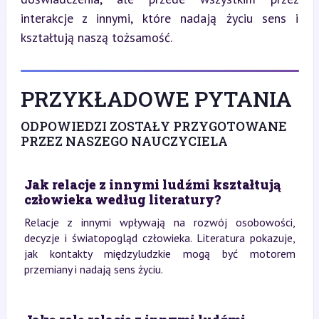
interakcje z innymi, które nadają życiu sens i 
kształtują naszą tożsamość.
PRZYKŁADOWE PYTANIA
ODPOWIEDZI ZOSTAŁY PRZYGOTOWANE
PRZEZ NASZEGO NAUCZYCIELA
Jak relacje z innymi ludźmi kształtują
człowieka według literatury?
Relacje z innymi wpływają na rozwój osobowości,
decyzje i światopogląd człowieka. Literatura pokazuje,
jak kontakty międzyludzkie mogą być motorem
przemiany i nadają sens życiu.