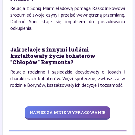
Relacja z Sonią Marmieładową pomaga Raskolnikowowi
zrozumieć swoje czyny i przejść wewnętrzną przemianę.
Dobroć Soni staje się impulsem do poszukiwania
odkupienia.
Jak relacje z innymi ludźmi
kształtowały życie bohaterów
"Chłopów" Reymonta?
Relacje rodzinne i sąsiedzkie decydowały o losach i
charakterach bohaterów. Więzi społeczne, zwłaszcza w
rodzinie Borynów, kształtowały ich decyzje i tożsamość.
NAPISZ ZA MNIE WYPRACOWANIE