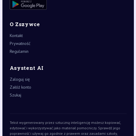
O Zszywce
Kontakt
Prywatność
Regulamin
Asystent AI
Zaloguj się
Załóż konto
Szukaj
Tekst wygenerowany przez sztuczną inteligencję możesz kopiować,
edytować i wykorzystywać jako materiał pomocniczy. Sprawdź jego
poprawność i używaj go zgodnie z prawem oraz zasadami szkoły,