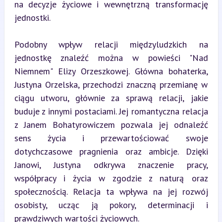
na decyzje życiowe i wewnętrzną transformację 
jednostki.
Podobny wpływ relacji międzyludzkich na 
jednostkę znaleźć można w powieści "Nad 
Niemnem" Elizy Orzeszkowej. Główna bohaterka, 
Justyna Orzelska, przechodzi znaczną przemianę w 
ciągu utworu, głównie za sprawą relacji, jakie 
buduje z innymi postaciami. Jej romantyczna relacja 
z Janem Bohatyrowiczem pozwala jej odnaleźć 
sens życia i przewartościować swoje 
dotychczasowe pragnienia oraz ambicje. Dzięki 
Janowi, Justyna odkrywa znaczenie pracy, 
współpracy i życia w zgodzie z naturą oraz 
społecznością. Relacja ta wpływa na jej rozwój 
osobisty, ucząc ją pokory, determinacji i 
prawdziwych wartości życiowych.