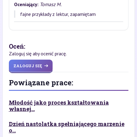
Oceniający:
Tomasz M.
fajne przykłady z lektur, zapamiętam
Oceń:
Zaloguj się aby ocenić pracę.
ZALOGUJ SIĘ
Powiązane prace:
Młodość jako proces kształtowania
własnej...
Dzień nastolatka spełniającego marzenie
o...