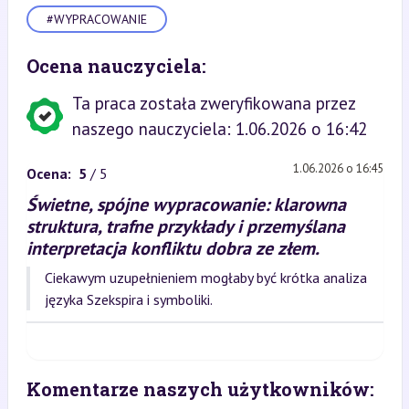
#WYPRACOWANIE
Ocena nauczyciela:
Ta praca została zweryfikowana przez
naszego nauczyciela: 1.06.2026 o 16:42
1.06.2026 o 16:45
Ocena:
5
/ 5
Świetne, spójne wypracowanie: klarowna
struktura, trafne przykłady i przemyślana
interpretacja konfliktu dobra ze złem.
Ciekawym uzupełnieniem mogłaby być krótka analiza
języka Szekspira i symboliki.
Komentarze naszych użytkowników: