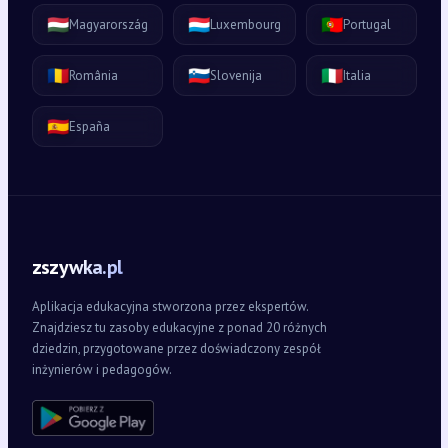
🇭🇺
🇱🇺
🇵🇹
Magyarország
Luxembourg
Portugal
🇷🇴
🇸🇮
🇮🇹
România
Slovenija
Italia
🇪🇸
España
zszywka.pl
Aplikacja edukacyjna stworzona przez ekspertów.
Znajdziesz tu zasoby edukacyjne z ponad 20 różnych
dziedzin, przygotowane przez doświadczony zespół
inżynierów i pedagogów.