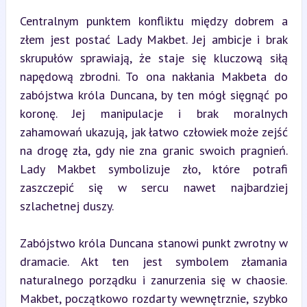
Centralnym punktem konfliktu między dobrem a 
złem jest postać Lady Makbet. Jej ambicje i brak 
skrupułów sprawiają, że staje się kluczową siłą 
napędową zbrodni. To ona nakłania Makbeta do 
zabójstwa króla Duncana, by ten mógł sięgnąć po 
koronę. Jej manipulacje i brak moralnych 
zahamowań ukazują, jak łatwo człowiek może zejść 
na drogę zła, gdy nie zna granic swoich pragnień. 
Lady Makbet symbolizuje zło, które potrafi 
zaszczepić się w sercu nawet najbardziej 
szlachetnej duszy.
Zabójstwo króla Duncana stanowi punkt zwrotny w 
dramacie. Akt ten jest symbolem złamania 
naturalnego porządku i zanurzenia się w chaosie. 
Makbet, początkowo rozdarty wewnętrznie, szybko 