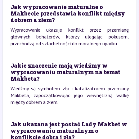
Jak wypracowanie maturalne o
Makbecie przedstawia konflikt między
dobrem a złem?
Wypracowanie ukazuje konflikt przez przemianę
głównych bohaterów, którzy ulegając pokusom,
przechodzą od szlachetności do moralnego upadku.
Jakie znaczenie mają wiedźmy w
wypracowaniu maturalnym na temat
Makbeta?
Wiedźmy są symbolem zła i katalizatorem przemiany
Makbeta, zapoczątkowując jego wewnętrzną walkę
między dobrem a złem.
Jak ukazana jest postać Lady Makbet w
wypracowaniu maturalnym o
konflikcie dobra i zła?