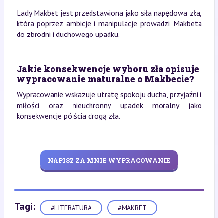
Lady Makbet jest przedstawiona jako siła napędowa zła,
która poprzez ambicje i manipulacje prowadzi Makbeta
do zbrodni i duchowego upadku.
Jakie konsekwencje wyboru zła opisuje
wypracowanie maturalne o Makbecie?
Wypracowanie wskazuje utratę spokoju ducha, przyjaźni i
miłości oraz nieuchronny upadek moralny jako
konsekwencje pójścia drogą zła.
NAPISZ ZA MNIE WYPRACOWANIE
Tagi:
#LITERATURA
#MAKBET