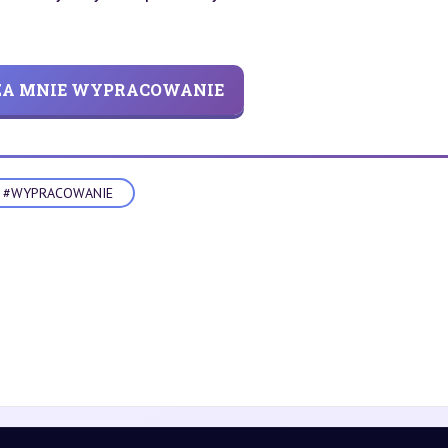
 ZA MNIE WYPRACOWANIE
#WYPRACOWANIE