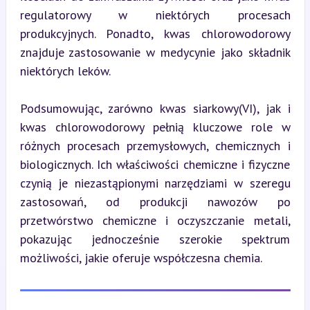
regulatorowy w niektórych procesach 
produkcyjnych. Ponadto, kwas chlorowodorowy 
znajduje zastosowanie w medycynie jako składnik 
niektórych leków.
Podsumowując, zarówno kwas siarkowy(VI), jak i 
kwas chlorowodorowy pełnią kluczowe role w 
różnych procesach przemysłowych, chemicznych i 
biologicznych. Ich właściwości chemiczne i fizyczne 
czynią je niezastąpionymi narzędziami w szeregu 
zastosowań, od produkcji nawozów po 
przetwórstwo chemiczne i oczyszczanie metali, 
pokazując jednocześnie szerokie spektrum 
możliwości, jakie oferuje współczesna chemia.