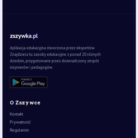
zszywka.pl
Aplikacja edukacyjna stworzona przez ekspertów.
Znajdziesz tu zasoby edukacyjne z ponad 20 różnych
dziedzin, przygotowane przez doświadczony zespół
inżynierów i pedagogów.
O Zszywce
Kontakt
Prywatność
Regulamin