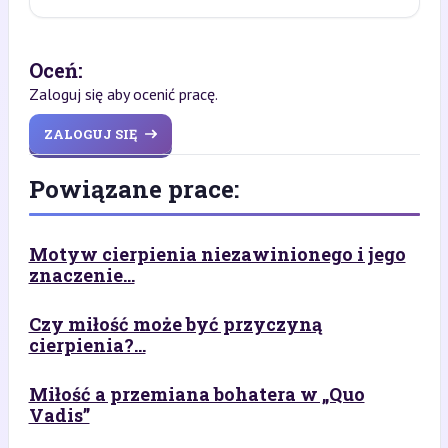
Oceń:
Zaloguj się aby ocenić pracę.
ZALOGUJ SIĘ
Powiązane prace:
Motyw cierpienia niezawinionego i jego
znaczenie...
Czy miłość może być przyczyną
cierpienia?...
Miłość a przemiana bohatera w „Quo
Vadis”