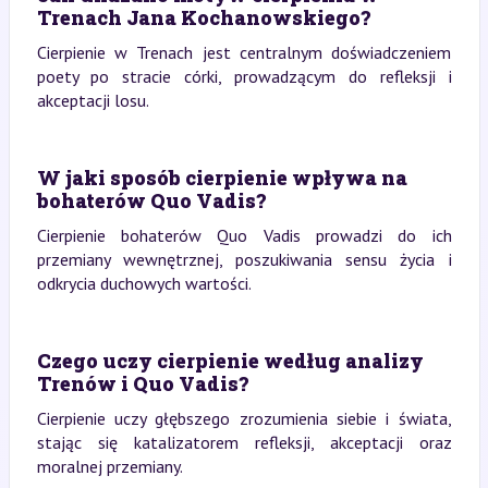
Trenach Jana Kochanowskiego?
Cierpienie w Trenach jest centralnym doświadczeniem
poety po stracie córki, prowadzącym do refleksji i
akceptacji losu.
W jaki sposób cierpienie wpływa na
bohaterów Quo Vadis?
Cierpienie bohaterów Quo Vadis prowadzi do ich
przemiany wewnętrznej, poszukiwania sensu życia i
odkrycia duchowych wartości.
Czego uczy cierpienie według analizy
Trenów i Quo Vadis?
Cierpienie uczy głębszego zrozumienia siebie i świata,
stając się katalizatorem refleksji, akceptacji oraz
moralnej przemiany.