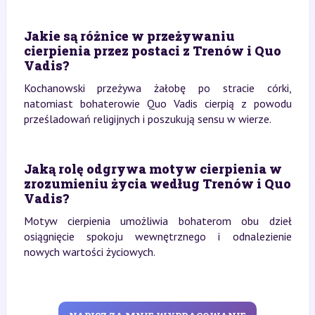
Jakie są różnice w przeżywaniu
cierpienia przez postaci z Trenów i Quo
Vadis?
Kochanowski przeżywa żałobę po stracie córki,
natomiast bohaterowie Quo Vadis cierpią z powodu
prześladowań religijnych i poszukują sensu w wierze.
Jaką rolę odgrywa motyw cierpienia w
zrozumieniu życia według Trenów i Quo
Vadis?
Motyw cierpienia umożliwia bohaterom obu dzieł
osiągnięcie spokoju wewnętrznego i odnalezienie
nowych wartości życiowych.